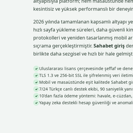
altyapısıyla platform; hem masaüstünde hem 
kesintisiz ve yüksek performanslı bir deney
2026 yılında tamamlanan kapsamlı altyapı y
hızlı sayfa yükleme süreleri, daha güvenli k
protokolleri ve yeniden tasarlanmış mobil a
sıçrama gerçekleştirmiştir.
Sahabet giriş
den
birlikte daha sezgisel ve hızlı bir hale gelmişti
Uluslararası lisans çerçevesinde şeffaf ve dene
✓
TLS 1.3 ve 256-bit SSL ile şifrelenmiş veri iletim
✓
Mobil ve masaüstünde eşit kalitede Sahabet gi
✓
7/24 Türkçe canlı destek ekibi, 90 saniyelik yanı
✓
10'dan fazla ödeme yöntemi: havale, e-cüzdan, 
✓
Yapay zeka destekli hesap güvenliği ve anomali
✓