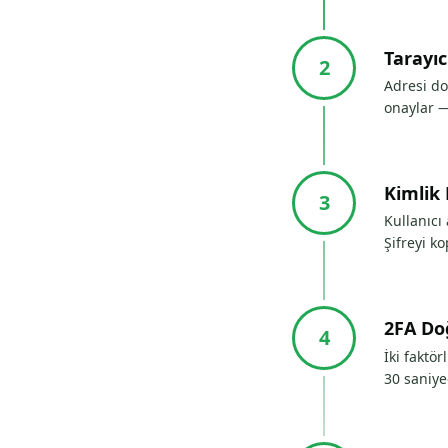
Tarayıc
2
Adresi do
onaylar —
Kimlik 
3
Kullanıcı
Şifreyi k
2FA Do
4
İki faktö
30 saniye