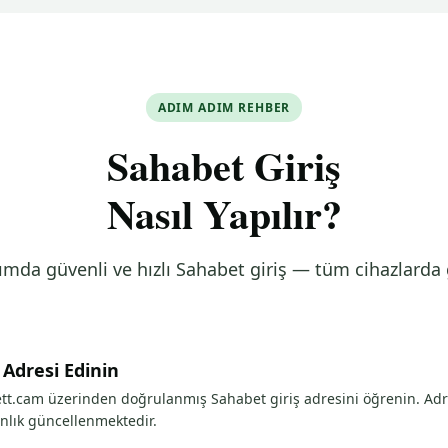
ADIM ADIM REHBER
Sahabet Giriş
Nasıl Yapılır?
mda güvenli ve hızlı Sahabet giriş — tüm cihazlarda 
 Adresi Edinin
t.cam üzerinden doğrulanmış Sahabet giriş adresini öğrenin. Adre
nlık güncellenmektedir.