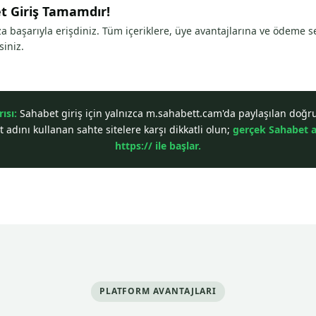
t Giriş Tamamdır!
a başarıyla erişdiniz. Tüm içeriklere, üye avantajlarına ve ödeme 
siniz.
ısı:
Sahabet giriş için yalnızca m.sahabett.cam'da paylaşılan doğr
 adını kullanan sahte sitelere karşı dikkatli olun;
gerçek Sahabet 
https:// ile başlar.
PLATFORM AVANTAJLARI