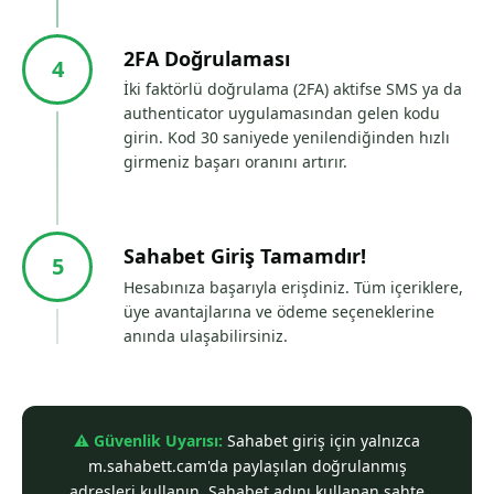
2FA Doğrulaması
4
İki faktörlü doğrulama (2FA) aktifse SMS ya da
authenticator uygulamasından gelen kodu
girin. Kod 30 saniyede yenilendiğinden hızlı
girmeniz başarı oranını artırır.
Sahabet Giriş Tamamdır!
5
Hesabınıza başarıyla erişdiniz. Tüm içeriklere,
üye avantajlarına ve ödeme seçeneklerine
anında ulaşabilirsiniz.
⚠ Güvenlik Uyarısı:
Sahabet giriş için yalnızca
m.sahabett.cam'da paylaşılan doğrulanmış
adresleri kullanın. Sahabet adını kullanan sahte