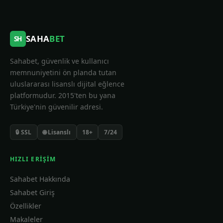
SAHA
BET
SH
Sahabet, güvenlik ve kullanıcı
memnuniyetini ön planda tutan
uluslararası lisanslı dijital eğlence
platformudur. 2015'ten bu yana
Türkiye'nin güvenilir adresi.
🔒 SSL
🌐 Lisanslı
18+
7/24
HIZLI ERIŞIM
Sahabet Hakkında
Sahabet Giriş
Özellikler
Makaleler