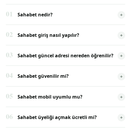
01
Sahabet nedir?
Sahabet, 2015 yılında kurulan, uluslararası lisans
02
Sahabet giriş nasıl yapılır?
kapsamında faaliyet gösteren dijital eğlence ve
interaktif içerik platformudur. Türk kullanıcılara tam
Türkçe arayüz ve 7/24 Türkçe destek sunan Sahabet,
m.sahabett.cam üzerinden doğrulanmış güncel
03
Sahabet güncel adresi nereden öğrenilir?
10 yılı aşan deneyimi ve 500 bini aşan aktif üyesiyle
Sahabet giriş adresini edinin. Adresi tarayıcınıza
sektörün köklü platformları arasında yer almaktadır.
doğrudan yazın; URL başında kilit simgesi ve
"https://" olduğunu doğrulayın. Kullanıcı adı ve
Sahabet güncel giriş adresi m.sahabett.cam
04
Sahabet güvenilir mi?
şifrenizi girin, giriş butonuna basın. 2FA aktifse SMS
üzerinden anlık olarak takip edilebilmektedir. Adres
ya da authenticator kodunu da girerek işlemi
değişiklikleri sayfaya hemen yansıtılmaktadır. Arama
tamamlayın.
motorlarından ulaşılan sonuçlar sahte siteler
Evet. Sahabet, 2015'ten bu yana uluslararası lisans
05
Sahabet mobil uyumlu mu?
içerebileceğinden, adresinizi her zaman bu
çerçevesinde hizmet vermekte olup bağımsız
sayfadan doğrulayın ve tarayıcınızda yer imi olarak
güvenlik denetimlerinden geçmektedir. 256-bit SSL
kaydedin.
ve TLS 1.3 şifreleme, yapay zeka destekli anomali
Evet. Sahabet'in 2026 güncellemesiyle mobil
06
Sahabet üyeliği açmak ücretli mi?
tespiti ve genişletilmiş 2FA desteği platformun
öncelikli (mobile-first) yaklaşımla yenilenen arayüzü,
güvenilirliğinin somut göstergeleridir.
iOS ve Android'in tüm güncel sürümlerinde