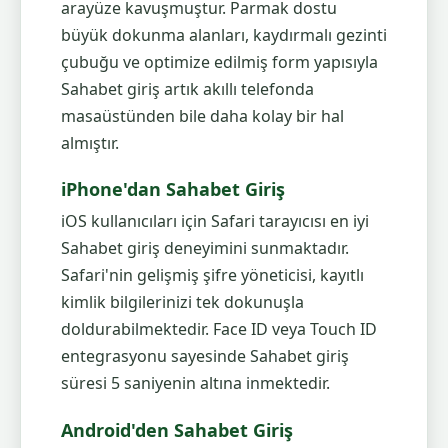
arayüze kavuşmuştur. Parmak dostu
büyük dokunma alanları, kaydırmalı gezinti
çubuğu ve optimize edilmiş form yapısıyla
Sahabet giriş artık akıllı telefonda
masaüstünden bile daha kolay bir hal
almıştır.
iPhone'dan Sahabet Giriş
iOS kullanıcıları için Safari tarayıcısı en iyi
Sahabet giriş deneyimini sunmaktadır.
Safari'nin gelişmiş şifre yöneticisi, kayıtlı
kimlik bilgilerinizi tek dokunuşla
doldurabilmektedir. Face ID veya Touch ID
entegrasyonu sayesinde Sahabet giriş
süresi 5 saniyenin altına inmektedir.
Android'den Sahabet Giriş