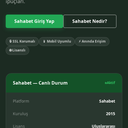
ipuçları.
Sahabet Giriş Yap
Sahabet Nedir?
🔒 SSL Korumalı
📱 Mobil Uyumlu
⚡ Anında Erişim
🌐 Lisanslı
Sahabet — Canlı Durum
Aktif
Platform
Sahabet
Kuruluş
2015
Lisans
Uluslararası