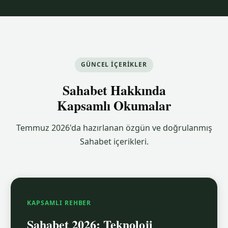
GÜNCEL İÇERIKLER
Sahabet Hakkında
Kapsamlı Okumalar
Temmuz 2026'da hazırlanan özgün ve doğrulanmış
Sahabet içerikleri.
KAPSAMLI REHBER
Sahabet 2026: Teknoloji