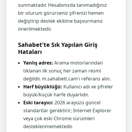
sunmaktadır. Hesabınızda tanımadığınız
bir oturum görürseniz şifrenizi hemen
değiştirip destek ekibine başvurmanız
önerilmektedir.
Sahabet'te Sık Yapılan Giriş
Hataları
Yanlış adres:
Arama motorlarından
tıklanan ilk sonuç her zaman resmi
değildir. m.sahabett.cam'ı referans alın.
Harf büyüklüğü:
Kullanıcı adı ve şifreler
büyük/küçük harfe duyarlıdır.
Eski tarayıcı:
2026 arayüzü güncel
standartlar gerektirir; Internet Explorer
veya çok eski Chrome sürümleri
desteklenmemektedir.