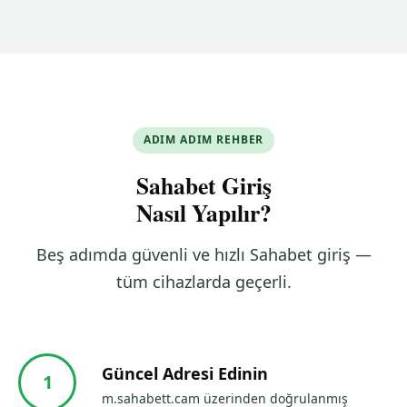
ADIM ADIM REHBER
Sahabet Giriş
Nasıl Yapılır?
Beş adımda güvenli ve hızlı Sahabet giriş —
tüm cihazlarda geçerli.
Güncel Adresi Edinin
1
m.sahabett.cam üzerinden doğrulanmış