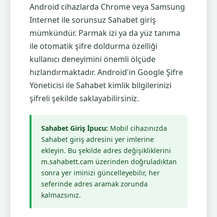
Android cihazlarda Chrome veya Samsung
Internet ile sorunsuz Sahabet giriş
mümkündür. Parmak izi ya da yüz tanıma
ile otomatik şifre doldurma özelliği
kullanıcı deneyimini önemli ölçüde
hızlandırmaktadır. Android'in Google Şifre
Yöneticisi ile Sahabet kimlik bilgilerinizi
şifreli şekilde saklayabilirsiniz.
Sahabet Giriş İpucu:
Mobil cihazınızda
Sahabet giriş adresini yer imlerine
ekleyin. Bu şekilde adres değişikliklerini
m.sahabett.cam üzerinden doğruladıktan
sonra yer iminizi güncelleyebilir, her
seferinde adres aramak zorunda
kalmazsınız.