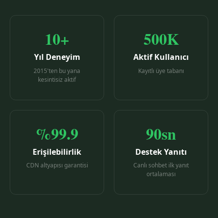
10+
500K
Yıl Deneyim
Aktif Kullanıcı
2015'ten bu yana
Kayıtlı üye tabanı
kesintisiz aktif
%99.9
90sn
Erişilebilirlik
Destek Yanıtı
CDN altyapısı garantisi
Canlı sohbet ilk yanıt
ortalaması