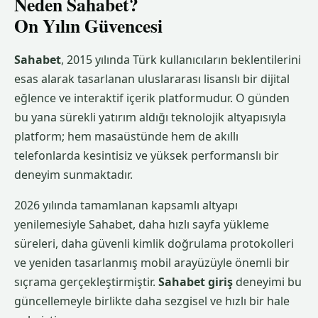
Neden Sahabet?
On Yılın Güvencesi
Sahabet
, 2015 yılında Türk kullanıcıların beklentilerini
esas alarak tasarlanan uluslararası lisanslı bir dijital
eğlence ve interaktif içerik platformudur. O günden
bu yana sürekli yatırım aldığı teknolojik altyapısıyla
platform; hem masaüstünde hem de akıllı
telefonlarda kesintisiz ve yüksek performanslı bir
deneyim sunmaktadır.
2026 yılında tamamlanan kapsamlı altyapı
yenilemesiyle Sahabet, daha hızlı sayfa yükleme
süreleri, daha güvenli kimlik doğrulama protokolleri
ve yeniden tasarlanmış mobil arayüzüyle önemli bir
sıçrama gerçekleştirmiştir.
Sahabet giriş
deneyimi bu
güncellemeyle birlikte daha sezgisel ve hızlı bir hale