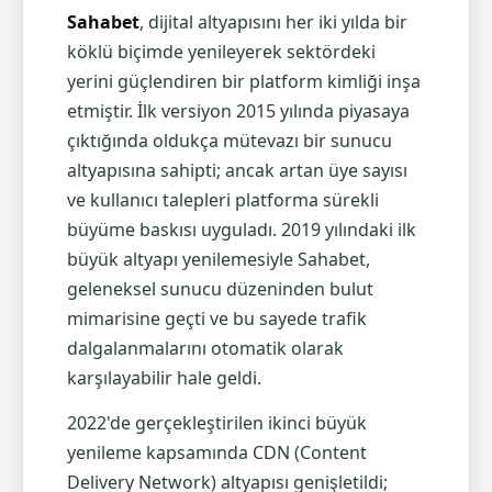
Sahabet
, dijital altyapısını her iki yılda bir
köklü biçimde yenileyerek sektördeki
yerini güçlendiren bir platform kimliği inşa
etmiştir. İlk versiyon 2015 yılında piyasaya
çıktığında oldukça mütevazı bir sunucu
altyapısına sahipti; ancak artan üye sayısı
ve kullanıcı talepleri platforma sürekli
büyüme baskısı uyguladı. 2019 yılındaki ilk
büyük altyapı yenilemesiyle Sahabet,
geleneksel sunucu düzeninden bulut
mimarisine geçti ve bu sayede trafik
dalgalanmalarını otomatik olarak
karşılayabilir hale geldi.
2022'de gerçekleştirilen ikinci büyük
yenileme kapsamında CDN (Content
Delivery Network) altyapısı genişletildi;