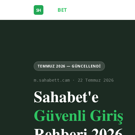
SAHA
BET
SH
TEMMUZ 2026 — GÜNCELLENDI
m.sahabett.cam · 22 Temmuz 2026
Sahabet'e
Güvenli Giriş
Rehberi 2026