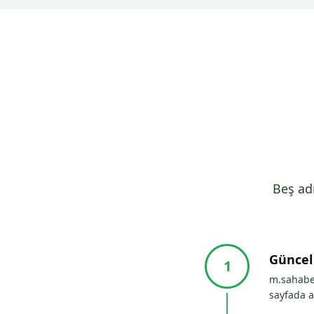
Beş adı
Güncel
1
m.sahabet
sayfada a