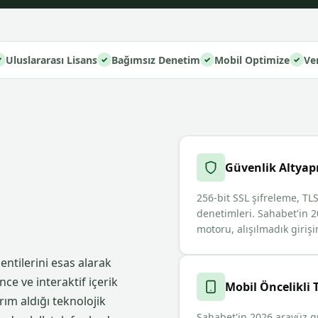
Uluslararası Lisans
Bağımsız Denetim
Mobil Optimize
Ver
✓
✓
✓
✓
Güvenlik Altyapı
256-bit SSL şifreleme, TL
denetimleri. Sahabet'in 
motoru, alışılmadık giriş
lentilerini esas alarak
ence ve interaktif içerik
Mobil Öncelikli 
ım aldığı teknolojik
Sahabet'in 2026 arayüz gü