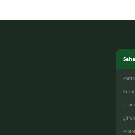
Hakkında
Giriş Rehberi
Özell
Saha
Platf
Kurul
Lisan
Şifre
Proto