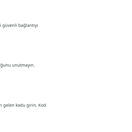
 güvenli bağlantıyı
lduğunu unutmayın.
n gelen kodu girin. Kod