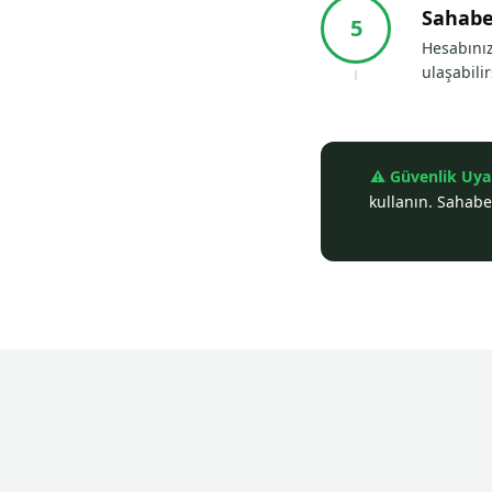
Sahabe
5
Hesabınız
ulaşabilir
⚠ Güvenlik Uyar
kullanın. Sahabet