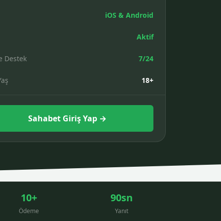
iOS & Android
Aktif
e Destek
7/24
Yaş
18+
Sahabet Giriş Yap →
10+
90sn
Ödeme
Yanıt