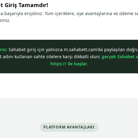
t Giriş Tamamdır!
a başarıyla erişdiniz. Tüm içeriklere, üye avantajlarına ve ödeme 
siniz.
ısı:
Sahabet giriş için yalnızca m.sahabett.cam'da paylaşılan doğr
 adını kullanan sahte sitelere karşı dikkatli olun;
gerçek Sahabet 
https:// ile başlar.
PLATFORM AVANTAJLARI