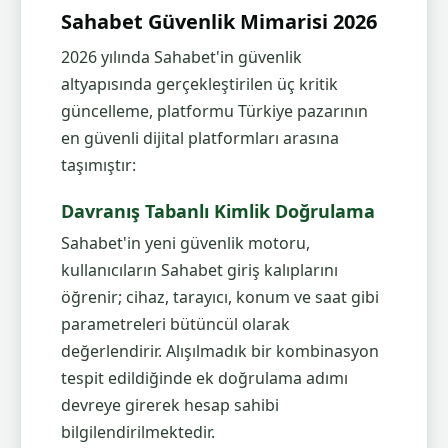
Sahabet Güvenlik Mimarisi 2026
2026 yılında Sahabet'in güvenlik
altyapısında gerçekleştirilen üç kritik
güncelleme, platformu Türkiye pazarının
en güvenli dijital platformları arasına
taşımıştır:
Davranış Tabanlı Kimlik Doğrulama
Sahabet'in yeni güvenlik motoru,
kullanıcıların Sahabet giriş kalıplarını
öğrenir; cihaz, tarayıcı, konum ve saat gibi
parametreleri bütüncül olarak
değerlendirir. Alışılmadık bir kombinasyon
tespit edildiğinde ek doğrulama adımı
devreye girerek hesap sahibi
bilgilendirilmektedir.