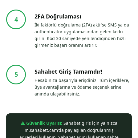
2FA Doğrulaması
4
İki faktörlü doğrulama (2FA) aktifse SMS ya da
authenticator uygulamasından gelen kodu
girin. Kod 30 saniyede yenilendiğinden hızlı
girmeniz başarı oranını artırır.
Sahabet Giriş Tamamdır!
5
Hesabınıza başarıyla erişdiniz. Tüm içeriklere,
üye avantajlarına ve ödeme seçeneklerine
anında ulaşabilirsiniz.
⚠ Güvenlik Uyarısı:
Sahabet giriş için yalnızca
m.sahabett.cam'da paylaşılan doğrulanmış
adresleri kullanın. Sahabet adını kullanan sahte