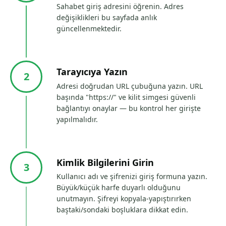
Sahabet giriş adresini öğrenin. Adres
değişiklikleri bu sayfada anlık
güncellenmektedir.
Tarayıcıya Yazın
2
Adresi doğrudan URL çubuğuna yazın. URL
başında "https://" ve kilit simgesi güvenli
bağlantıyı onaylar — bu kontrol her girişte
yapılmalıdır.
Kimlik Bilgilerini Girin
3
Kullanıcı adı ve şifrenizi giriş formuna yazın.
Büyük/küçük harfe duyarlı olduğunu
unutmayın. Şifreyi kopyala-yapıştırırken
baştaki/sondaki boşluklara dikkat edin.