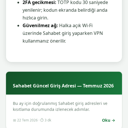
2FA gecikmesi:
TOTP kodu 30 saniyede
yenilenir; kodun ekranda belirdiği anda
hızlıca girin.
Güvenilmez ağ:
Halka açık Wi-Fi
üzerinde Sahabet giriş yaparken VPN
kullanmanız önerilir.
Sahabet Güncel Giriş Adresi — Temmuz 2026
Bu ay için doğrulanmış Sahabet giriş adresleri ve
kısıtlama durumunda izlenecek adımlar.
Oku →
📅 22 Tem 2026 · ⏱ 3 dk