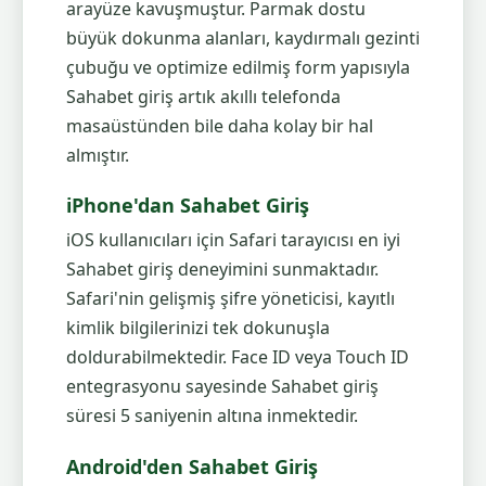
arayüze kavuşmuştur. Parmak dostu
büyük dokunma alanları, kaydırmalı gezinti
çubuğu ve optimize edilmiş form yapısıyla
Sahabet giriş artık akıllı telefonda
masaüstünden bile daha kolay bir hal
almıştır.
iPhone'dan Sahabet Giriş
iOS kullanıcıları için Safari tarayıcısı en iyi
Sahabet giriş deneyimini sunmaktadır.
Safari'nin gelişmiş şifre yöneticisi, kayıtlı
kimlik bilgilerinizi tek dokunuşla
doldurabilmektedir. Face ID veya Touch ID
entegrasyonu sayesinde Sahabet giriş
süresi 5 saniyenin altına inmektedir.
Android'den Sahabet Giriş