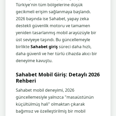
Türkiye'nin tüm bölgelerine düşük
gecikmeli erişim sağlanmaya başlandı.
2026 başında ise Sahabet, yapay zeka
destekli güvenlik motoru ve tamamen
yeniden tasarlanmış mobil arayüzüyle bir
üst seviyeye taşındı. Bu güncellemeyle
birlikte
Sahabet giriş
süreci daha hızlı,
daha güvenli ve her türlü cihazda akıcı bir
deneyime kavuştu.
Sahabet Mobil Giriş: Detaylı 2026
Rehberi
Sahabet mobil deneyimi, 2026
güncellemesiyle yalnızca "masaüstünün
küçültülmüş hali" olmaktan çıkarak
bağımsız ve özelleştirilmiş bir mobil