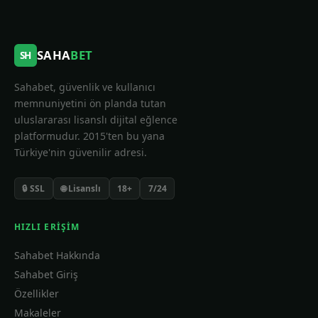
SAHA
BET
SH
Sahabet, güvenlik ve kullanıcı
memnuniyetini ön planda tutan
uluslararası lisanslı dijital eğlence
platformudur. 2015'ten bu yana
Türkiye'nin güvenilir adresi.
🔒 SSL
🌐 Lisanslı
18+
7/24
HIZLI ERIŞIM
Sahabet Hakkında
Sahabet Giriş
Özellikler
Makaleler