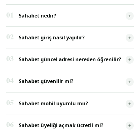
01
Sahabet nedir?
Sahabet, 2015 yılında kurulan, uluslararası lisans
02
Sahabet giriş nasıl yapılır?
kapsamında faaliyet gösteren dijital eğlence ve
interaktif içerik platformudur. Türk kullanıcılara tam
Türkçe arayüz ve 7/24 Türkçe destek sunan Sahabet,
m.sahabett.cam üzerinden doğrulanmış güncel
03
Sahabet güncel adresi nereden öğrenilir?
10 yılı aşan deneyimi ve 500 bini aşan aktif üyesiyle
Sahabet giriş adresini edinin. Adresi tarayıcınıza
sektörün köklü platformları arasında yer almaktadır.
doğrudan yazın; URL başında kilit simgesi ve
"https://" olduğunu doğrulayın. Kullanıcı adı ve
Sahabet güncel giriş adresi m.sahabett.cam
04
Sahabet güvenilir mi?
şifrenizi girin, giriş butonuna basın. 2FA aktifse SMS
üzerinden anlık olarak takip edilebilmektedir. Adres
ya da authenticator kodunu da girerek işlemi
değişiklikleri sayfaya hemen yansıtılmaktadır. Arama
tamamlayın.
motorlarından ulaşılan sonuçlar sahte siteler
Evet. Sahabet, 2015'ten bu yana uluslararası lisans
05
Sahabet mobil uyumlu mu?
içerebileceğinden, adresinizi her zaman bu
çerçevesinde hizmet vermekte olup bağımsız
sayfadan doğrulayın ve tarayıcınızda yer imi olarak
güvenlik denetimlerinden geçmektedir. 256-bit SSL
kaydedin.
ve TLS 1.3 şifreleme, yapay zeka destekli anomali
Evet. Sahabet'in 2026 güncellemesiyle mobil
06
Sahabet üyeliği açmak ücretli mi?
tespiti ve genişletilmiş 2FA desteği platformun
öncelikli (mobile-first) yaklaşımla yenilenen arayüzü,
güvenilirliğinin somut göstergeleridir.
iOS ve Android'in tüm güncel sürümlerinde