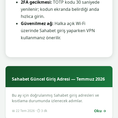
2FA gecikmesi:
TOTP kodu 30 saniyede
yenilenir; kodun ekranda belirdiği anda
hızlıca girin.
Güvenilmez ağ:
Halka açık Wi-Fi
üzerinde Sahabet giriş yaparken VPN
kullanmanız önerilir.
Sahabet Güncel Giriş Adresi — Temmuz 2026
Bu ay için doğrulanmış Sahabet giriş adresleri ve
kısıtlama durumunda izlenecek adımlar.
Oku →
📅 22 Tem 2026 · ⏱ 3 dk