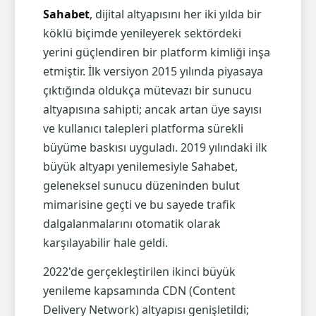
Sahabet
, dijital altyapısını her iki yılda bir
köklü biçimde yenileyerek sektördeki
yerini güçlendiren bir platform kimliği inşa
etmiştir. İlk versiyon 2015 yılında piyasaya
çıktığında oldukça mütevazı bir sunucu
altyapısına sahipti; ancak artan üye sayısı
ve kullanıcı talepleri platforma sürekli
büyüme baskısı uyguladı. 2019 yılındaki ilk
büyük altyapı yenilemesiyle Sahabet,
geleneksel sunucu düzeninden bulut
mimarisine geçti ve bu sayede trafik
dalgalanmalarını otomatik olarak
karşılayabilir hale geldi.
2022'de gerçekleştirilen ikinci büyük
yenileme kapsamında CDN (Content
Delivery Network) altyapısı genişletildi;