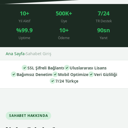
10+
500K+
7/24
Yıl Aktif
Üye
TR Destek
%99.9
10+
90sn
Uptime
Ödeme
Yanıt
Ana Sayfa
›
Sahabet Giriş
SSL Şifreli Bağlantı
Uluslararası Lisans
✓
✓
Bağımsız Denetim
Mobil Optimize
Veri Gizliliği
✓
✓
✓
7/24 Türkçe
✓
SAHABET HAKKINDA