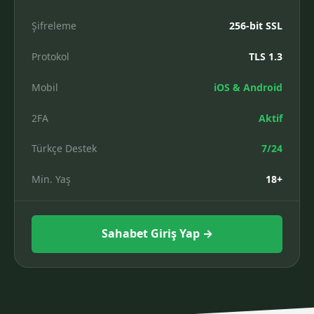
Şifreleme
256-bit SSL
Protokol
TLS 1.3
Mobil
iOS & Android
2FA
Aktif
Türkçe Destek
7/24
Min. Yaş
18+
Sahabet Giriş Yap →