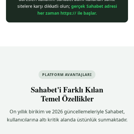
sitelere karşı dikkatli olun;
gerçek Sahabet adresi
her zaman https:// ile başlar.
PLATFORM AVANTAJLARI
Sahabet'i Farklı Kılan
Temel Özellikler
On yıllık birikim ve 2026 güncellemeleriyle Sahabet,
kullanıcılarına altı kritik alanda üstünlük sunmaktadır.