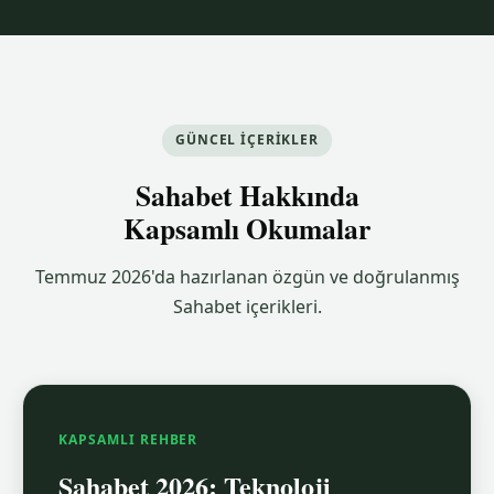
GÜNCEL İÇERIKLER
Sahabet Hakkında
Kapsamlı Okumalar
Temmuz 2026'da hazırlanan özgün ve doğrulanmış
Sahabet içerikleri.
KAPSAMLI REHBER
Sahabet 2026: Teknoloji