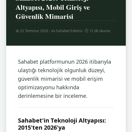
Altyapısı, Mobil Giriş ve
Güvenlik Mimarisi
📅 22 Temmuz 2026 · ✍ Sahabet Editörü · ⏱ 12 dk okuma
Sahabet platformunun 2026 itibarıyla
ulaştığı teknolojik olgunluk düzeyi,
güvenlik mimarisi ve mobil erişim
optimizasyonu hakkında
derinlemesine bir inceleme.
Sahabet'in Teknoloji Altyapısı:
2015'ten 2026'ya