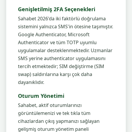
Genişletilmiş 2FA Seçenekleri
Sahabet 2026'da iki faktörlü doğrulama
sistemini yalnızca SMS'in ötesine taşımıştır.
Google Authenticator, Microsoft
Authenticator ve tüm TOTP uyumlu
uygulamalar desteklenmektedir. Uzmanlar
SMS yerine authenticator uygulamasını
tercih etmektedir; SIM değiştirme (SIM
swap) saldırılarına karşı çok daha
dayanıklıdır.
Oturum Yönetimi
Sahabet, aktif oturumlarınızı
görüntülemenizi ve tek tıkla tüm
cihazlardan çıkış yapmanızı sağlayan
gelişmiş oturum yönetim paneli