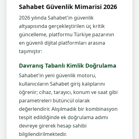
Sahabet Güvenlik Mimarisi 2026
2026 yılında Sahabet'in güvenlik
altyapısında gerçekleştirilen üç kritik
güncelleme, platformu Türkiye pazarının
en güvenli dijital platformları arasına
taşımıştır:
Davranış Tabanlı Kimlik Doğrulama
Sahabet'in yeni güvenlik motoru,
kullanıcıların Sahabet giriş kalıplarını
öğrenir; cihaz, tarayıcı, konum ve saat gibi
parametreleri bütüncül olarak
değerlendirir. Alışılmadık bir kombinasyon
tespit edildiğinde ek doğrulama adımı
devreye girerek hesap sahibi
bilgilendirilmektedir.