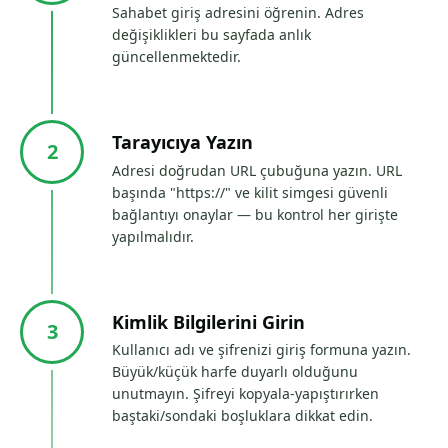
Sahabet giriş adresini öğrenin. Adres
değişiklikleri bu sayfada anlık
güncellenmektedir.
Tarayıcıya Yazın
2
Adresi doğrudan URL çubuğuna yazın. URL
başında "https://" ve kilit simgesi güvenli
bağlantıyı onaylar — bu kontrol her girişte
yapılmalıdır.
Kimlik Bilgilerini Girin
3
Kullanıcı adı ve şifrenizi giriş formuna yazın.
Büyük/küçük harfe duyarlı olduğunu
unutmayın. Şifreyi kopyala-yapıştırırken
baştaki/sondaki boşluklara dikkat edin.