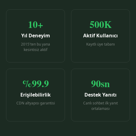
10+
500K
Yıl Deneyim
Aktif Kullanıcı
2015'ten bu yana
Kayıtlı üye tabanı
kesintisiz aktif
%99.9
90sn
Erişilebilirlik
Destek Yanıtı
CDN altyapısı garantisi
Canlı sohbet ilk yanıt
ortalaması