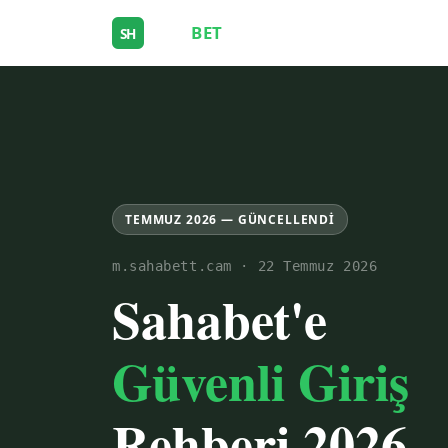
SAHA
BET
SH
TEMMUZ 2026 — GÜNCELLENDI
m.sahabett.cam · 22 Temmuz 2026
Sahabet'e
Güvenli Giriş
Rehberi 2026