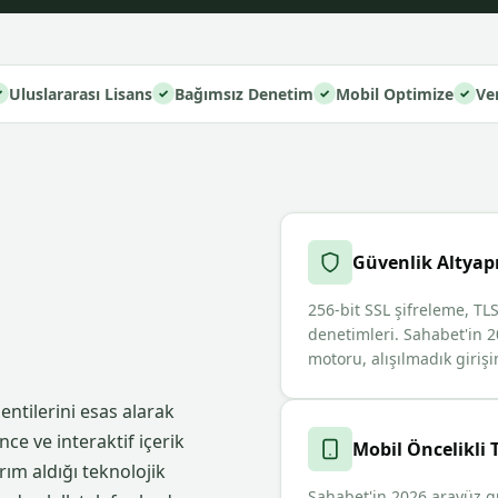
Uluslararası Lisans
Bağımsız Denetim
Mobil Optimize
Ver
✓
✓
✓
✓
Güvenlik Altyapı
256-bit SSL şifreleme, TL
denetimleri. Sahabet'in 
motoru, alışılmadık giriş
lentilerini esas alarak
ence ve interaktif içerik
Mobil Öncelikli 
ım aldığı teknolojik
Sahabet'in 2026 arayüz gü