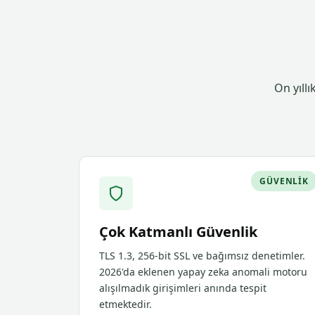
On yıllı
GÜVENLIK
Çok Katmanlı Güvenlik
TLS 1.3, 256-bit SSL ve bağımsız denetimler.
2026'da eklenen yapay zeka anomali motoru
alışılmadık girişimleri anında tespit
etmektedir.