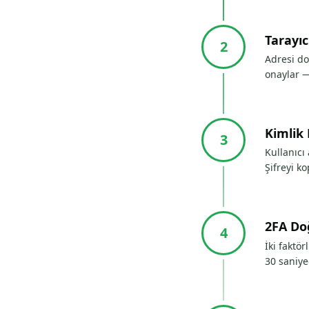
Tarayıc
2
Adresi do
onaylar —
Kimlik 
3
Kullanıcı
Şifreyi k
2FA Do
4
İki faktö
30 saniye