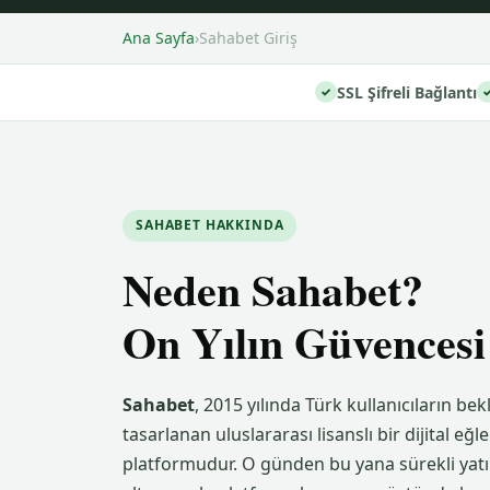
Ana Sayfa
›
Sahabet Giriş
SSL Şifreli Bağlantı
✓
SAHABET HAKKINDA
Neden Sahabet?
On Yılın Güvencesi
Sahabet
, 2015 yılında Türk kullanıcıların bek
tasarlanan uluslararası lisanslı bir dijital eğl
platformudur. O günden bu yana sürekli yatır