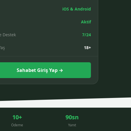
iOS & Android
Aktif
e Destek
7/24
Yaş
18+
Sahabet Giriş Yap →
10+
90sn
Ödeme
Yanıt