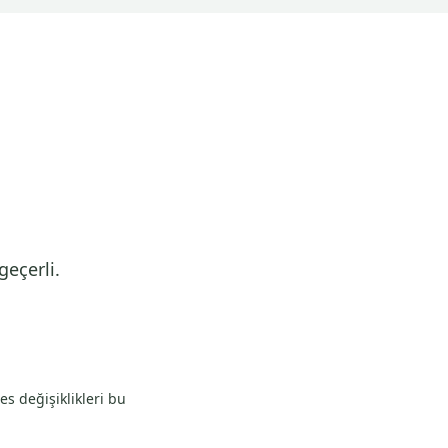
geçerli.
s değişiklikleri bu