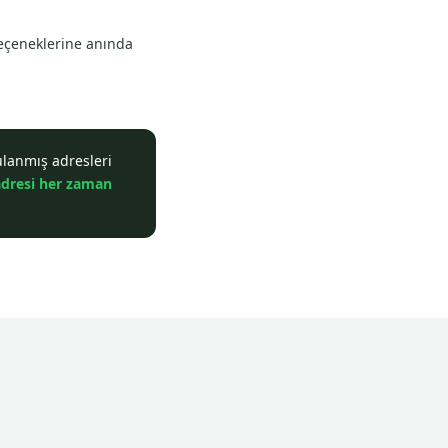
seçeneklerine anında
ulanmış adresleri
adresi her zaman