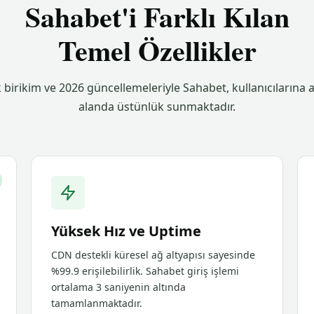
Sahabet'i Farklı Kılan
Temel Özellikler
k birikim ve 2026 güncellemeleriyle Sahabet, kullanıcılarına al
alanda üstünlük sunmaktadır.
Yüksek Hız ve Uptime
CDN destekli küresel ağ altyapısı sayesinde
%99.9 erişilebilirlik. Sahabet giriş işlemi
ortalama 3 saniyenin altında
tamamlanmaktadır.