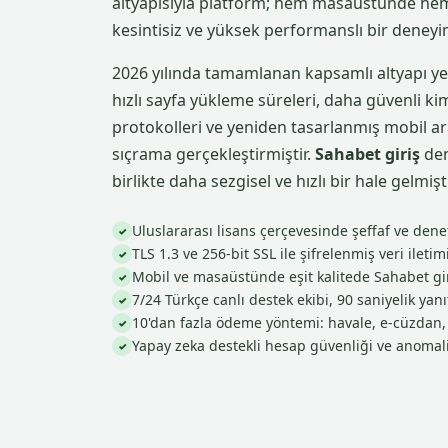
altyapısıyla platform; hem masaüstünde hem 
kesintisiz ve yüksek performanslı bir deney
2026 yılında tamamlanan kapsamlı altyapı y
hızlı sayfa yükleme süreleri, daha güvenli k
protokolleri ve yeniden tasarlanmış mobil a
sıçrama gerçekleştirmiştir.
Sahabet giriş
den
birlikte daha sezgisel ve hızlı bir hale gelmişti
Uluslararası lisans çerçevesinde şeffaf ve dene
✓
TLS 1.3 ve 256-bit SSL ile şifrelenmiş veri iletim
✓
Mobil ve masaüstünde eşit kalitede Sahabet gi
✓
7/24 Türkçe canlı destek ekibi, 90 saniyelik yanı
✓
10'dan fazla ödeme yöntemi: havale, e-cüzdan, 
✓
Yapay zeka destekli hesap güvenliği ve anomali
✓