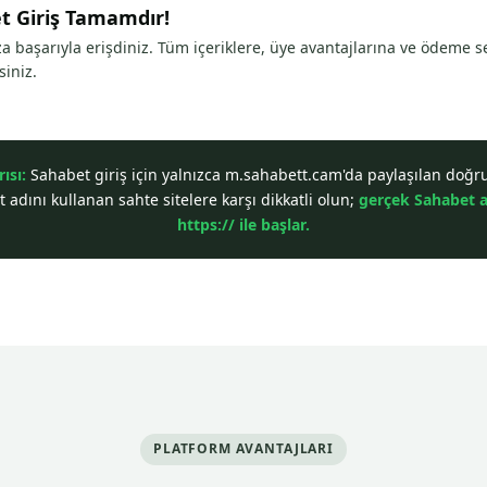
t Giriş Tamamdır!
a başarıyla erişdiniz. Tüm içeriklere, üye avantajlarına ve ödeme 
siniz.
ısı:
Sahabet giriş için yalnızca m.sahabett.cam'da paylaşılan doğr
 adını kullanan sahte sitelere karşı dikkatli olun;
gerçek Sahabet 
https:// ile başlar.
PLATFORM AVANTAJLARI