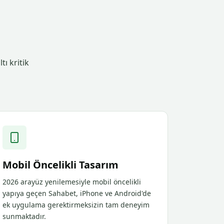
tı kritik
Mobil Öncelikli Tasarım
2026 arayüz yenilemesiyle mobil öncelikli
yapıya geçen Sahabet, iPhone ve Android'de
ek uygulama gerektirmeksizin tam deneyim
sunmaktadır.