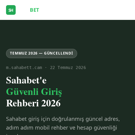
SAHA
BET
SH
TEMMUZ 2026 — GÜNCELLENDI
m.sahabett.cam · 22 Temmuz 2026
Sahabet'e
Güvenli Giriş
Rehberi 2026
Sahabet giriş için doğrulanmış güncel adres,
adım adım mobil rehber ve hesap güvenliği