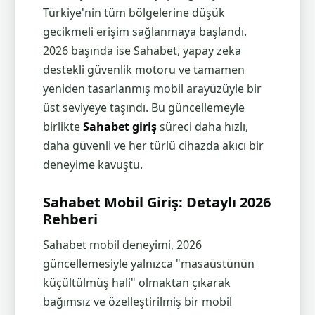
Türkiye'nin tüm bölgelerine düşük
gecikmeli erişim sağlanmaya başlandı.
2026 başında ise Sahabet, yapay zeka
destekli güvenlik motoru ve tamamen
yeniden tasarlanmış mobil arayüzüyle bir
üst seviyeye taşındı. Bu güncellemeyle
birlikte
Sahabet giriş
süreci daha hızlı,
daha güvenli ve her türlü cihazda akıcı bir
deneyime kavuştu.
Sahabet Mobil Giriş: Detaylı 2026
Rehberi
Sahabet mobil deneyimi, 2026
güncellemesiyle yalnızca "masaüstünün
küçültülmüş hali" olmaktan çıkarak
bağımsız ve özelleştirilmiş bir mobil