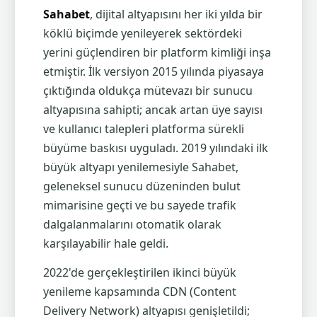
Sahabet
, dijital altyapısını her iki yılda bir
köklü biçimde yenileyerek sektördeki
yerini güçlendiren bir platform kimliği inşa
etmiştir. İlk versiyon 2015 yılında piyasaya
çıktığında oldukça mütevazı bir sunucu
altyapısına sahipti; ancak artan üye sayısı
ve kullanıcı talepleri platforma sürekli
büyüme baskısı uyguladı. 2019 yılındaki ilk
büyük altyapı yenilemesiyle Sahabet,
geleneksel sunucu düzeninden bulut
mimarisine geçti ve bu sayede trafik
dalgalanmalarını otomatik olarak
karşılayabilir hale geldi.
2022'de gerçekleştirilen ikinci büyük
yenileme kapsamında CDN (Content
Delivery Network) altyapısı genişletildi;