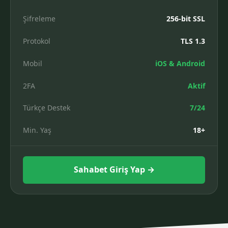
Şifreleme
256-bit SSL
Protokol
TLS 1.3
Mobil
iOS & Android
2FA
Aktif
Türkçe Destek
7/24
Min. Yaş
18+
Sahabet Giriş Yap →