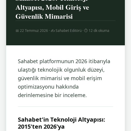
Altyapısı, Mobil Giriş ve
Güvenlik Mimarisi
📅 22 Temmuz 2026 · ✍ Sahabet Editörü · ⏱ 12 dk okuma
Sahabet platformunun 2026 itibarıyla
ulaştığı teknolojik olgunluk düzeyi,
güvenlik mimarisi ve mobil erişim
optimizasyonu hakkında
derinlemesine bir inceleme.
Sahabet'in Teknoloji Altyapısı:
2015'ten 2026'ya