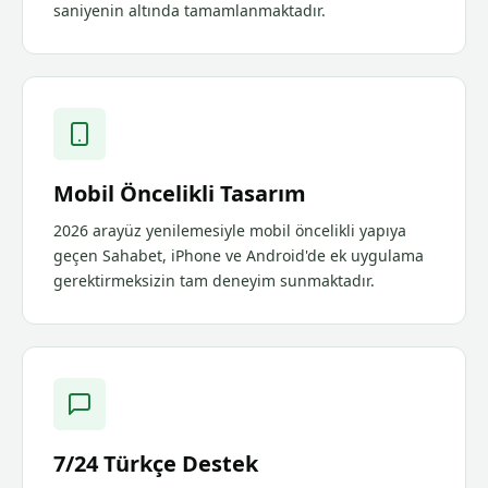
saniyenin altında tamamlanmaktadır.
Mobil Öncelikli Tasarım
2026 arayüz yenilemesiyle mobil öncelikli yapıya
geçen Sahabet, iPhone ve Android'de ek uygulama
gerektirmeksizin tam deneyim sunmaktadır.
7/24 Türkçe Destek