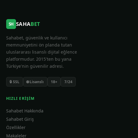
SAHA
BET
SH
Sahabet, güvenlik ve kullanıcı
memnuniyetini ön planda tutan
uluslararası lisanslı dijital eğlence
platformudur. 2015'ten bu yana
Türkiye'nin güvenilir adresi.
🔒 SSL
🌐 Lisanslı
18+
7/24
HIZLI ERIŞIM
Sahabet Hakkında
Sahabet Giriş
Özellikler
Makaleler