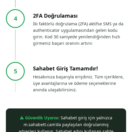
2FA Doğrulaması
4
İki faktörlü doğrulama (2FA) aktifse SMS ya da
authenticator uygulamasından gelen kodu
girin. Kod 30 saniyede yenilendiğinden hızlı
girmeniz başarı oranını artırır.
Sahabet Giriş Tamamdır!
5
Hesabınıza başarıyla erişdiniz. Tüm içeriklere,
üye avantajlarına ve ödeme seçeneklerine
anında ulaşabilirsiniz.
⚠ Güvenlik Uyarısı:
Sahabet giriş için yalnızca
m.sahabett.cam'da paylaşılan doğrulanmış
adresleri kullanın. Sahabet adını kullanan sahte