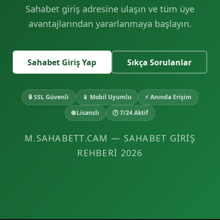
Sahabet giriş adresine ulaşın ve tüm üye
avantajlarından yararlanmaya başlayın.
Sahabet Giriş Yap
Sıkça Sorulanlar
🔒 SSL Güvenli
📱 Mobil Uyumlu
⚡ Anında Erişim
🌐 Lisanslı
🕐 7/24 Aktif
M.SAHABETT.CAM — SAHABET GİRİŞ
REHBERİ 2026