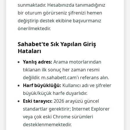
sunmaktadır. Hesabınızda tanımadığınız
bir oturum görürseniz şifrenizi hemen
değiştirip destek ekibine başvurmanız
önerilmektedir.
Sahabet'te Sık Yapılan Giriş
Hataları
Yanlış adres:
Arama motorlarından
tıklanan ilk sonuç her zaman resmi
değildir. m.sahabett.cam'ı referans alın.
Harf büyüklüğü:
Kullanıcı adı ve şifreler
büyük/küçük harfe duyarlıdır.
Eski tarayıcı:
2026 arayüzü güncel
standartlar gerektirir; Internet Explorer
veya çok eski Chrome sürümleri
desteklenmemektedir.