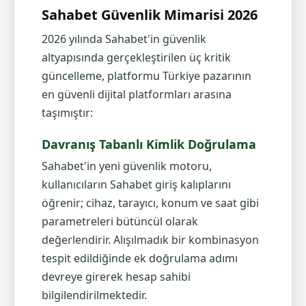
Sahabet Güvenlik Mimarisi 2026
2026 yılında Sahabet'in güvenlik
altyapısında gerçekleştirilen üç kritik
güncelleme, platformu Türkiye pazarının
en güvenli dijital platformları arasına
taşımıştır:
Davranış Tabanlı Kimlik Doğrulama
Sahabet'in yeni güvenlik motoru,
kullanıcıların Sahabet giriş kalıplarını
öğrenir; cihaz, tarayıcı, konum ve saat gibi
parametreleri bütüncül olarak
değerlendirir. Alışılmadık bir kombinasyon
tespit edildiğinde ek doğrulama adımı
devreye girerek hesap sahibi
bilgilendirilmektedir.