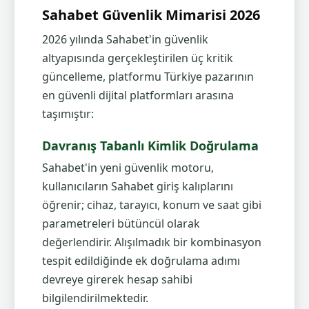
Sahabet Güvenlik Mimarisi 2026
2026 yılında Sahabet'in güvenlik
altyapısında gerçekleştirilen üç kritik
güncelleme, platformu Türkiye pazarının
en güvenli dijital platformları arasına
taşımıştır:
Davranış Tabanlı Kimlik Doğrulama
Sahabet'in yeni güvenlik motoru,
kullanıcıların Sahabet giriş kalıplarını
öğrenir; cihaz, tarayıcı, konum ve saat gibi
parametreleri bütüncül olarak
değerlendirir. Alışılmadık bir kombinasyon
tespit edildiğinde ek doğrulama adımı
devreye girerek hesap sahibi
bilgilendirilmektedir.