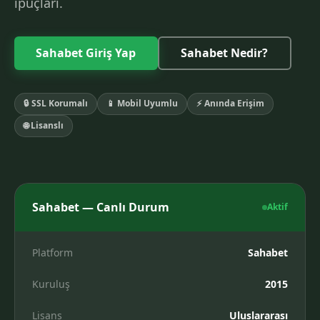
ipuçları.
Sahabet Giriş Yap
Sahabet Nedir?
🔒 SSL Korumalı
📱 Mobil Uyumlu
⚡ Anında Erişim
🌐 Lisanslı
Sahabet — Canlı Durum
Aktif
Platform
Sahabet
Kuruluş
2015
Lisans
Uluslararası