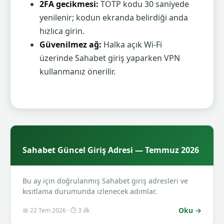
2FA gecikmesi:
TOTP kodu 30 saniyede
yenilenir; kodun ekranda belirdiği anda
hızlıca girin.
Güvenilmez ağ:
Halka açık Wi-Fi
üzerinde Sahabet giriş yaparken VPN
kullanmanız önerilir.
Sahabet Güncel Giriş Adresi — Temmuz 2026
Bu ay için doğrulanmış Sahabet giriş adresleri ve
kısıtlama durumunda izlenecek adımlar.
Oku →
📅 22 Tem 2026 · ⏱ 3 dk