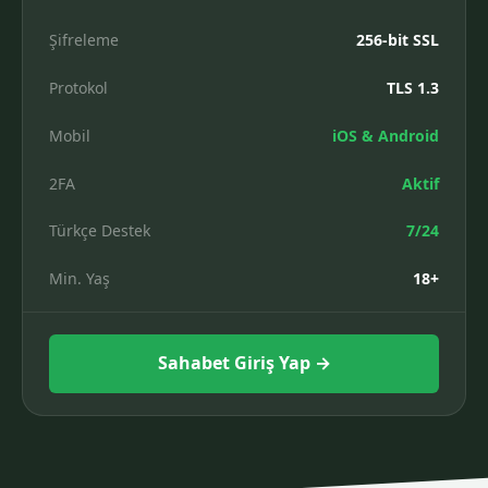
Şifreleme
256-bit SSL
Protokol
TLS 1.3
Mobil
iOS & Android
2FA
Aktif
Türkçe Destek
7/24
Min. Yaş
18+
Sahabet Giriş Yap →