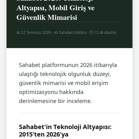
Altyapısı, Mobil Giriş ve
Güvenlik Mimarisi
📅 22 Temmuz 2026 · ✍ Sahabet Editörü · ⏱ 12 dk okuma
Sahabet platformunun 2026 itibarıyla
ulaştığı teknolojik olgunluk düzeyi,
güvenlik mimarisi ve mobil erişim
optimizasyonu hakkında
derinlemesine bir inceleme.
Sahabet'in Teknoloji Altyapısı:
2015'ten 2026'ya