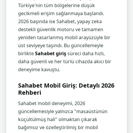
Türkiye'nin tüm bölgelerine düşük
gecikmeli erişim sağlanmaya başlandı.
2026 başında ise Sahabet, yapay zeka
destekli güvenlik motoru ve tamamen
yeniden tasarlanmış mobil arayüzüyle bir
üst seviyeye taşındı. Bu güncellemeyle
birlikte
Sahabet giriş
süreci daha hızlı,
daha güvenli ve her türlü cihazda akıcı bir
deneyime kavuştu.
Sahabet Mobil Giriş: Detaylı 2026
Rehberi
Sahabet mobil deneyimi, 2026
güncellemesiyle yalnızca "masaüstünün
küçültülmüş hali" olmaktan çıkarak
bağımsız ve özelleştirilmiş bir mobil