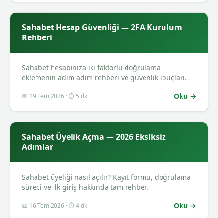
Sahabet Hesap Güvenliği — 2FA Kurulum
Rehberi
Sahabet hesabınıza iki faktörlü doğrulama
eklemenin adım adım rehberi ve güvenlik ipuçları.
Oku →
📅 19 Tem 2026 · ⏱ 5 dk
Sahabet Üyelik Açma — 2026 Eksiksiz
Adımlar
Sahabet üyeliği nasıl açılır? Kayıt formu, doğrulama
süreci ve ilk giriş hakkında tam rehber.
Oku →
📅 16 Tem 2026 · ⏱ 4 dk