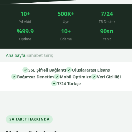
10+
500K+
7/24
Yıl Aktif
Üye
TR Destek
%99.9
10+
90sn
Uptime
Ödeme
Yanıt
Ana Sayfa
›
Sahabet Giriş
SSL Şifreli Bağlantı
Uluslararası Lisans
✓
✓
Bağımsız Denetim
Mobil Optimize
Veri Gizliliği
✓
✓
✓
7/24 Türkçe
✓
SAHABET HAKKINDA