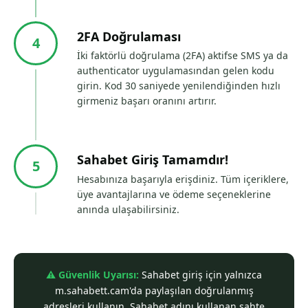
2FA Doğrulaması
4
İki faktörlü doğrulama (2FA) aktifse SMS ya da
authenticator uygulamasından gelen kodu
girin. Kod 30 saniyede yenilendiğinden hızlı
girmeniz başarı oranını artırır.
Sahabet Giriş Tamamdır!
5
Hesabınıza başarıyla erişdiniz. Tüm içeriklere,
üye avantajlarına ve ödeme seçeneklerine
anında ulaşabilirsiniz.
⚠ Güvenlik Uyarısı:
Sahabet giriş için yalnızca
m.sahabett.cam'da paylaşılan doğrulanmış
adresleri kullanın. Sahabet adını kullanan sahte