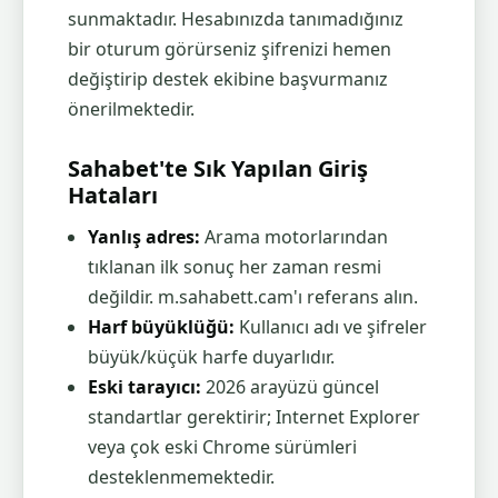
sunmaktadır. Hesabınızda tanımadığınız
bir oturum görürseniz şifrenizi hemen
değiştirip destek ekibine başvurmanız
önerilmektedir.
Sahabet'te Sık Yapılan Giriş
Hataları
Yanlış adres:
Arama motorlarından
tıklanan ilk sonuç her zaman resmi
değildir. m.sahabett.cam'ı referans alın.
Harf büyüklüğü:
Kullanıcı adı ve şifreler
büyük/küçük harfe duyarlıdır.
Eski tarayıcı:
2026 arayüzü güncel
standartlar gerektirir; Internet Explorer
veya çok eski Chrome sürümleri
desteklenmemektedir.