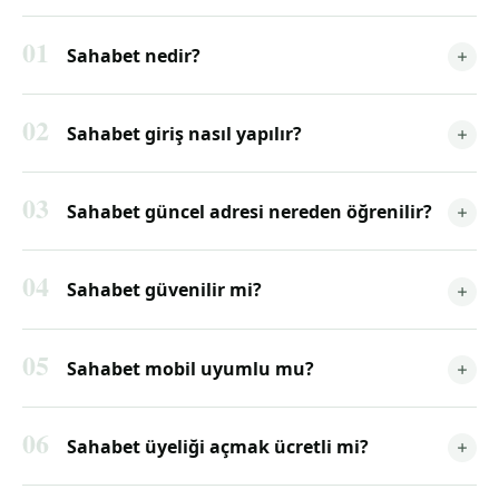
01
Sahabet nedir?
Sahabet, 2015 yılında kurulan, uluslararası lisans
02
Sahabet giriş nasıl yapılır?
kapsamında faaliyet gösteren dijital eğlence ve
interaktif içerik platformudur. Türk kullanıcılara tam
Türkçe arayüz ve 7/24 Türkçe destek sunan Sahabet,
m.sahabett.cam üzerinden doğrulanmış güncel
03
Sahabet güncel adresi nereden öğrenilir?
10 yılı aşan deneyimi ve 500 bini aşan aktif üyesiyle
Sahabet giriş adresini edinin. Adresi tarayıcınıza
sektörün köklü platformları arasında yer almaktadır.
doğrudan yazın; URL başında kilit simgesi ve
"https://" olduğunu doğrulayın. Kullanıcı adı ve
Sahabet güncel giriş adresi m.sahabett.cam
04
Sahabet güvenilir mi?
şifrenizi girin, giriş butonuna basın. 2FA aktifse SMS
üzerinden anlık olarak takip edilebilmektedir. Adres
ya da authenticator kodunu da girerek işlemi
değişiklikleri sayfaya hemen yansıtılmaktadır. Arama
tamamlayın.
motorlarından ulaşılan sonuçlar sahte siteler
Evet. Sahabet, 2015'ten bu yana uluslararası lisans
05
Sahabet mobil uyumlu mu?
içerebileceğinden, adresinizi her zaman bu
çerçevesinde hizmet vermekte olup bağımsız
sayfadan doğrulayın ve tarayıcınızda yer imi olarak
güvenlik denetimlerinden geçmektedir. 256-bit SSL
kaydedin.
ve TLS 1.3 şifreleme, yapay zeka destekli anomali
Evet. Sahabet'in 2026 güncellemesiyle mobil
06
Sahabet üyeliği açmak ücretli mi?
tespiti ve genişletilmiş 2FA desteği platformun
öncelikli (mobile-first) yaklaşımla yenilenen arayüzü,
güvenilirliğinin somut göstergeleridir.
iOS ve Android'in tüm güncel sürümlerinde