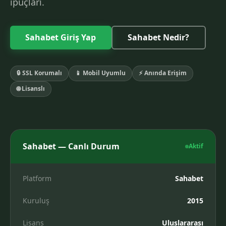
ipuçları.
Sahabet Giriş Yap
Sahabet Nedir?
🔒 SSL Korumalı
📱 Mobil Uyumlu
⚡ Anında Erişim
🌐 Lisanslı
Sahabet — Canlı Durum
Aktif
Platform
Sahabet
Kuruluş
2015
Lisans
Uluslararası