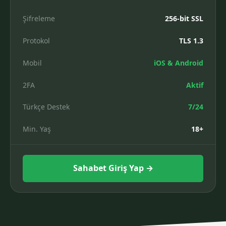
Şifreleme
256-bit SSL
Protokol
TLS 1.3
Mobil
iOS & Android
2FA
Aktif
Türkçe Destek
7/24
Min. Yaş
18+
Sahabet Giriş Yap →