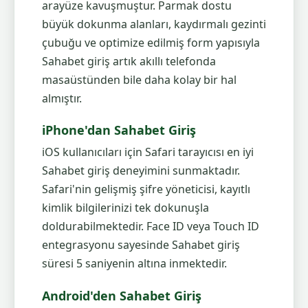
arayüze kavuşmuştur. Parmak dostu
büyük dokunma alanları, kaydırmalı gezinti
çubuğu ve optimize edilmiş form yapısıyla
Sahabet giriş artık akıllı telefonda
masaüstünden bile daha kolay bir hal
almıştır.
iPhone'dan Sahabet Giriş
iOS kullanıcıları için Safari tarayıcısı en iyi
Sahabet giriş deneyimini sunmaktadır.
Safari'nin gelişmiş şifre yöneticisi, kayıtlı
kimlik bilgilerinizi tek dokunuşla
doldurabilmektedir. Face ID veya Touch ID
entegrasyonu sayesinde Sahabet giriş
süresi 5 saniyenin altına inmektedir.
Android'den Sahabet Giriş