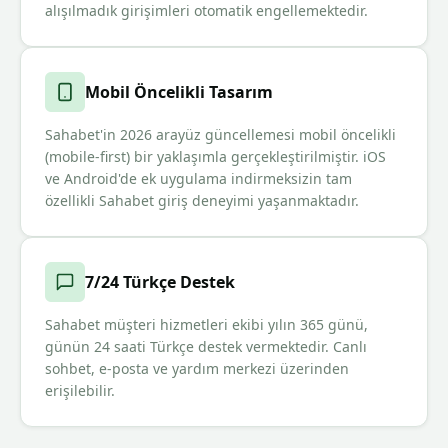
alışılmadık girişimleri otomatik engellemektedir.
Mobil Öncelikli Tasarım
Sahabet'in 2026 arayüz güncellemesi mobil öncelikli
(mobile-first) bir yaklaşımla gerçekleştirilmiştir. iOS
ve Android'de ek uygulama indirmeksizin tam
özellikli Sahabet giriş deneyimi yaşanmaktadır.
7/24 Türkçe Destek
Sahabet müşteri hizmetleri ekibi yılın 365 günü,
günün 24 saati Türkçe destek vermektedir. Canlı
sohbet, e-posta ve yardım merkezi üzerinden
erişilebilir.