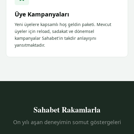
Üye Kampanyaları
Yeni üyelere kapsamlı hoş geldin paketi. Mevcut
üyeler için reload, sadakat ve dönemsel
kampanyalar Sahabet'in takdir anlayışını
yansıtmaktadır.
Sahabet Rakamlarla
On yılı aşan deneyimin somut göstergeleri