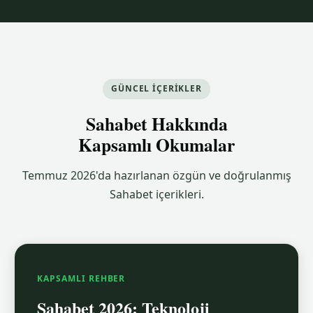
GÜNCEL İÇERIKLER
Sahabet Hakkında
Kapsamlı Okumalar
Temmuz 2026'da hazırlanan özgün ve doğrulanmış
Sahabet içerikleri.
KAPSAMLI REHBER
Sahabet 2026: Teknoloji