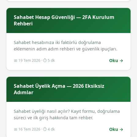
Sahabet Hesap Güvenliği — 2FA Kurulum
Rehberi
Sahabet hesabınıza iki faktörlü doğrulama
eklemenin adım adım rehberi ve güvenlik ipuçları.
Oku →
📅 19 Tem 2026 · ⏱ 5 dk
Sahabet Üyelik Açma — 2026 Eksiksiz
Adımlar
Sahabet üyeliği nasıl açılır? Kayıt formu, doğrulama
süreci ve ilk giriş hakkında tam rehber.
Oku →
📅 16 Tem 2026 · ⏱ 4 dk