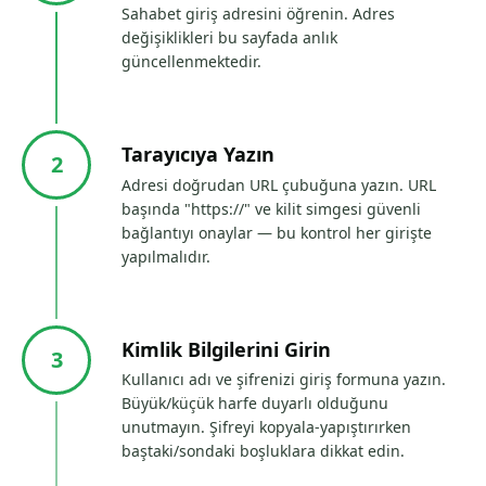
Sahabet giriş adresini öğrenin. Adres
değişiklikleri bu sayfada anlık
güncellenmektedir.
Tarayıcıya Yazın
2
Adresi doğrudan URL çubuğuna yazın. URL
başında "https://" ve kilit simgesi güvenli
bağlantıyı onaylar — bu kontrol her girişte
yapılmalıdır.
Kimlik Bilgilerini Girin
3
Kullanıcı adı ve şifrenizi giriş formuna yazın.
Büyük/küçük harfe duyarlı olduğunu
unutmayın. Şifreyi kopyala-yapıştırırken
baştaki/sondaki boşluklara dikkat edin.