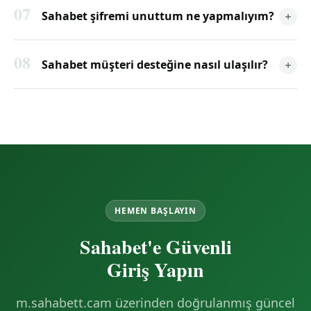
mükemmel çalışmaktadır. Ek uygulama indirmeye
Hayır, Sahabet üyeliği tamamen ücretsizdir. Güncel
07
Sahabet şifremi unuttum ne yapmalıyım?
gerek kalmadan mobil tarayıcıdan Sahabet giriş
adres üzerinden Kayıt Ol butonuna tıklayın, formu
yapılabilmektedir.
doldurun ve e-posta veya SMS doğrulamasını
tamamlayın. Hesabınız anında aktif olur ve hoş
Sahabet giriş ekranındaki "Şifremi Unuttum"
08
Sahabet müşteri desteğine nasıl ulaşılır?
geldin avantajları ile karşılanırsınız.
bağlantısına tıklayın. Üyelik e-posta adresinize
sıfırlama bağlantısı gönderilecektir. Bağlantı 15
dakika geçerlidir. E-posta gelmezse spam
Sahabet, 7/24 Türkçe destek sunmaktadır. Sahabet
klasörünüzü kontrol edin; sorun devam ederse
hesabınızdaki canlı sohbet butonu en hızlı yoldur
Sahabet canlı desteğe başvurun.
(ortalama 90 saniye yanıt). E-posta desteği daha
kapsamlı sorunlar için kullanılabilir; yanıt süresi 4
saattir. Yardım merkezi ise 200'ü aşkın makalesiyle
sık soruların büyük bölümüne cevap vermektedir.
HEMEN BAŞLAYIN
Sahabet'e Güvenli
Giriş Yapın
m.sahabett.cam üzerinden doğrulanmış güncel