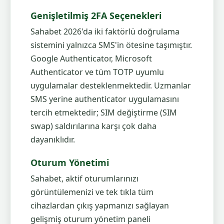
Genişletilmiş 2FA Seçenekleri
Sahabet 2026'da iki faktörlü doğrulama
sistemini yalnızca SMS'in ötesine taşımıştır.
Google Authenticator, Microsoft
Authenticator ve tüm TOTP uyumlu
uygulamalar desteklenmektedir. Uzmanlar
SMS yerine authenticator uygulamasını
tercih etmektedir; SIM değiştirme (SIM
swap) saldırılarına karşı çok daha
dayanıklıdır.
Oturum Yönetimi
Sahabet, aktif oturumlarınızı
görüntülemenizi ve tek tıkla tüm
cihazlardan çıkış yapmanızı sağlayan
gelişmiş oturum yönetim paneli