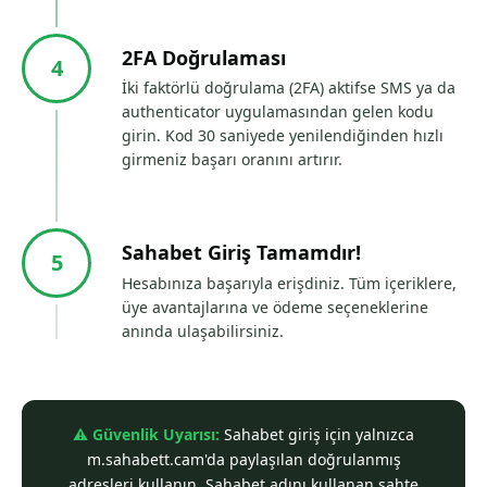
2FA Doğrulaması
4
İki faktörlü doğrulama (2FA) aktifse SMS ya da
authenticator uygulamasından gelen kodu
girin. Kod 30 saniyede yenilendiğinden hızlı
girmeniz başarı oranını artırır.
Sahabet Giriş Tamamdır!
5
Hesabınıza başarıyla erişdiniz. Tüm içeriklere,
üye avantajlarına ve ödeme seçeneklerine
anında ulaşabilirsiniz.
⚠ Güvenlik Uyarısı:
Sahabet giriş için yalnızca
m.sahabett.cam'da paylaşılan doğrulanmış
adresleri kullanın. Sahabet adını kullanan sahte