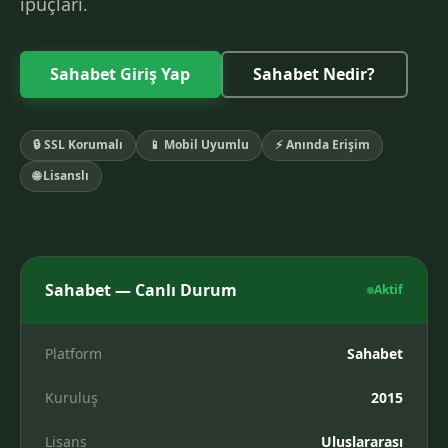
ipuçları.
Sahabet Giriş Yap
Sahabet Nedir?
🔒 SSL Korumalı
📱 Mobil Uyumlu
⚡ Anında Erişim
🌐 Lisanslı
Sahabet — Canlı Durum
Aktif
Platform
Sahabet
Kuruluş
2015
Lisans
Uluslararası