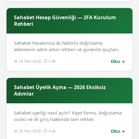
Sahabet Hesap Güvenliği — 2FA Kurulum
Rehberi
Sahabet hesabınıza iki faktörlü doğrulama
eklemenin adım adım rehberi ve güvenlik ipuçları.
Oku →
📅 19 Tem 2026 · ⏱ 5 dk
Sahabet Üyelik Açma — 2026 Eksiksiz
Adımlar
Sahabet üyeliği nasıl açılır? Kayıt formu, doğrulama
süreci ve ilk giriş hakkında tam rehber.
Oku →
📅 16 Tem 2026 · ⏱ 4 dk