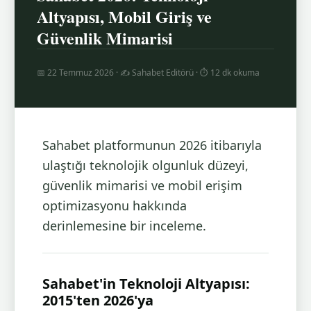
Altyapısı, Mobil Giriş ve
Güvenlik Mimarisi
📅 22 Temmuz 2026 · ✍ Sahabet Editörü · ⏱ 12 dk okuma
Sahabet platformunun 2026 itibarıyla
ulaştığı teknolojik olgunluk düzeyi,
güvenlik mimarisi ve mobil erişim
optimizasyonu hakkında
derinlemesine bir inceleme.
Sahabet'in Teknoloji Altyapısı:
2015'ten 2026'ya