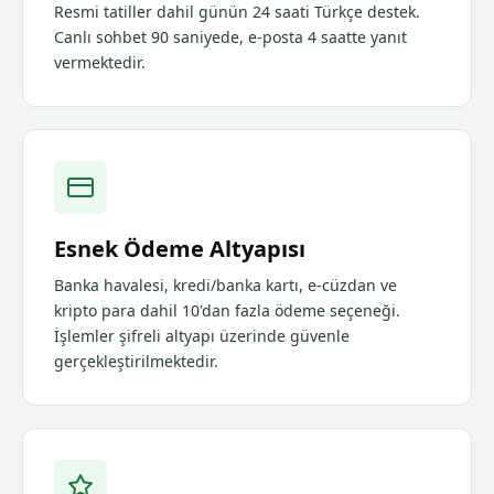
Resmi tatiller dahil günün 24 saati Türkçe destek.
Canlı sohbet 90 saniyede, e-posta 4 saatte yanıt
vermektedir.
Esnek Ödeme Altyapısı
Banka havalesi, kredi/banka kartı, e-cüzdan ve
kripto para dahil 10'dan fazla ödeme seçeneği.
İşlemler şifreli altyapı üzerinde güvenle
gerçekleştirilmektedir.