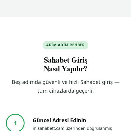
ADIM ADIM REHBER
Sahabet Giriş
Nasıl Yapılır?
Beş adımda güvenli ve hızlı Sahabet giriş —
tüm cihazlarda geçerli.
Güncel Adresi Edinin
1
m.sahabett.cam üzerinden doğrulanmış