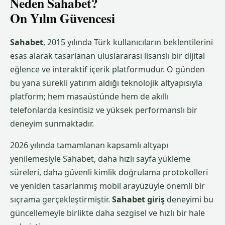
Neden Sahabet?
On Yılın Güvencesi
Sahabet
, 2015 yılında Türk kullanıcıların beklentilerini
esas alarak tasarlanan uluslararası lisanslı bir dijital
eğlence ve interaktif içerik platformudur. O günden
bu yana sürekli yatırım aldığı teknolojik altyapısıyla
platform; hem masaüstünde hem de akıllı
telefonlarda kesintisiz ve yüksek performanslı bir
deneyim sunmaktadır.
2026 yılında tamamlanan kapsamlı altyapı
yenilemesiyle Sahabet, daha hızlı sayfa yükleme
süreleri, daha güvenli kimlik doğrulama protokolleri
ve yeniden tasarlanmış mobil arayüzüyle önemli bir
sıçrama gerçekleştirmiştir.
Sahabet giriş
deneyimi bu
güncellemeyle birlikte daha sezgisel ve hızlı bir hale