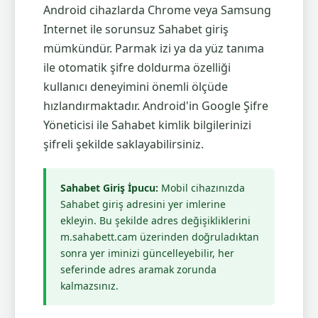
Android cihazlarda Chrome veya Samsung
Internet ile sorunsuz Sahabet giriş
mümkündür. Parmak izi ya da yüz tanıma
ile otomatik şifre doldurma özelliği
kullanıcı deneyimini önemli ölçüde
hızlandırmaktadır. Android'in Google Şifre
Yöneticisi ile Sahabet kimlik bilgilerinizi
şifreli şekilde saklayabilirsiniz.
Sahabet Giriş İpucu:
Mobil cihazınızda
Sahabet giriş adresini yer imlerine
ekleyin. Bu şekilde adres değişikliklerini
m.sahabett.cam üzerinden doğruladıktan
sonra yer iminizi güncelleyebilir, her
seferinde adres aramak zorunda
kalmazsınız.