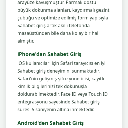
arayüze kavuşmuştur. Parmak dostu
büyük dokunma alanları, kaydırmalı gezinti
çubuğu ve optimize edilmiş form yapısıyla
Sahabet giriş artık akıllı telefonda
masaüstünden bile daha kolay bir hal
almıştır.
iPhone'dan Sahabet Giriş
iOS kullanıcıları için Safari tarayıcısı en iyi
Sahabet giriş deneyimini sunmaktadır.
Safari'nin gelişmiş şifre yöneticisi, kayıtlı
kimlik bilgilerinizi tek dokunuşla
doldurabilmektedir. Face ID veya Touch ID
entegrasyonu sayesinde Sahabet giriş
süresi 5 saniyenin altına inmektedir.
Android'den Sahabet Giriş