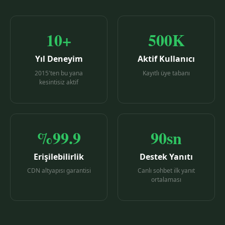
10+
500K
Yıl Deneyim
Aktif Kullanıcı
2015'ten bu yana
Kayıtlı üye tabanı
kesintisiz aktif
%99.9
90sn
Erişilebilirlik
Destek Yanıtı
CDN altyapısı garantisi
Canlı sohbet ilk yanıt
ortalaması