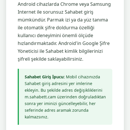
Android cihazlarda Chrome veya Samsung
Internet ile sorunsuz Sahabet giriş
mümkündür. Parmak izi ya da yüz tanıma
ile otomatik şifre doldurma özelliği
kullanıcı deneyimini önemli ölçüde
hızlandırmaktadır. Android'in Google Şifre
Yöneticisi ile Sahabet kimlik bilgilerinizi
şifreli şekilde saklayabilirsiniz.
Sahabet Giriş İpucu:
Mobil cihazınızda
Sahabet giriş adresini yer imlerine
ekleyin. Bu şekilde adres değişikliklerini
m.sahabett.cam üzerinden doğruladıktan
sonra yer iminizi güncelleyebilir, her
seferinde adres aramak zorunda
kalmazsınız.