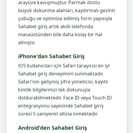
arayüze kavuşmuştur. Parmak dostu
büyük dokunma alanları, kaydırmalı gezinti
çubuğu ve optimize edilmiş form yapısıyla
Sahabet giriş artık akıllı telefonda
masaüstünden bile daha kolay bir hal
almıştır.
iPhone'dan Sahabet Giriş
iOS kullanıcıları için Safari tarayıcısı en iyi
Sahabet giriş deneyimini sunmaktadır.
Safari'nin gelişmiş şifre yöneticisi, kayıtlı
kimlik bilgilerinizi tek dokunuşla
doldurabilmektedir. Face ID veya Touch ID
entegrasyonu sayesinde Sahabet giriş
süresi 5 saniyenin altına inmektedir.
Android'den Sahabet Giriş