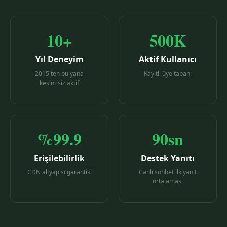
10+
500K
Yıl Deneyim
Aktif Kullanıcı
2015'ten bu yana
Kayıtlı üye tabanı
kesintisiz aktif
%99.9
90sn
Erişilebilirlik
Destek Yanıtı
CDN altyapısı garantisi
Canlı sohbet ilk yanıt
ortalaması