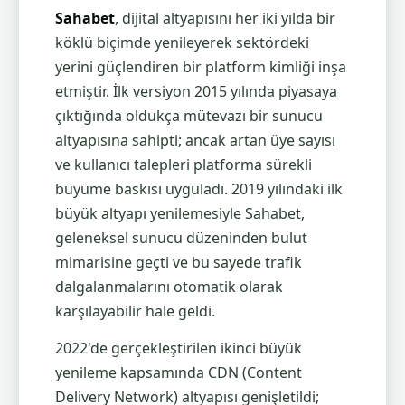
Sahabet
, dijital altyapısını her iki yılda bir
köklü biçimde yenileyerek sektördeki
yerini güçlendiren bir platform kimliği inşa
etmiştir. İlk versiyon 2015 yılında piyasaya
çıktığında oldukça mütevazı bir sunucu
altyapısına sahipti; ancak artan üye sayısı
ve kullanıcı talepleri platforma sürekli
büyüme baskısı uyguladı. 2019 yılındaki ilk
büyük altyapı yenilemesiyle Sahabet,
geleneksel sunucu düzeninden bulut
mimarisine geçti ve bu sayede trafik
dalgalanmalarını otomatik olarak
karşılayabilir hale geldi.
2022'de gerçekleştirilen ikinci büyük
yenileme kapsamında CDN (Content
Delivery Network) altyapısı genişletildi;