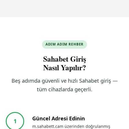
ADIM ADIM REHBER
Sahabet Giriş
Nasıl Yapılır?
Beş adımda güvenli ve hızlı Sahabet giriş —
tüm cihazlarda geçerli.
Güncel Adresi Edinin
1
m.sahabett.cam üzerinden doğrulanmış