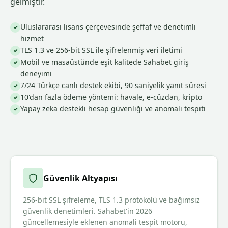
gelmiştir.
Uluslararası lisans çerçevesinde şeffaf ve denetimli
✓
hizmet
TLS 1.3 ve 256-bit SSL ile şifrelenmiş veri iletimi
✓
Mobil ve masaüstünde eşit kalitede Sahabet giriş
✓
deneyimi
7/24 Türkçe canlı destek ekibi, 90 saniyelik yanıt süresi
✓
10'dan fazla ödeme yöntemi: havale, e-cüzdan, kripto
✓
Yapay zeka destekli hesap güvenliği ve anomali tespiti
✓
Güvenlik Altyapısı
256-bit SSL şifreleme, TLS 1.3 protokolü ve bağımsız
güvenlik denetimleri. Sahabet'in 2026
güncellemesiyle eklenen anomali tespit motoru,