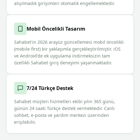
alışılmadık girişimleri otomatik engellemektedir.
Mobil Öncelikli Tasarım
Sahabet'in 2026 arayüz güncellemesi mobil öncelikli
(mobile-first) bir yaklaşımla gerçekleştirilmiştir. iOS
ve Android'de ek uygulama indirmeksizin tam
özellikli Sahabet giriş deneyimi yaşanmaktadır.
7/24 Türkçe Destek
Sahabet müşteri hizmetleri ekibi yılın 365 günü,
günün 24 saati Türkçe destek vermektedir. Canlı
sohbet, e-posta ve yardım merkezi üzerinden
erişilebilir.