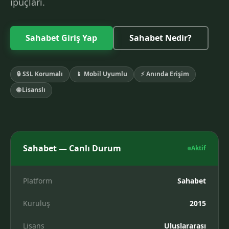
ipuçları.
Sahabet Giriş Yap
Sahabet Nedir?
🔒 SSL Korumalı
📱 Mobil Uyumlu
⚡ Anında Erişim
🌐 Lisanslı
Sahabet — Canlı Durum
Aktif
Platform
Sahabet
Kuruluş
2015
Lisans
Uluslararası