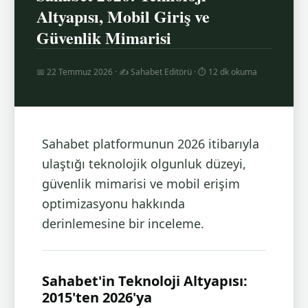
Altyapısı, Mobil Giriş ve
Güvenlik Mimarisi
📅 22 Temmuz 2026 · ✍ Sahabet Editörü · ⏱ 12 dk okuma
Sahabet platformunun 2026 itibarıyla
ulaştığı teknolojik olgunluk düzeyi,
güvenlik mimarisi ve mobil erişim
optimizasyonu hakkında
derinlemesine bir inceleme.
Sahabet'in Teknoloji Altyapısı:
2015'ten 2026'ya