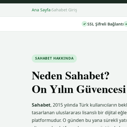
Ana Sayfa
›
Sahabet Giriş
SSL Şifreli Bağlantı
✓
SAHABET HAKKINDA
Neden Sahabet?
On Yılın Güvencesi
Sahabet
, 2015 yılında Türk kullanıcıların bek
tasarlanan uluslararası lisanslı bir dijital eğl
platformudur. O günden bu yana sürekli yatır