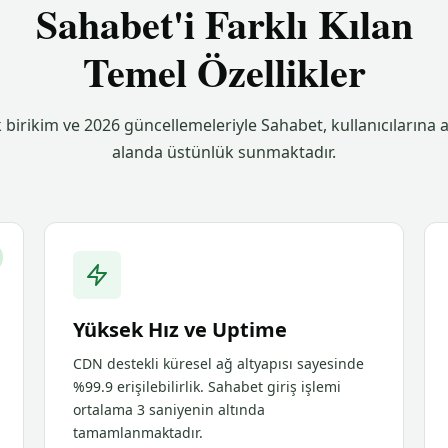
Sahabet'i Farklı Kılan
Temel Özellikler
k birikim ve 2026 güncellemeleriyle Sahabet, kullanıcılarına al
alanda üstünlük sunmaktadır.
Yüksek Hız ve Uptime
CDN destekli küresel ağ altyapısı sayesinde
%99.9 erişilebilirlik. Sahabet giriş işlemi
ortalama 3 saniyenin altında
tamamlanmaktadır.