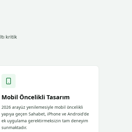
tı kritik
Mobil Öncelikli Tasarım
2026 arayüz yenilemesiyle mobil öncelikli
yapıya geçen Sahabet, iPhone ve Android'de
ek uygulama gerektirmeksizin tam deneyim
sunmaktadır.