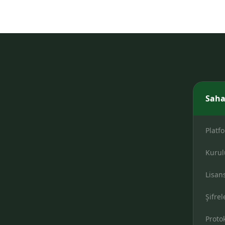
Hakkında
Giriş Rehberi
Özell
Saha
Platf
Kurul
Lisan
Şifre
Proto