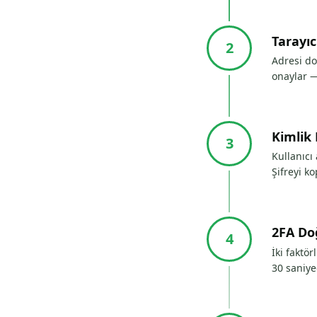
Tarayıc
2
Adresi do
onaylar —
Kimlik 
3
Kullanıcı
Şifreyi k
2FA Do
4
İki faktö
30 saniye