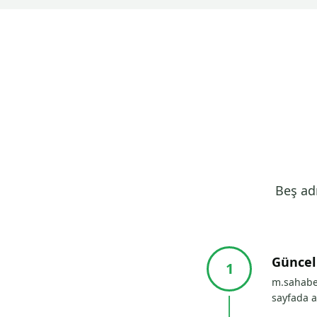
Beş adı
Güncel
1
m.sahabet
sayfada a