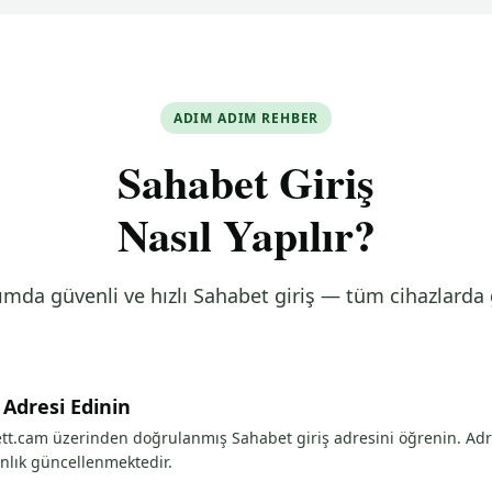
ADIM ADIM REHBER
Sahabet Giriş
Nasıl Yapılır?
mda güvenli ve hızlı Sahabet giriş — tüm cihazlarda 
 Adresi Edinin
t.cam üzerinden doğrulanmış Sahabet giriş adresini öğrenin. Adre
nlık güncellenmektedir.