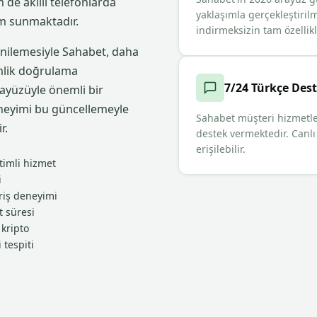
de akıllı telefonlarda
yaklaşımla gerçekleştiril
im sunmaktadır.
indirmeksizin tam özellik
enilemesiyle Sahabet, daha
imlik doğrulama
7/24 Türkçe Des
rayüzüyle önemli bir
eyimi bu güncellemeyle
Sahabet müşteri hizmetler
r.
destek vermektedir. Canl
erişilebilir.
timli hizmet
i
riş deneyimi
t süresi
kripto
 tespiti