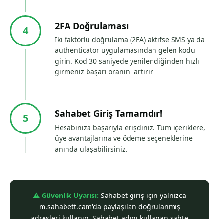
2FA Doğrulaması
4
İki faktörlü doğrulama (2FA) aktifse SMS ya da
authenticator uygulamasından gelen kodu
girin. Kod 30 saniyede yenilendiğinden hızlı
girmeniz başarı oranını artırır.
Sahabet Giriş Tamamdır!
5
Hesabınıza başarıyla erişdiniz. Tüm içeriklere,
üye avantajlarına ve ödeme seçeneklerine
anında ulaşabilirsiniz.
⚠ Güvenlik Uyarısı:
Sahabet giriş için yalnızca
m.sahabett.cam'da paylaşılan doğrulanmış
adresleri kullanın. Sahabet adını kullanan sahte