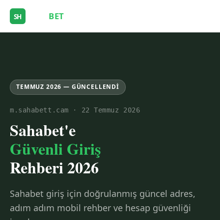
SAHA
BET
SH
TEMMUZ 2026 — GÜNCELLENDI
m.sahabett.cam · 22 Temmuz 2026
Sahabet'e
Güvenli Giriş
Rehberi 2026
Sahabet giriş için doğrulanmış güncel adres,
adım adım mobil rehber ve hesap güvenliği