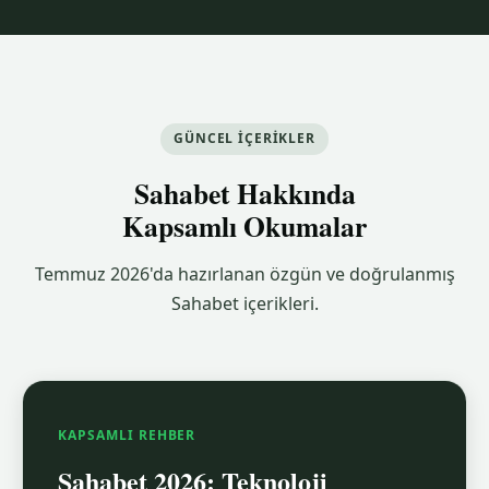
GÜNCEL İÇERIKLER
Sahabet Hakkında
Kapsamlı Okumalar
Temmuz 2026'da hazırlanan özgün ve doğrulanmış
Sahabet içerikleri.
KAPSAMLI REHBER
Sahabet 2026: Teknoloji