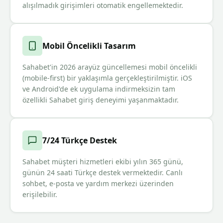
alışılmadık girişimleri otomatik engellemektedir.
Mobil Öncelikli Tasarım
Sahabet'in 2026 arayüz güncellemesi mobil öncelikli
(mobile-first) bir yaklaşımla gerçekleştirilmiştir. iOS
ve Android'de ek uygulama indirmeksizin tam
özellikli Sahabet giriş deneyimi yaşanmaktadır.
7/24 Türkçe Destek
Sahabet müşteri hizmetleri ekibi yılın 365 günü,
günün 24 saati Türkçe destek vermektedir. Canlı
sohbet, e-posta ve yardım merkezi üzerinden
erişilebilir.