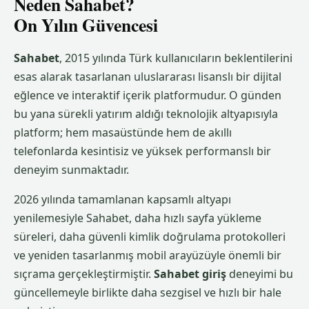
Neden Sahabet?
On Yılın Güvencesi
Sahabet
, 2015 yılında Türk kullanıcıların beklentilerini
esas alarak tasarlanan uluslararası lisanslı bir dijital
eğlence ve interaktif içerik platformudur. O günden
bu yana sürekli yatırım aldığı teknolojik altyapısıyla
platform; hem masaüstünde hem de akıllı
telefonlarda kesintisiz ve yüksek performanslı bir
deneyim sunmaktadır.
2026 yılında tamamlanan kapsamlı altyapı
yenilemesiyle Sahabet, daha hızlı sayfa yükleme
süreleri, daha güvenli kimlik doğrulama protokolleri
ve yeniden tasarlanmış mobil arayüzüyle önemli bir
sıçrama gerçekleştirmiştir.
Sahabet giriş
deneyimi bu
güncellemeyle birlikte daha sezgisel ve hızlı bir hale