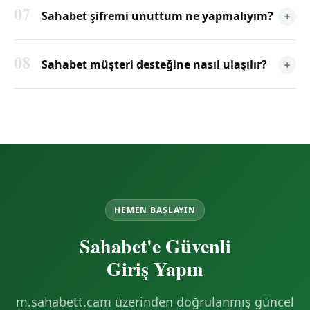
mükemmel çalışmaktadır. Ek uygulama indirmeye
Hayır, Sahabet üyeliği tamamen ücretsizdir. Güncel
07
Sahabet şifremi unuttum ne yapmalıyım?
gerek kalmadan mobil tarayıcıdan Sahabet giriş
adres üzerinden Kayıt Ol butonuna tıklayın, formu
yapılabilmektedir.
doldurun ve e-posta veya SMS doğrulamasını
tamamlayın. Hesabınız anında aktif olur ve hoş
Sahabet giriş ekranındaki "Şifremi Unuttum"
08
Sahabet müşteri desteğine nasıl ulaşılır?
geldin avantajları ile karşılanırsınız.
bağlantısına tıklayın. Üyelik e-posta adresinize
sıfırlama bağlantısı gönderilecektir. Bağlantı 15
dakika geçerlidir. E-posta gelmezse spam
Sahabet, 7/24 Türkçe destek sunmaktadır. Sahabet
klasörünüzü kontrol edin; sorun devam ederse
hesabınızdaki canlı sohbet butonu en hızlı yoldur
Sahabet canlı desteğe başvurun.
(ortalama 90 saniye yanıt). E-posta desteği daha
kapsamlı sorunlar için kullanılabilir; yanıt süresi 4
saattir. Yardım merkezi ise 200'ü aşkın makalesiyle
sık soruların büyük bölümüne cevap vermektedir.
HEMEN BAŞLAYIN
Sahabet'e Güvenli
Giriş Yapın
m.sahabett.cam üzerinden doğrulanmış güncel