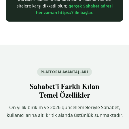
sitelere karşı dikkatli olun;
gerçek Sahabet adresi
her zaman https:// ile başlar.
PLATFORM AVANTAJLARI
Sahabet'i Farklı Kılan
Temel Özellikler
On yıllık birikim ve 2026 güncellemeleriyle Sahabet,
kullanıcılarına altı kritik alanda üstünlük sunmaktadır.