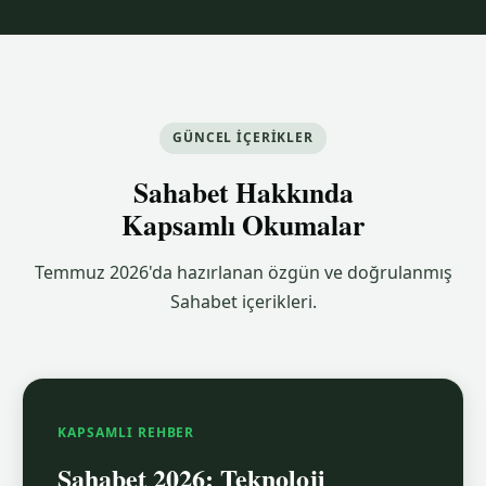
GÜNCEL İÇERIKLER
Sahabet Hakkında
Kapsamlı Okumalar
Temmuz 2026'da hazırlanan özgün ve doğrulanmış
Sahabet içerikleri.
KAPSAMLI REHBER
Sahabet 2026: Teknoloji