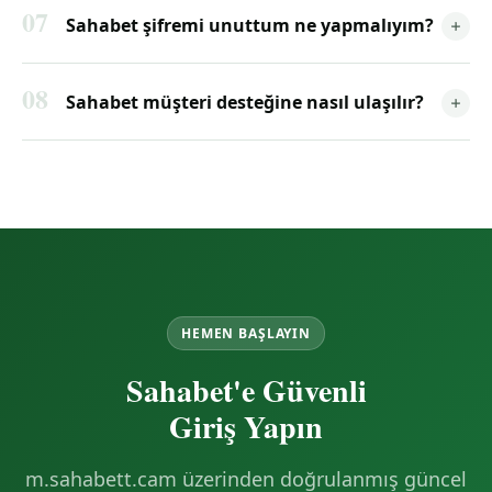
mükemmel çalışmaktadır. Ek uygulama indirmeye
Hayır, Sahabet üyeliği tamamen ücretsizdir. Güncel
07
Sahabet şifremi unuttum ne yapmalıyım?
gerek kalmadan mobil tarayıcıdan Sahabet giriş
adres üzerinden Kayıt Ol butonuna tıklayın, formu
yapılabilmektedir.
doldurun ve e-posta veya SMS doğrulamasını
tamamlayın. Hesabınız anında aktif olur ve hoş
Sahabet giriş ekranındaki "Şifremi Unuttum"
08
Sahabet müşteri desteğine nasıl ulaşılır?
geldin avantajları ile karşılanırsınız.
bağlantısına tıklayın. Üyelik e-posta adresinize
sıfırlama bağlantısı gönderilecektir. Bağlantı 15
dakika geçerlidir. E-posta gelmezse spam
Sahabet, 7/24 Türkçe destek sunmaktadır. Sahabet
klasörünüzü kontrol edin; sorun devam ederse
hesabınızdaki canlı sohbet butonu en hızlı yoldur
Sahabet canlı desteğe başvurun.
(ortalama 90 saniye yanıt). E-posta desteği daha
kapsamlı sorunlar için kullanılabilir; yanıt süresi 4
saattir. Yardım merkezi ise 200'ü aşkın makalesiyle
sık soruların büyük bölümüne cevap vermektedir.
HEMEN BAŞLAYIN
Sahabet'e Güvenli
Giriş Yapın
m.sahabett.cam üzerinden doğrulanmış güncel