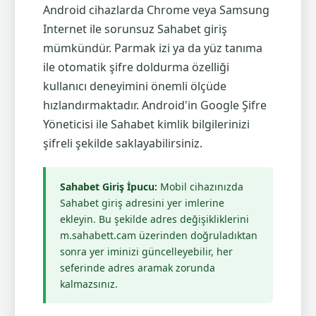
Android cihazlarda Chrome veya Samsung
Internet ile sorunsuz Sahabet giriş
mümkündür. Parmak izi ya da yüz tanıma
ile otomatik şifre doldurma özelliği
kullanıcı deneyimini önemli ölçüde
hızlandırmaktadır. Android'in Google Şifre
Yöneticisi ile Sahabet kimlik bilgilerinizi
şifreli şekilde saklayabilirsiniz.
Sahabet Giriş İpucu:
Mobil cihazınızda
Sahabet giriş adresini yer imlerine
ekleyin. Bu şekilde adres değişikliklerini
m.sahabett.cam üzerinden doğruladıktan
sonra yer iminizi güncelleyebilir, her
seferinde adres aramak zorunda
kalmazsınız.