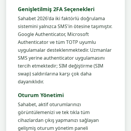
Genişletilmiş 2FA Seçenekleri
Sahabet 2026'da iki faktörlü doğrulama
sistemini yalnızca SMS'in ötesine taşımıştır.
Google Authenticator, Microsoft
Authenticator ve tüm TOTP uyumlu
uygulamalar desteklenmektedir. Uzmanlar
SMS yerine authenticator uygulamasını
tercih etmektedir; SIM değiştirme (SIM
swap) saldırılarına karşı çok daha
dayanıklıdır.
Oturum Yönetimi
Sahabet, aktif oturumlarınızı
görüntülemenizi ve tek tıkla tüm
cihazlardan çıkış yapmanızı sağlayan
gelişmiş oturum yönetim paneli