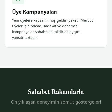
Üye Kampanyaları
Yeni üyelere kapsamlı hoş geldin paketi. Mevcut
üyeler için reload, sadakat ve dönemsel
kampanyalar Sahabet'in takdir anlayışını
yansıtmaktadır.
Sahabet Rakamlarla
On yılı aşan deneyimin somut göstergeleri