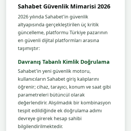
Sahabet Güvenlik Mimarisi 2026
2026 yılında Sahabet'in güvenlik
altyapısında gerçekleştirilen üç kritik
güncelleme, platformu Türkiye pazarının
en güvenli dijital platformları arasına
taşımıştır:
Davranış Tabanlı Kimlik Doğrulama
Sahabet'in yeni güvenlik motoru,
kullanıcıların Sahabet giriş kalıplarını
öğrenir; cihaz, tarayıcı, konum ve saat gibi
parametreleri bütüncül olarak
değerlendirir. Alışılmadık bir kombinasyon
tespit edildiğinde ek doğrulama adımı
devreye girerek hesap sahibi
bilgilendirilmektedir.