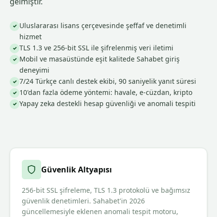
gelmiştir.
Uluslararası lisans çerçevesinde şeffaf ve denetimli
✓
hizmet
TLS 1.3 ve 256-bit SSL ile şifrelenmiş veri iletimi
✓
Mobil ve masaüstünde eşit kalitede Sahabet giriş
✓
deneyimi
7/24 Türkçe canlı destek ekibi, 90 saniyelik yanıt süresi
✓
10'dan fazla ödeme yöntemi: havale, e-cüzdan, kripto
✓
Yapay zeka destekli hesap güvenliği ve anomali tespiti
✓
Güvenlik Altyapısı
256-bit SSL şifreleme, TLS 1.3 protokolü ve bağımsız
güvenlik denetimleri. Sahabet'in 2026
güncellemesiyle eklenen anomali tespit motoru,