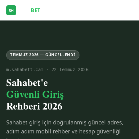
SAHA
BET
SH
TEMMUZ 2026 — GÜNCELLENDI
m.sahabett.cam · 22 Temmuz 2026
Sahabet'e
Güvenli Giriş
Rehberi 2026
Sahabet giriş için doğrulanmış güncel adres,
adım adım mobil rehber ve hesap güvenliği