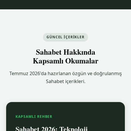
GÜNCEL İÇERIKLER
Sahabet Hakkında
Kapsamlı Okumalar
Temmuz 2026'da hazırlanan özgün ve doğrulanmış
Sahabet içerikleri.
KAPSAMLI REHBER
Sahabet 2026: Teknoloji