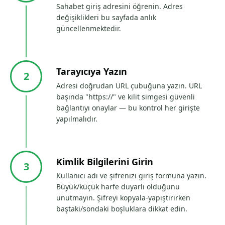
Sahabet giriş adresini öğrenin. Adres
değişiklikleri bu sayfada anlık
güncellenmektedir.
Tarayıcıya Yazın
2
Adresi doğrudan URL çubuğuna yazın. URL
başında "https://" ve kilit simgesi güvenli
bağlantıyı onaylar — bu kontrol her girişte
yapılmalıdır.
Kimlik Bilgilerini Girin
3
Kullanıcı adı ve şifrenizi giriş formuna yazın.
Büyük/küçük harfe duyarlı olduğunu
unutmayın. Şifreyi kopyala-yapıştırırken
baştaki/sondaki boşluklara dikkat edin.