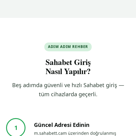
ADIM ADIM REHBER
Sahabet Giriş
Nasıl Yapılır?
Beş adımda güvenli ve hızlı Sahabet giriş —
tüm cihazlarda geçerli.
Güncel Adresi Edinin
1
m.sahabett.cam üzerinden doğrulanmış