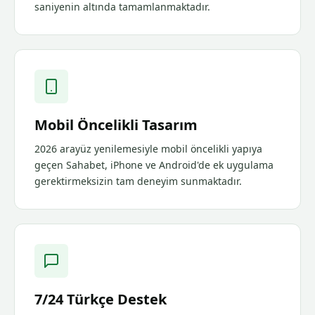
saniyenin altında tamamlanmaktadır.
Mobil Öncelikli Tasarım
2026 arayüz yenilemesiyle mobil öncelikli yapıya
geçen Sahabet, iPhone ve Android'de ek uygulama
gerektirmeksizin tam deneyim sunmaktadır.
7/24 Türkçe Destek