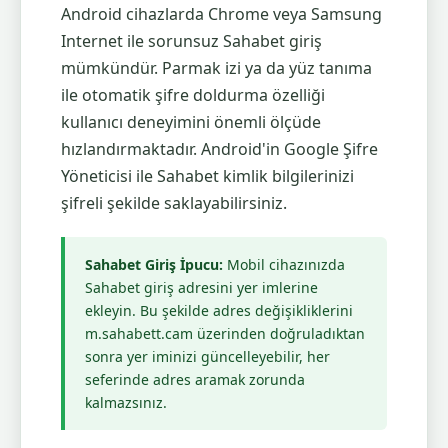
Android cihazlarda Chrome veya Samsung
Internet ile sorunsuz Sahabet giriş
mümkündür. Parmak izi ya da yüz tanıma
ile otomatik şifre doldurma özelliği
kullanıcı deneyimini önemli ölçüde
hızlandırmaktadır. Android'in Google Şifre
Yöneticisi ile Sahabet kimlik bilgilerinizi
şifreli şekilde saklayabilirsiniz.
Sahabet Giriş İpucu:
Mobil cihazınızda
Sahabet giriş adresini yer imlerine
ekleyin. Bu şekilde adres değişikliklerini
m.sahabett.cam üzerinden doğruladıktan
sonra yer iminizi güncelleyebilir, her
seferinde adres aramak zorunda
kalmazsınız.