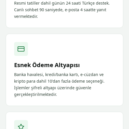
Resmi tatiller dahil günün 24 saati Türkçe destek.
Canlı sohbet 90 saniyede, e-posta 4 saatte yanıt
vermektedir.
Esnek Ödeme Altyapısı
Banka havalesi, kredi/banka kartı, e-cüzdan ve
kripto para dahil 10'dan fazla ödeme seçeneği.
İşlemler şifreli altyapı üzerinde güvenle
gerçekleştirilmektedir.