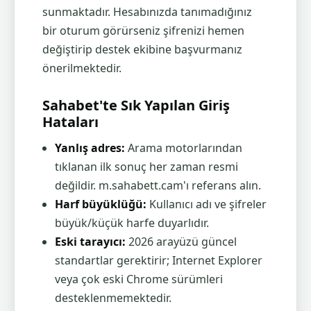
sunmaktadır. Hesabınızda tanımadığınız
bir oturum görürseniz şifrenizi hemen
değiştirip destek ekibine başvurmanız
önerilmektedir.
Sahabet'te Sık Yapılan Giriş
Hataları
Yanlış adres:
Arama motorlarından
tıklanan ilk sonuç her zaman resmi
değildir. m.sahabett.cam'ı referans alın.
Harf büyüklüğü:
Kullanıcı adı ve şifreler
büyük/küçük harfe duyarlıdır.
Eski tarayıcı:
2026 arayüzü güncel
standartlar gerektirir; Internet Explorer
veya çok eski Chrome sürümleri
desteklenmemektedir.