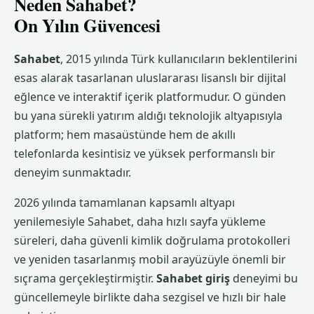
Neden Sahabet?
On Yılın Güvencesi
Sahabet
, 2015 yılında Türk kullanıcıların beklentilerini
esas alarak tasarlanan uluslararası lisanslı bir dijital
eğlence ve interaktif içerik platformudur. O günden
bu yana sürekli yatırım aldığı teknolojik altyapısıyla
platform; hem masaüstünde hem de akıllı
telefonlarda kesintisiz ve yüksek performanslı bir
deneyim sunmaktadır.
2026 yılında tamamlanan kapsamlı altyapı
yenilemesiyle Sahabet, daha hızlı sayfa yükleme
süreleri, daha güvenli kimlik doğrulama protokolleri
ve yeniden tasarlanmış mobil arayüzüyle önemli bir
sıçrama gerçekleştirmiştir.
Sahabet giriş
deneyimi bu
güncellemeyle birlikte daha sezgisel ve hızlı bir hale