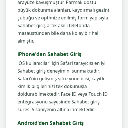
arayüze kavuşmuştur. Parmak dostu
büyük dokunma alanları, kaydırmalı gezinti
çubuğu ve optimize edilmiş form yapısıyla
Sahabet giriş artık akıllı telefonda
masaüstünden bile daha kolay bir hal
almıştır.
iPhone'dan Sahabet Giriş
iOS kullanıcıları için Safari tarayıcısı en iyi
Sahabet giriş deneyimini sunmaktadır.
Safari'nin gelişmiş şifre yöneticisi, kayıtlı
kimlik bilgilerinizi tek dokunuşla
doldurabilmektedir. Face ID veya Touch ID
entegrasyonu sayesinde Sahabet giriş
süresi 5 saniyenin altına inmektedir.
Android'den Sahabet Giriş