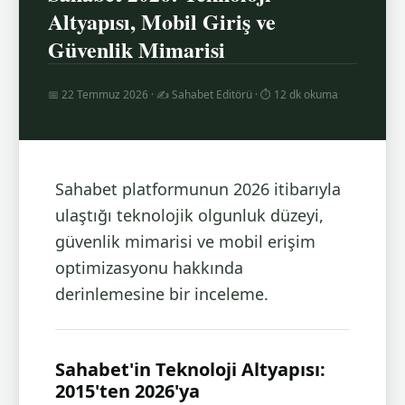
Altyapısı, Mobil Giriş ve
Güvenlik Mimarisi
📅 22 Temmuz 2026 · ✍ Sahabet Editörü · ⏱ 12 dk okuma
Sahabet platformunun 2026 itibarıyla
ulaştığı teknolojik olgunluk düzeyi,
güvenlik mimarisi ve mobil erişim
optimizasyonu hakkında
derinlemesine bir inceleme.
Sahabet'in Teknoloji Altyapısı:
2015'ten 2026'ya