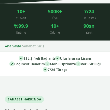
10+
500K+
7/24
Yıl Aktif
Üye
TR Destek
%99.9
10+
90sn
Uptime
Ödeme
Yanıt
Ana Sayfa
›
Sahabet Giriş
SSL Şifreli Bağlantı
Uluslararası Lisans
✓
✓
Bağımsız Denetim
Mobil Optimize
Veri Gizliliği
✓
✓
✓
7/24 Türkçe
✓
SAHABET HAKKINDA