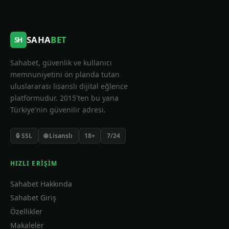
SAHA
BET
SH
Sahabet, güvenlik ve kullanıcı
memnuniyetini ön planda tutan
uluslararası lisanslı dijital eğlence
platformudur. 2015'ten bu yana
Türkiye'nin güvenilir adresi.
🔒 SSL
🌐 Lisanslı
18+
7/24
HIZLI ERIŞIM
Sahabet Hakkında
Sahabet Giriş
Özellikler
Makaleler