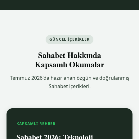
GÜNCEL İÇERIKLER
Sahabet Hakkında
Kapsamlı Okumalar
Temmuz 2026'da hazırlanan özgün ve doğrulanmış
Sahabet içerikleri.
KAPSAMLI REHBER
Sahabet 2026: Teknoloji