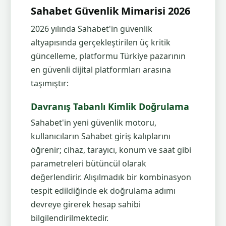
Sahabet Güvenlik Mimarisi 2026
2026 yılında Sahabet'in güvenlik
altyapısında gerçekleştirilen üç kritik
güncelleme, platformu Türkiye pazarının
en güvenli dijital platformları arasına
taşımıştır:
Davranış Tabanlı Kimlik Doğrulama
Sahabet'in yeni güvenlik motoru,
kullanıcıların Sahabet giriş kalıplarını
öğrenir; cihaz, tarayıcı, konum ve saat gibi
parametreleri bütüncül olarak
değerlendirir. Alışılmadık bir kombinasyon
tespit edildiğinde ek doğrulama adımı
devreye girerek hesap sahibi
bilgilendirilmektedir.