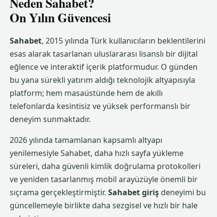
Neden Sahabet?
On Yılın Güvencesi
Sahabet
, 2015 yılında Türk kullanıcıların beklentilerini
esas alarak tasarlanan uluslararası lisanslı bir dijital
eğlence ve interaktif içerik platformudur. O günden
bu yana sürekli yatırım aldığı teknolojik altyapısıyla
platform; hem masaüstünde hem de akıllı
telefonlarda kesintisiz ve yüksek performanslı bir
deneyim sunmaktadır.
2026 yılında tamamlanan kapsamlı altyapı
yenilemesiyle Sahabet, daha hızlı sayfa yükleme
süreleri, daha güvenli kimlik doğrulama protokolleri
ve yeniden tasarlanmış mobil arayüzüyle önemli bir
sıçrama gerçekleştirmiştir.
Sahabet giriş
deneyimi bu
güncellemeyle birlikte daha sezgisel ve hızlı bir hale