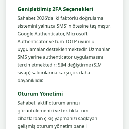
Genişletilmiş 2FA Seçenekleri
Sahabet 2026'da iki faktörlü doğrulama
sistemini yalnızca SMS'in ötesine taşımıştır.
Google Authenticator, Microsoft
Authenticator ve tüm TOTP uyumlu
uygulamalar desteklenmektedir. Uzmanlar
SMS yerine authenticator uygulamasını
tercih etmektedir; SIM değiştirme (SIM
swap) saldırılarına karşı çok daha
dayanıklıdır.
Oturum Yönetimi
Sahabet, aktif oturumlarınızı
görüntülemenizi ve tek tıkla tüm
cihazlardan çıkış yapmanızı sağlayan
gelişmiş oturum yönetim paneli