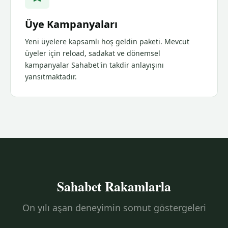
Üye Kampanyaları
Yeni üyelere kapsamlı hoş geldin paketi. Mevcut
üyeler için reload, sadakat ve dönemsel
kampanyalar Sahabet'in takdir anlayışını
yansıtmaktadır.
Sahabet Rakamlarla
On yılı aşan deneyimin somut göstergeleri