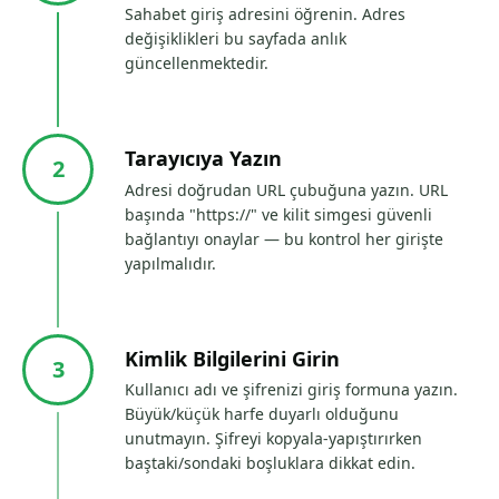
Sahabet giriş adresini öğrenin. Adres
değişiklikleri bu sayfada anlık
güncellenmektedir.
Tarayıcıya Yazın
2
Adresi doğrudan URL çubuğuna yazın. URL
başında "https://" ve kilit simgesi güvenli
bağlantıyı onaylar — bu kontrol her girişte
yapılmalıdır.
Kimlik Bilgilerini Girin
3
Kullanıcı adı ve şifrenizi giriş formuna yazın.
Büyük/küçük harfe duyarlı olduğunu
unutmayın. Şifreyi kopyala-yapıştırırken
baştaki/sondaki boşluklara dikkat edin.