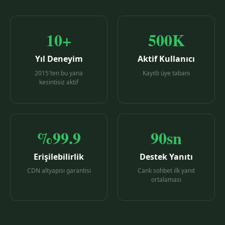
10+
500K
Yıl Deneyim
Aktif Kullanıcı
2015'ten bu yana
Kayıtlı üye tabanı
kesintisiz aktif
%99.9
90sn
Erişilebilirlik
Destek Yanıtı
CDN altyapısı garantisi
Canlı sohbet ilk yanıt
ortalaması