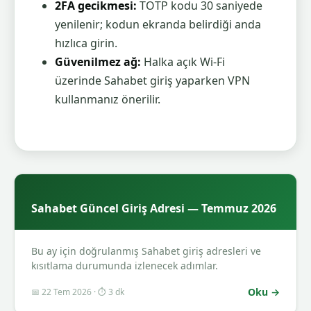
2FA gecikmesi:
TOTP kodu 30 saniyede
yenilenir; kodun ekranda belirdiği anda
hızlıca girin.
Güvenilmez ağ:
Halka açık Wi-Fi
üzerinde Sahabet giriş yaparken VPN
kullanmanız önerilir.
Sahabet Güncel Giriş Adresi — Temmuz 2026
Bu ay için doğrulanmış Sahabet giriş adresleri ve
kısıtlama durumunda izlenecek adımlar.
Oku →
📅 22 Tem 2026 · ⏱ 3 dk