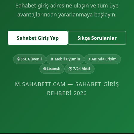
Sahabet giriş adresine ulaşın ve tüm üye
avantajlarından yararlanmaya başlayın.
Sahabet Giriş Yap
Sıkça Sorulanlar
🔒 SSL Güvenli
📱 Mobil Uyumlu
⚡ Anında Erişim
🌐 Lisanslı
🕐 7/24 Aktif
M.SAHABETT.CAM — SAHABET GİRİŞ
REHBERİ 2026