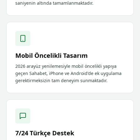
saniyenin altında tamamlanmaktadır.
Mobil Öncelikli Tasarım
2026 arayüz yenilemesiyle mobil öncelikli yapıya
geçen Sahabet, iPhone ve Android'de ek uygulama
gerektirmeksizin tam deneyim sunmaktadır.
7/24 Türkçe Destek