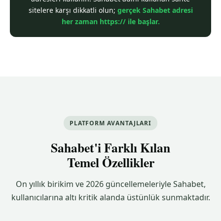
sitelere karşı dikkatli olun;
gerçek Sahabet adresi
her zaman https:// ile başlar.
PLATFORM AVANTAJLARI
Sahabet'i Farklı Kılan
Temel Özellikler
On yıllık birikim ve 2026 güncellemeleriyle Sahabet,
kullanıcılarına altı kritik alanda üstünlük sunmaktadır.