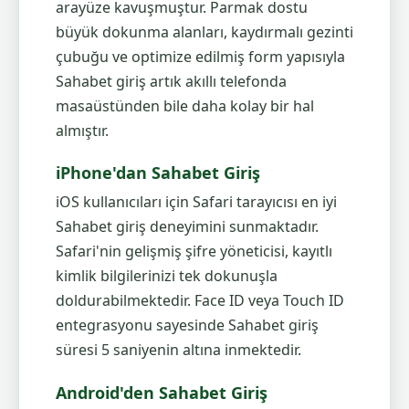
arayüze kavuşmuştur. Parmak dostu
büyük dokunma alanları, kaydırmalı gezinti
çubuğu ve optimize edilmiş form yapısıyla
Sahabet giriş artık akıllı telefonda
masaüstünden bile daha kolay bir hal
almıştır.
iPhone'dan Sahabet Giriş
iOS kullanıcıları için Safari tarayıcısı en iyi
Sahabet giriş deneyimini sunmaktadır.
Safari'nin gelişmiş şifre yöneticisi, kayıtlı
kimlik bilgilerinizi tek dokunuşla
doldurabilmektedir. Face ID veya Touch ID
entegrasyonu sayesinde Sahabet giriş
süresi 5 saniyenin altına inmektedir.
Android'den Sahabet Giriş