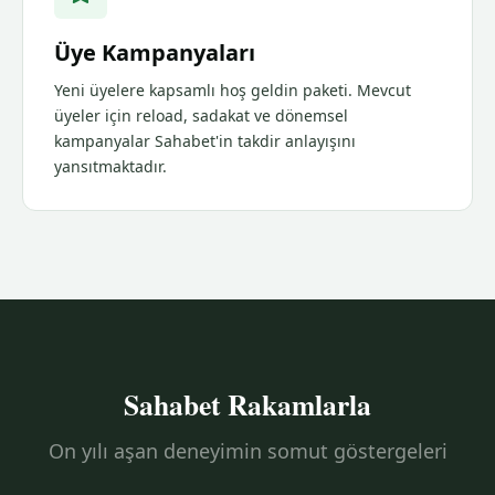
Üye Kampanyaları
Yeni üyelere kapsamlı hoş geldin paketi. Mevcut
üyeler için reload, sadakat ve dönemsel
kampanyalar Sahabet'in takdir anlayışını
yansıtmaktadır.
Sahabet Rakamlarla
On yılı aşan deneyimin somut göstergeleri