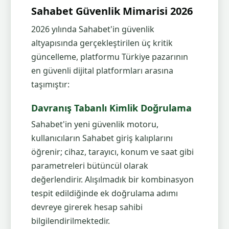
Sahabet Güvenlik Mimarisi 2026
2026 yılında Sahabet'in güvenlik
altyapısında gerçekleştirilen üç kritik
güncelleme, platformu Türkiye pazarının
en güvenli dijital platformları arasına
taşımıştır:
Davranış Tabanlı Kimlik Doğrulama
Sahabet'in yeni güvenlik motoru,
kullanıcıların Sahabet giriş kalıplarını
öğrenir; cihaz, tarayıcı, konum ve saat gibi
parametreleri bütüncül olarak
değerlendirir. Alışılmadık bir kombinasyon
tespit edildiğinde ek doğrulama adımı
devreye girerek hesap sahibi
bilgilendirilmektedir.