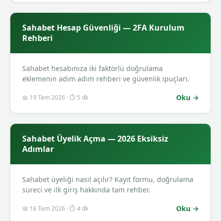
Sahabet Hesap Güvenliği — 2FA Kurulum
Rehberi
Sahabet hesabınıza iki faktörlü doğrulama
eklemenin adım adım rehberi ve güvenlik ipuçları.
Oku →
📅 19 Tem 2026 · ⏱ 5 dk
Sahabet Üyelik Açma — 2026 Eksiksiz
Adımlar
Sahabet üyeliği nasıl açılır? Kayıt formu, doğrulama
süreci ve ilk giriş hakkında tam rehber.
Oku →
📅 16 Tem 2026 · ⏱ 4 dk