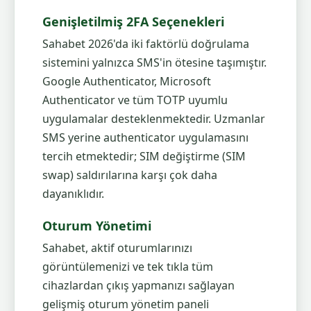
Genişletilmiş 2FA Seçenekleri
Sahabet 2026'da iki faktörlü doğrulama
sistemini yalnızca SMS'in ötesine taşımıştır.
Google Authenticator, Microsoft
Authenticator ve tüm TOTP uyumlu
uygulamalar desteklenmektedir. Uzmanlar
SMS yerine authenticator uygulamasını
tercih etmektedir; SIM değiştirme (SIM
swap) saldırılarına karşı çok daha
dayanıklıdır.
Oturum Yönetimi
Sahabet, aktif oturumlarınızı
görüntülemenizi ve tek tıkla tüm
cihazlardan çıkış yapmanızı sağlayan
gelişmiş oturum yönetim paneli