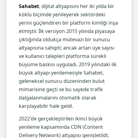
Sahabet
, dijital altyapısını her iki yılda bir
köklü biçimde yenileyerek sektördeki
yerini güçlendiren bir platform kimliği inşa
etmiştir. İlk versiyon 2015 yılında piyasaya
çıktığında oldukça mütevazı bir sunucu
altyapısına sahipti; ancak artan üye sayısı
ve kullanıcı talepleri platforma sürekli
büyüme baskısı uyguladı. 2019 yılındaki ilk
büyük altyapı yenilemesiyle Sahabet,
geleneksel sunucu düzeninden bulut
mimarisine geçti ve bu sayede trafik
dalgalanmalarını otomatik olarak
karşılayabilir hale geldi.
2022'de gerçekleştirilen ikinci büyük
yenileme kapsamında CDN (Content
Delivery Network) altyapısı genişletildi;