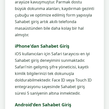
arayüze kavuşmuştur. Parmak dostu
büyük dokunma alanları, kaydırmalı gezinti
çubuğu ve optimize edilmiş form yapısıyla
Sahabet giriş artık akıllı telefonda
masaüstünden bile daha kolay bir hal
almıştır.
iPhone'dan Sahabet Giriş
iOS kullanıcıları için Safari tarayıcısı en iyi
Sahabet giriş deneyimini sunmaktadır.
Safari'nin gelişmiş şifre yöneticisi, kayıtlı
kimlik bilgilerinizi tek dokunuşla
doldurabilmektedir. Face ID veya Touch ID
entegrasyonu sayesinde Sahabet giriş
süresi 5 saniyenin altına inmektedir.
Android'den Sahabet Giriş