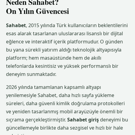
Neden Sahabet?
On Yılın Güvencesi
Sahabet
, 2015 yılında Türk kullanıcıların beklentilerini
esas alarak tasarlanan uluslararası lisanslı bir dijital
eğlence ve interaktif içerik platformudur. O günden
bu yana sürekli yatırım aldığı teknolojik altyapısıyla
platform; hem masaüstünde hem de akıllı
telefonlarda kesintisiz ve yüksek performanslı bir
deneyim sunmaktadır.
2026 yılında tamamlanan kapsamlı altyapı
yenilemesiyle Sahabet, daha hızlı sayfa yükleme
süreleri, daha güvenli kimlik doğrulama protokolleri
ve yeniden tasarlanmış mobil arayüzüyle önemli bir
sıçrama gerçekleştirmiştir.
Sahabet giriş
deneyimi bu
güncellemeyle birlikte daha sezgisel ve hızlı bir hale