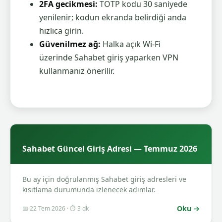
2FA gecikmesi:
TOTP kodu 30 saniyede
yenilenir; kodun ekranda belirdiği anda
hızlıca girin.
Güvenilmez ağ:
Halka açık Wi-Fi
üzerinde Sahabet giriş yaparken VPN
kullanmanız önerilir.
Sahabet Güncel Giriş Adresi — Temmuz 2026
Bu ay için doğrulanmış Sahabet giriş adresleri ve
kısıtlama durumunda izlenecek adımlar.
Oku →
📅 22 Tem 2026 · ⏱ 3 dk