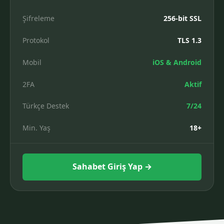
Şifreleme
256-bit SSL
Protokol
TLS 1.3
Mobil
iOS & Android
2FA
Aktif
Türkçe Destek
7/24
Min. Yaş
18+
Sahabet Giriş Yap →