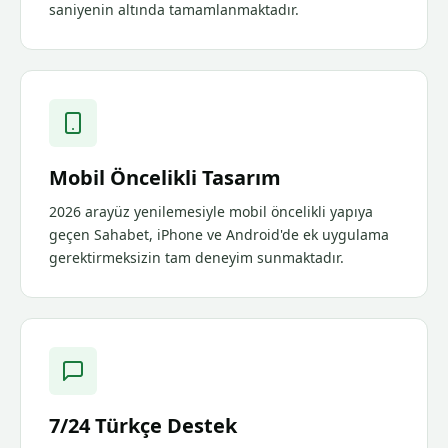
saniyenin altında tamamlanmaktadır.
Mobil Öncelikli Tasarım
2026 arayüz yenilemesiyle mobil öncelikli yapıya
geçen Sahabet, iPhone ve Android'de ek uygulama
gerektirmeksizin tam deneyim sunmaktadır.
7/24 Türkçe Destek