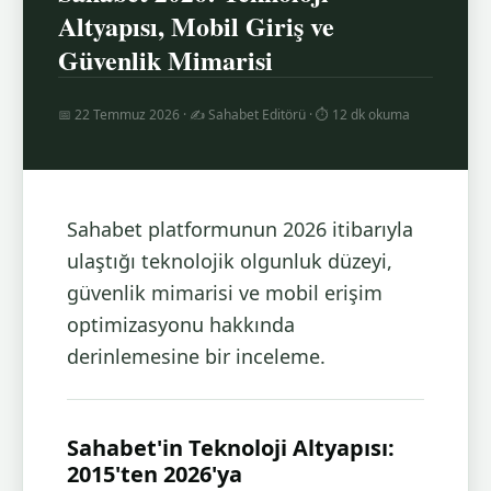
Altyapısı, Mobil Giriş ve
Güvenlik Mimarisi
📅 22 Temmuz 2026 · ✍ Sahabet Editörü · ⏱ 12 dk okuma
Sahabet platformunun 2026 itibarıyla
ulaştığı teknolojik olgunluk düzeyi,
güvenlik mimarisi ve mobil erişim
optimizasyonu hakkında
derinlemesine bir inceleme.
Sahabet'in Teknoloji Altyapısı:
2015'ten 2026'ya