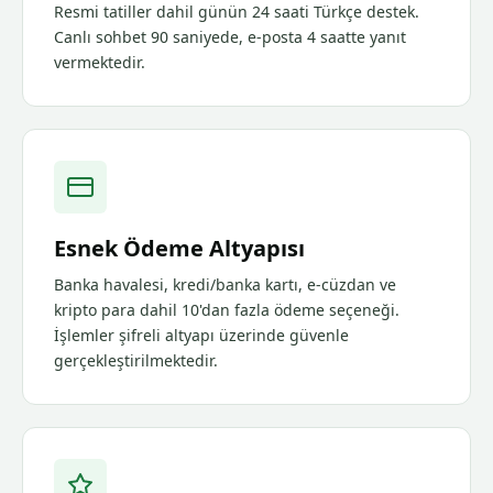
Resmi tatiller dahil günün 24 saati Türkçe destek.
Canlı sohbet 90 saniyede, e-posta 4 saatte yanıt
vermektedir.
Esnek Ödeme Altyapısı
Banka havalesi, kredi/banka kartı, e-cüzdan ve
kripto para dahil 10'dan fazla ödeme seçeneği.
İşlemler şifreli altyapı üzerinde güvenle
gerçekleştirilmektedir.