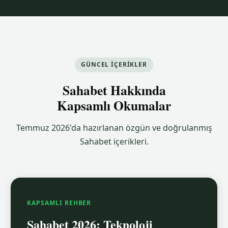
GÜNCEL İÇERIKLER
Sahabet Hakkında
Kapsamlı Okumalar
Temmuz 2026'da hazırlanan özgün ve doğrulanmış
Sahabet içerikleri.
KAPSAMLI REHBER
Sahabet 2026: Teknoloji