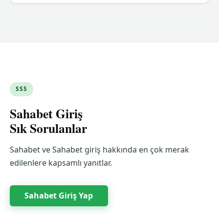
SSS
Sahabet Giriş
Sık Sorulanlar
Sahabet ve Sahabet giriş hakkında en çok merak
edilenlere kapsamlı yanıtlar.
Sahabet Giriş Yap