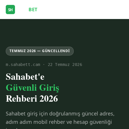
SAHA
BET
SH
TEMMUZ 2026 — GÜNCELLENDI
m.sahabett.cam · 22 Temmuz 2026
Sahabet'e
Güvenli Giriş
Rehberi 2026
Sahabet giriş için doğrulanmış güncel adres,
adım adım mobil rehber ve hesap güvenliği