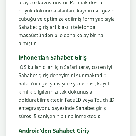
arayüze kavuşmuştur. Parmak dostu
büyük dokunma alanları, kaydırmalı gezinti
çubuğu ve optimize edilmiş form yapısıyla
Sahabet giriş artık akıllı telefonda
masaüstünden bile daha kolay bir hal
almıştır.
iPhone'dan Sahabet Giriş
iOS kullanıcıları için Safari tarayıcısı en iyi
Sahabet giriş deneyimini sunmaktadır.
Safari'nin gelişmiş şifre yöneticisi, kayıtlı
kimlik bilgilerinizi tek dokunuşla
doldurabilmektedir. Face ID veya Touch ID
entegrasyonu sayesinde Sahabet giriş
süresi 5 saniyenin altına inmektedir.
Android'den Sahabet Giriş