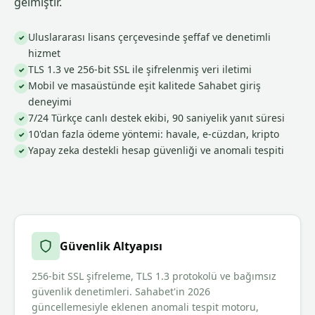
gelmiştir.
Uluslararası lisans çerçevesinde şeffaf ve denetimli
✓
hizmet
TLS 1.3 ve 256-bit SSL ile şifrelenmiş veri iletimi
✓
Mobil ve masaüstünde eşit kalitede Sahabet giriş
✓
deneyimi
7/24 Türkçe canlı destek ekibi, 90 saniyelik yanıt süresi
✓
10'dan fazla ödeme yöntemi: havale, e-cüzdan, kripto
✓
Yapay zeka destekli hesap güvenliği ve anomali tespiti
✓
Güvenlik Altyapısı
256-bit SSL şifreleme, TLS 1.3 protokolü ve bağımsız
güvenlik denetimleri. Sahabet'in 2026
güncellemesiyle eklenen anomali tespit motoru,