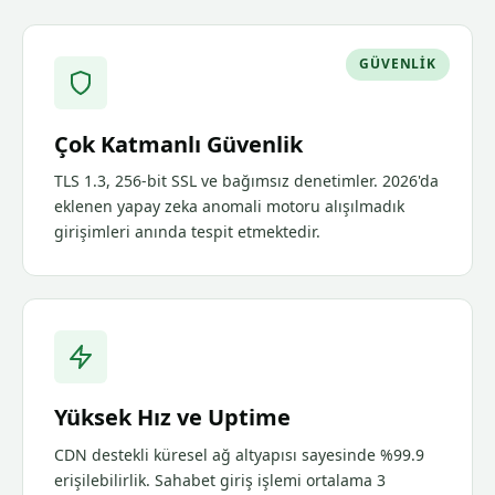
GÜVENLIK
Çok Katmanlı Güvenlik
TLS 1.3, 256-bit SSL ve bağımsız denetimler. 2026'da
eklenen yapay zeka anomali motoru alışılmadık
girişimleri anında tespit etmektedir.
Yüksek Hız ve Uptime
CDN destekli küresel ağ altyapısı sayesinde %99.9
erişilebilirlik. Sahabet giriş işlemi ortalama 3