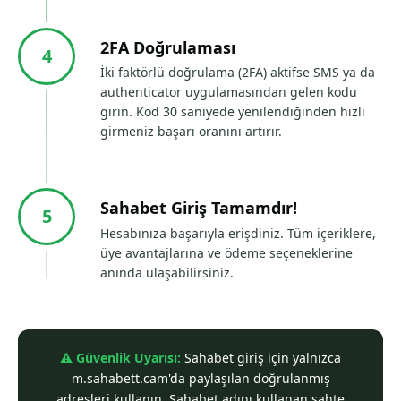
2FA Doğrulaması
4
İki faktörlü doğrulama (2FA) aktifse SMS ya da
authenticator uygulamasından gelen kodu
girin. Kod 30 saniyede yenilendiğinden hızlı
girmeniz başarı oranını artırır.
Sahabet Giriş Tamamdır!
5
Hesabınıza başarıyla erişdiniz. Tüm içeriklere,
üye avantajlarına ve ödeme seçeneklerine
anında ulaşabilirsiniz.
⚠ Güvenlik Uyarısı:
Sahabet giriş için yalnızca
m.sahabett.cam'da paylaşılan doğrulanmış
adresleri kullanın. Sahabet adını kullanan sahte