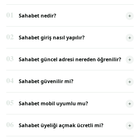
01
Sahabet nedir?
Sahabet, 2015 yılında kurulan, uluslararası lisans
02
Sahabet giriş nasıl yapılır?
kapsamında faaliyet gösteren dijital eğlence ve
interaktif içerik platformudur. Türk kullanıcılara tam
Türkçe arayüz ve 7/24 Türkçe destek sunan Sahabet,
m.sahabett.cam üzerinden doğrulanmış güncel
03
Sahabet güncel adresi nereden öğrenilir?
10 yılı aşan deneyimi ve 500 bini aşan aktif üyesiyle
Sahabet giriş adresini edinin. Adresi tarayıcınıza
sektörün köklü platformları arasında yer almaktadır.
doğrudan yazın; URL başında kilit simgesi ve
"https://" olduğunu doğrulayın. Kullanıcı adı ve
Sahabet güncel giriş adresi m.sahabett.cam
04
Sahabet güvenilir mi?
şifrenizi girin, giriş butonuna basın. 2FA aktifse SMS
üzerinden anlık olarak takip edilebilmektedir. Adres
ya da authenticator kodunu da girerek işlemi
değişiklikleri sayfaya hemen yansıtılmaktadır. Arama
tamamlayın.
motorlarından ulaşılan sonuçlar sahte siteler
Evet. Sahabet, 2015'ten bu yana uluslararası lisans
05
Sahabet mobil uyumlu mu?
içerebileceğinden, adresinizi her zaman bu
çerçevesinde hizmet vermekte olup bağımsız
sayfadan doğrulayın ve tarayıcınızda yer imi olarak
güvenlik denetimlerinden geçmektedir. 256-bit SSL
kaydedin.
ve TLS 1.3 şifreleme, yapay zeka destekli anomali
Evet. Sahabet'in 2026 güncellemesiyle mobil
06
Sahabet üyeliği açmak ücretli mi?
tespiti ve genişletilmiş 2FA desteği platformun
öncelikli (mobile-first) yaklaşımla yenilenen arayüzü,
güvenilirliğinin somut göstergeleridir.
iOS ve Android'in tüm güncel sürümlerinde