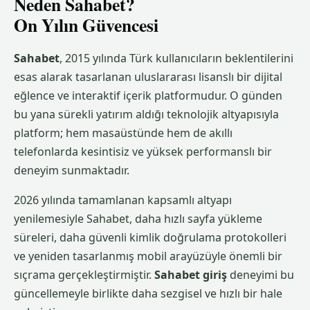
Neden Sahabet?
On Yılın Güvencesi
Sahabet
, 2015 yılında Türk kullanıcıların beklentilerini
esas alarak tasarlanan uluslararası lisanslı bir dijital
eğlence ve interaktif içerik platformudur. O günden
bu yana sürekli yatırım aldığı teknolojik altyapısıyla
platform; hem masaüstünde hem de akıllı
telefonlarda kesintisiz ve yüksek performanslı bir
deneyim sunmaktadır.
2026 yılında tamamlanan kapsamlı altyapı
yenilemesiyle Sahabet, daha hızlı sayfa yükleme
süreleri, daha güvenli kimlik doğrulama protokolleri
ve yeniden tasarlanmış mobil arayüzüyle önemli bir
sıçrama gerçekleştirmiştir.
Sahabet giriş
deneyimi bu
güncellemeyle birlikte daha sezgisel ve hızlı bir hale