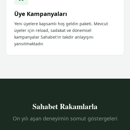
Üye Kampanyaları
Yeni üyelere kapsamlı hoş geldin paketi. Mevcut
üyeler için reload, sadakat ve dönemsel
kampanyalar Sahabet'in takdir anlayışını
yansıtmaktadır.
Sahabet Rakamlarla
On yılı aşan deneyimin somut göstergeleri