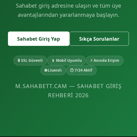
Sahabet giriş adresine ulaşın ve tüm üye
avantajlarından yararlanmaya başlayın.
Sahabet Giriş Yap
Sıkça Sorulanlar
🔒 SSL Güvenli
📱 Mobil Uyumlu
⚡ Anında Erişim
🌐 Lisanslı
🕐 7/24 Aktif
M.SAHABETT.CAM — SAHABET GİRİŞ
REHBERİ 2026