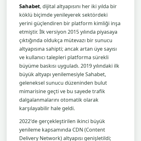
Sahabet
, dijital altyapısını her iki yılda bir
köklü biçimde yenileyerek sektördeki
yerini güçlendiren bir platform kimliği inşa
etmiştir. İlk versiyon 2015 yılında piyasaya
çıktığında oldukça mütevazı bir sunucu
altyapısına sahipti; ancak artan üye sayısı
ve kullanıcı talepleri platforma sürekli
büyüme baskısı uyguladı. 2019 yılındaki ilk
büyük altyapı yenilemesiyle Sahabet,
geleneksel sunucu düzeninden bulut
mimarisine geçti ve bu sayede trafik
dalgalanmalarını otomatik olarak
karşılayabilir hale geldi.
2022'de gerçekleştirilen ikinci büyük
yenileme kapsamında CDN (Content
Delivery Network) altyapısı genişletildi;