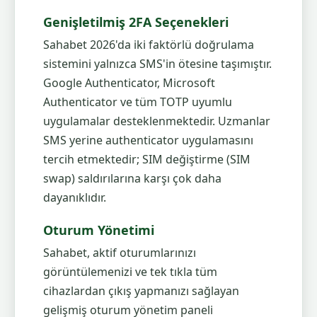
Genişletilmiş 2FA Seçenekleri
Sahabet 2026'da iki faktörlü doğrulama
sistemini yalnızca SMS'in ötesine taşımıştır.
Google Authenticator, Microsoft
Authenticator ve tüm TOTP uyumlu
uygulamalar desteklenmektedir. Uzmanlar
SMS yerine authenticator uygulamasını
tercih etmektedir; SIM değiştirme (SIM
swap) saldırılarına karşı çok daha
dayanıklıdır.
Oturum Yönetimi
Sahabet, aktif oturumlarınızı
görüntülemenizi ve tek tıkla tüm
cihazlardan çıkış yapmanızı sağlayan
gelişmiş oturum yönetim paneli