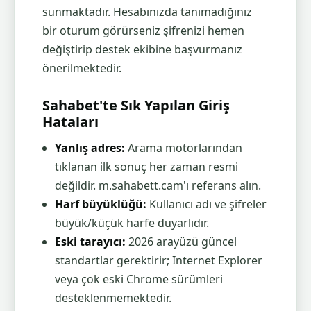
sunmaktadır. Hesabınızda tanımadığınız
bir oturum görürseniz şifrenizi hemen
değiştirip destek ekibine başvurmanız
önerilmektedir.
Sahabet'te Sık Yapılan Giriş
Hataları
Yanlış adres:
Arama motorlarından
tıklanan ilk sonuç her zaman resmi
değildir. m.sahabett.cam'ı referans alın.
Harf büyüklüğü:
Kullanıcı adı ve şifreler
büyük/küçük harfe duyarlıdır.
Eski tarayıcı:
2026 arayüzü güncel
standartlar gerektirir; Internet Explorer
veya çok eski Chrome sürümleri
desteklenmemektedir.