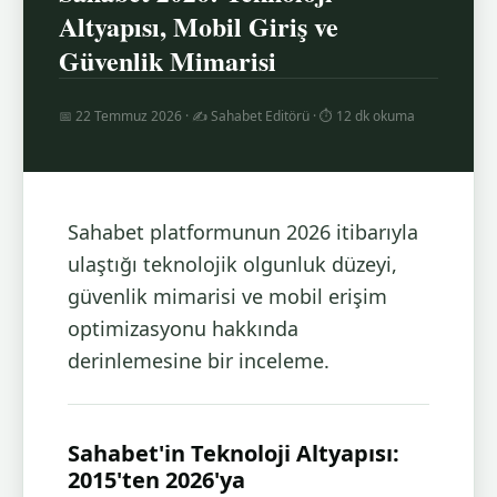
Altyapısı, Mobil Giriş ve
Güvenlik Mimarisi
📅 22 Temmuz 2026 · ✍ Sahabet Editörü · ⏱ 12 dk okuma
Sahabet platformunun 2026 itibarıyla
ulaştığı teknolojik olgunluk düzeyi,
güvenlik mimarisi ve mobil erişim
optimizasyonu hakkında
derinlemesine bir inceleme.
Sahabet'in Teknoloji Altyapısı:
2015'ten 2026'ya