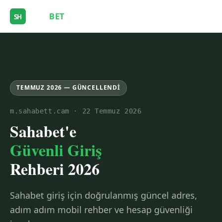
SAHA
BET
SH
TEMMUZ 2026 — GÜNCELLENDI
m.sahabett.cam · 22 Temmuz 2026
Sahabet'e
Güvenli Giriş
Rehberi 2026
Sahabet giriş için doğrulanmış güncel adres,
adım adım mobil rehber ve hesap güvenliği