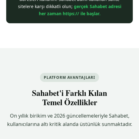
sitelere karşı dikkatli olun;
gerçek Sahabet adresi
her zaman https:// ile başlar.
PLATFORM AVANTAJLARI
Sahabet'i Farklı Kılan
Temel Özellikler
On yıllık birikim ve 2026 güncellemeleriyle Sahabet,
kullanıcılarına altı kritik alanda üstünlük sunmaktadır.