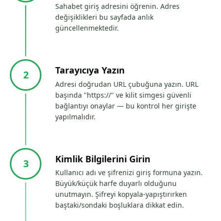
Sahabet giriş adresini öğrenin. Adres
değişiklikleri bu sayfada anlık
güncellenmektedir.
Tarayıcıya Yazın
2
Adresi doğrudan URL çubuğuna yazın. URL
başında "https://" ve kilit simgesi güvenli
bağlantıyı onaylar — bu kontrol her girişte
yapılmalıdır.
Kimlik Bilgilerini Girin
3
Kullanıcı adı ve şifrenizi giriş formuna yazın.
Büyük/küçük harfe duyarlı olduğunu
unutmayın. Şifreyi kopyala-yapıştırırken
baştaki/sondaki boşluklara dikkat edin.