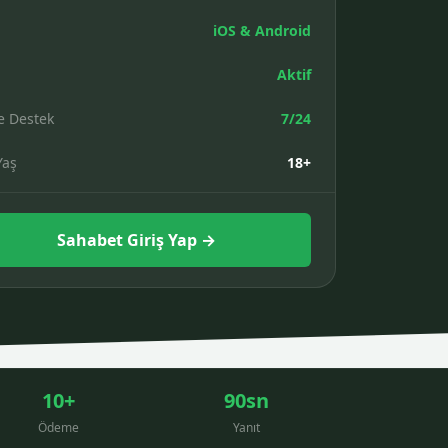
iOS & Android
Aktif
e Destek
7/24
Yaş
18+
Sahabet Giriş Yap →
10+
90sn
Ödeme
Yanıt