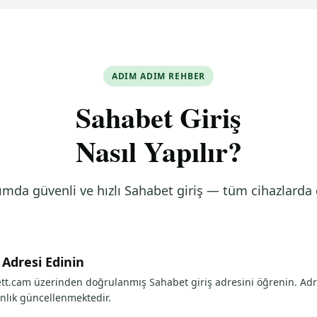
ADIM ADIM REHBER
Sahabet Giriş
Nasıl Yapılır?
mda güvenli ve hızlı Sahabet giriş — tüm cihazlarda 
 Adresi Edinin
t.cam üzerinden doğrulanmış Sahabet giriş adresini öğrenin. Adre
nlık güncellenmektedir.