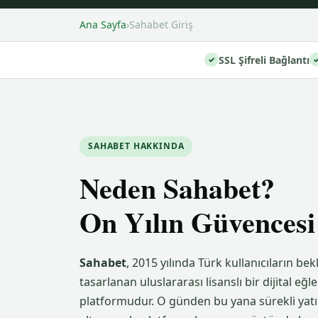
Ana Sayfa
›
Sahabet Giriş
SSL Şifreli Bağlantı
✓
SAHABET HAKKINDA
Neden Sahabet?
On Yılın Güvencesi
Sahabet
, 2015 yılında Türk kullanıcıların bek
tasarlanan uluslararası lisanslı bir dijital eğl
platformudur. O günden bu yana sürekli yatır