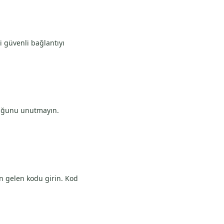
 güvenli bağlantıyı
lduğunu unutmayın.
n gelen kodu girin. Kod