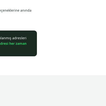
seçeneklerine anında
ulanmış adresleri
adresi her zaman