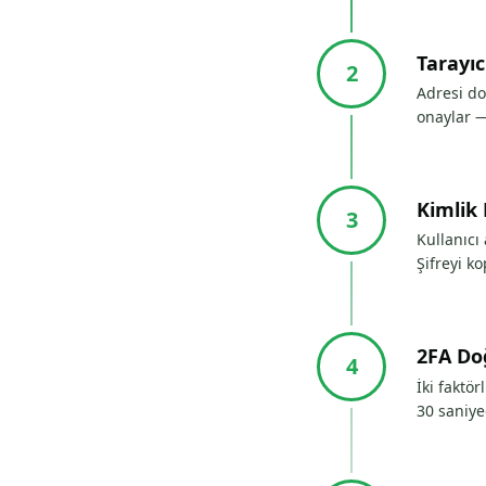
Tarayıc
2
Adresi do
onaylar —
Kimlik 
3
Kullanıcı
Şifreyi k
2FA Do
4
İki faktö
30 saniye