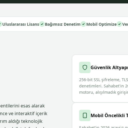
Uluslararası Lisans
Bağımsız Denetim
Mobil Optimize
Ver
✓
✓
✓
✓
Güvenlik Altyapı
256-bit SSL şifreleme, TL
denetimleri. Sahabet'in 
motoru, alışılmadık giriş
lentilerini esas alarak
ence ve interaktif içerik
Mobil Öncelikli 
ım aldığı teknolojik
Sahabet'in 2026 arayüz gü