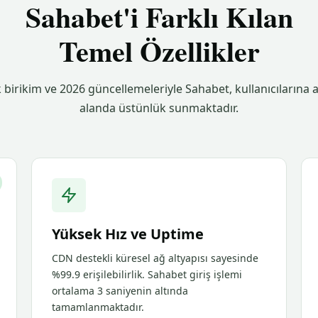
Sahabet'i Farklı Kılan
Temel Özellikler
k birikim ve 2026 güncellemeleriyle Sahabet, kullanıcılarına al
alanda üstünlük sunmaktadır.
Yüksek Hız ve Uptime
CDN destekli küresel ağ altyapısı sayesinde
%99.9 erişilebilirlik. Sahabet giriş işlemi
ortalama 3 saniyenin altında
tamamlanmaktadır.