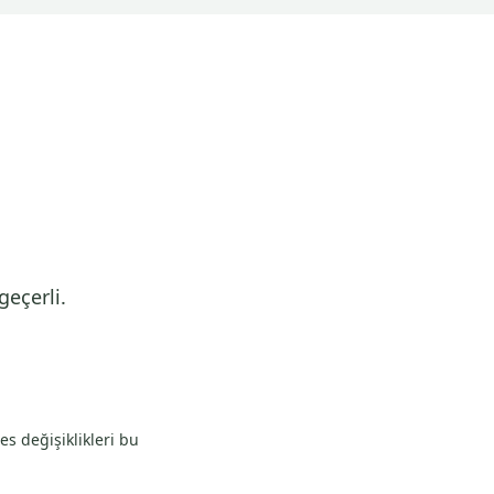
geçerli.
s değişiklikleri bu