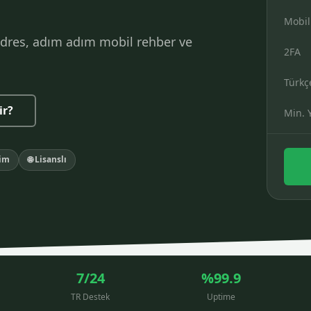
Mobil
adres, adım adım mobil rehber ve
2FA
Türkç
ir?
Min. 
şim
🌐 Lisanslı
7/24
%99.9
TR Destek
Uptime