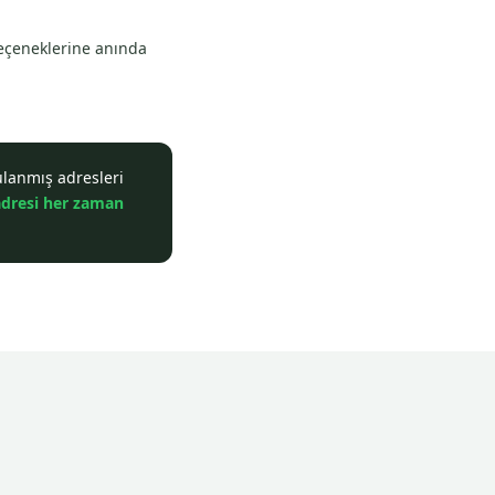
seçeneklerine anında
ulanmış adresleri
adresi her zaman