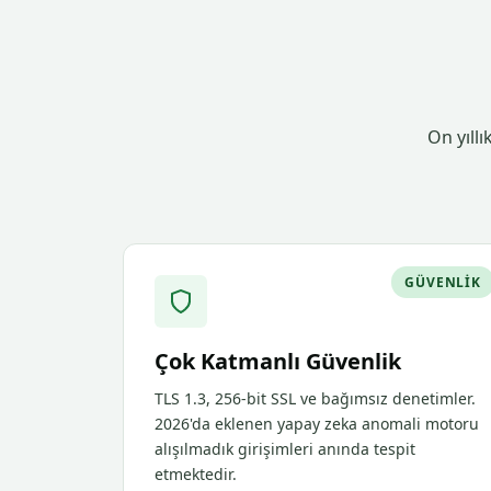
On yıllı
GÜVENLIK
Çok Katmanlı Güvenlik
TLS 1.3, 256-bit SSL ve bağımsız denetimler.
2026'da eklenen yapay zeka anomali motoru
alışılmadık girişimleri anında tespit
etmektedir.