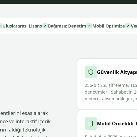
Uluslararası Lisans
Bağımsız Denetim
Mobil Optimize
Ver
✓
✓
✓
✓
Güvenlik Altyapı
256-bit SSL şifreleme, TL
denetimleri. Sahabet'in 
motoru, alışılmadık giriş
lentilerini esas alarak
ence ve interaktif içerik
Mobil Öncelikli 
ım aldığı teknolojik
Sahabet'in 2026 arayüz gü