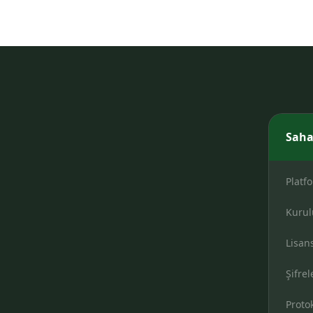
Hakkında
Giriş Rehberi
Özell
Saha
Platf
Kurul
Lisan
Şifre
Proto