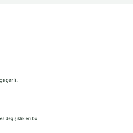
geçerli.
s değişiklikleri bu