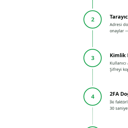
Tarayıc
2
Adresi do
onaylar —
Kimlik 
3
Kullanıcı
Şifreyi k
2FA Do
4
İki faktö
30 saniye