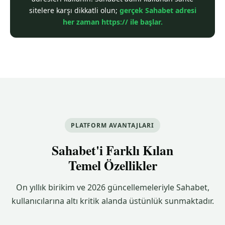
sitelere karşı dikkatli olun;
gerçek Sahabet adresi
her zaman https:// ile başlar.
PLATFORM AVANTAJLARI
Sahabet'i Farklı Kılan
Temel Özellikler
On yıllık birikim ve 2026 güncellemeleriyle Sahabet,
kullanıcılarına altı kritik alanda üstünlük sunmaktadır.