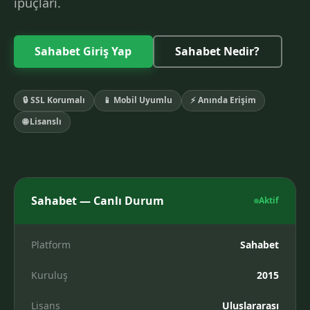
ipuçları.
Sahabet Giriş Yap
Sahabet Nedir?
🔒 SSL Korumalı
📱 Mobil Uyumlu
⚡ Anında Erişim
🌐 Lisanslı
Sahabet — Canlı Durum
Aktif
Platform
Sahabet
Kuruluş
2015
Lisans
Uluslararası