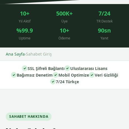
10+
500K+
7/24
Yıl Aktif
Üye
TR Destek
%99.9
10+
90sn
Uptime
Ödeme
Yanıt
Ana Sayfa
›
Sahabet Giriş
SSL Şifreli Bağlantı
Uluslararası Lisans
✓
✓
Bağımsız Denetim
Mobil Optimize
Veri Gizliliği
✓
✓
✓
7/24 Türkçe
✓
SAHABET HAKKINDA