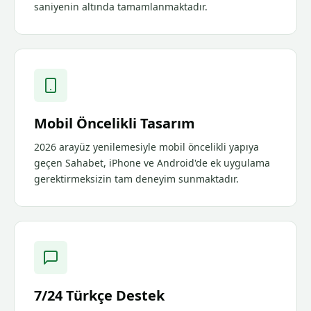
saniyenin altında tamamlanmaktadır.
Mobil Öncelikli Tasarım
2026 arayüz yenilemesiyle mobil öncelikli yapıya
geçen Sahabet, iPhone ve Android'de ek uygulama
gerektirmeksizin tam deneyim sunmaktadır.
7/24 Türkçe Destek