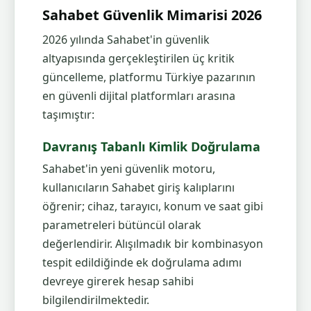
Sahabet Güvenlik Mimarisi 2026
2026 yılında Sahabet'in güvenlik
altyapısında gerçekleştirilen üç kritik
güncelleme, platformu Türkiye pazarının
en güvenli dijital platformları arasına
taşımıştır:
Davranış Tabanlı Kimlik Doğrulama
Sahabet'in yeni güvenlik motoru,
kullanıcıların Sahabet giriş kalıplarını
öğrenir; cihaz, tarayıcı, konum ve saat gibi
parametreleri bütüncül olarak
değerlendirir. Alışılmadık bir kombinasyon
tespit edildiğinde ek doğrulama adımı
devreye girerek hesap sahibi
bilgilendirilmektedir.