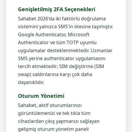
Genişletilmiş 2FA Seçenekleri
Sahabet 2026'da iki faktörlü doğrulama
sistemini yalnızca SMS'in ötesine taşımıştır.
Google Authenticator, Microsoft
Authenticator ve tüm TOTP uyumlu
uygulamalar desteklenmektedir. Uzmanlar
SMS yerine authenticator uygulamasını
tercih etmektedir; SIM değiştirme (SIM
swap) saldırılarına karşı çok daha
dayanıklıdır.
Oturum Yönetimi
Sahabet, aktif oturumlarınızı
görüntülemenizi ve tek tıkla tüm
cihazlardan çıkış yapmanızı sağlayan
gelişmiş oturum yönetim paneli