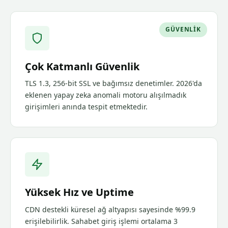
GÜVENLIK
Çok Katmanlı Güvenlik
TLS 1.3, 256-bit SSL ve bağımsız denetimler. 2026'da
eklenen yapay zeka anomali motoru alışılmadık
girişimleri anında tespit etmektedir.
Yüksek Hız ve Uptime
CDN destekli küresel ağ altyapısı sayesinde %99.9
erişilebilirlik. Sahabet giriş işlemi ortalama 3