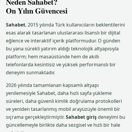
Neden Sahabet?
On Yılın Güvencesi
Sahabet
, 2015 yılında Türk kullanıcıların beklentilerini
esas alarak tasarlanan uluslararası lisanslı bir dijital
eğlence ve interaktif içerik platformudur. O günden
bu yana sürekli yatırım aldığı teknolojik altyapısıyla
platform; hem masaüstünde hem de akıllı
telefonlarda kesintisiz ve yüksek performanslı bir
deneyim sunmaktadır.
2026 yılında tamamlanan kapsamlı altyapı
yenilemesiyle Sahabet, daha hızlı sayfa yükleme
süreleri, daha güvenli kimlik doğrulama protokolleri
ve yeniden tasarlanmış mobil arayüzüyle önemli bir
sıçrama gerçekleştirmiştir.
Sahabet giriş
deneyimi bu
güncellemeyle birlikte daha sezgisel ve hızlı bir hale