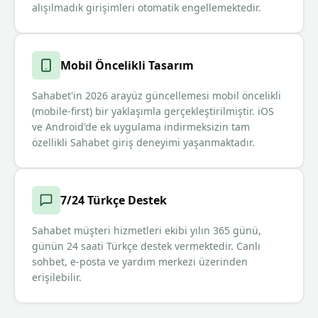
alışılmadık girişimleri otomatik engellemektedir.
Mobil Öncelikli Tasarım
Sahabet'in 2026 arayüz güncellemesi mobil öncelikli
(mobile-first) bir yaklaşımla gerçekleştirilmiştir. iOS
ve Android'de ek uygulama indirmeksizin tam
özellikli Sahabet giriş deneyimi yaşanmaktadır.
7/24 Türkçe Destek
Sahabet müşteri hizmetleri ekibi yılın 365 günü,
günün 24 saati Türkçe destek vermektedir. Canlı
sohbet, e-posta ve yardım merkezi üzerinden
erişilebilir.