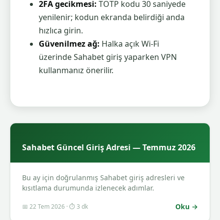
2FA gecikmesi:
TOTP kodu 30 saniyede
yenilenir; kodun ekranda belirdiği anda
hızlıca girin.
Güvenilmez ağ:
Halka açık Wi-Fi
üzerinde Sahabet giriş yaparken VPN
kullanmanız önerilir.
Sahabet Güncel Giriş Adresi — Temmuz 2026
Bu ay için doğrulanmış Sahabet giriş adresleri ve
kısıtlama durumunda izlenecek adımlar.
Oku →
📅 22 Tem 2026 · ⏱ 3 dk