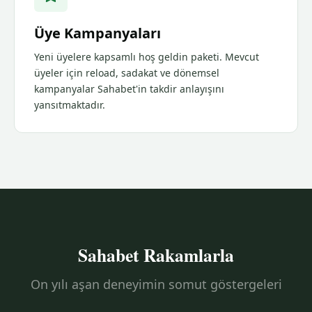
Üye Kampanyaları
Yeni üyelere kapsamlı hoş geldin paketi. Mevcut
üyeler için reload, sadakat ve dönemsel
kampanyalar Sahabet'in takdir anlayışını
yansıtmaktadır.
Sahabet Rakamlarla
On yılı aşan deneyimin somut göstergeleri