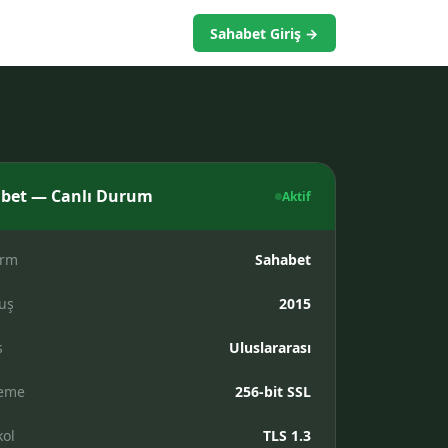
ikler
Makaleler
SSS
Sahabet Giriş →
bet — Canlı Durum
Aktif
orm
Sahabet
uş
2015
s
Uluslararası
leme
256-bit SSL
kol
TLS 1.3