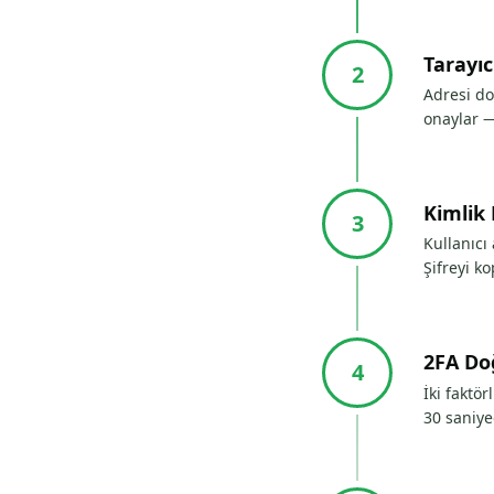
Tarayıc
2
Adresi do
onaylar —
Kimlik 
3
Kullanıcı
Şifreyi k
2FA Do
4
İki faktö
30 saniye