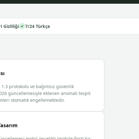
i Gizliliği
7/24 Türkçe
✓
sı
S 1.3 protokolü ve bağımsız güvenlik
2026 güncellemesiyle eklenen anomali tespit
imleri otomatik engellemektedir.
Tasarım
ncellemesi mobil öncelikli (mobile-first) bir