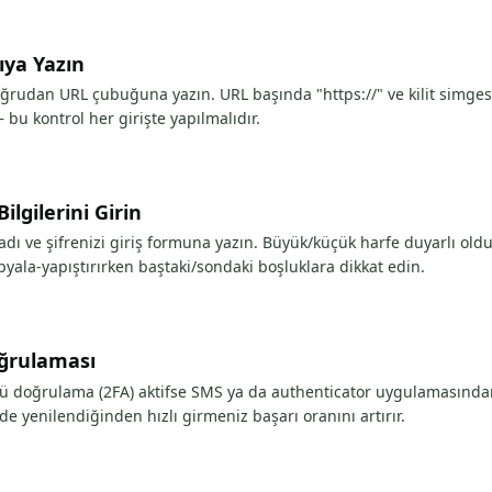
ıya Yazın
ğrudan URL çubuğuna yazın. URL başında "https://" ve kilit simgesi
 bu kontrol her girişte yapılmalıdır.
Bilgilerini Girin
 adı ve şifrenizi giriş formuna yazın. Büyük/küçük harfe duyarlı o
opyala-yapıştırırken baştaki/sondaki boşluklara dikkat edin.
ğrulaması
rlü doğrulama (2FA) aktifse SMS ya da authenticator uygulamasında
de yenilendiğinden hızlı girmeniz başarı oranını artırır.