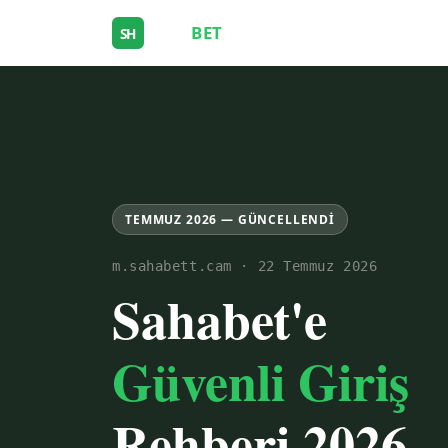
SAHA
BET
SH
TEMMUZ 2026 — GÜNCELLENDI
m.sahabett.cam · 22 Temmuz 2026
Sahabet'e
Güvenli Giriş
Rehberi 2026