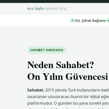
Ana Sayfa
›
Sahabet Giriş
SSL Şifreli Bağlantı
✓
SAHABET HAKKINDA
Neden Sahabet?
On Yılın Güvencesi
Sahabet
, 2015 yılında Türk kullanıcıların bek
tasarlanan uluslararası lisanslı bir dijital eğl
platformudur. O günden bu yana sürekli yatır