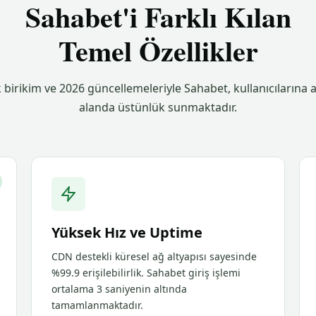
Sahabet'i Farklı Kılan
Temel Özellikler
k birikim ve 2026 güncellemeleriyle Sahabet, kullanıcılarına al
alanda üstünlük sunmaktadır.
Yüksek Hız ve Uptime
CDN destekli küresel ağ altyapısı sayesinde
%99.9 erişilebilirlik. Sahabet giriş işlemi
ortalama 3 saniyenin altında
tamamlanmaktadır.