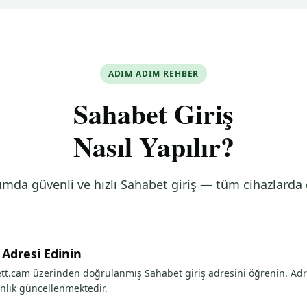
ADIM ADIM REHBER
Sahabet Giriş
Nasıl Yapılır?
mda güvenli ve hızlı Sahabet giriş — tüm cihazlarda 
 Adresi Edinin
t.cam üzerinden doğrulanmış Sahabet giriş adresini öğrenin. Adre
nlık güncellenmektedir.