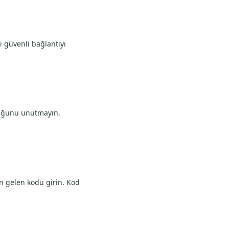
 güvenli bağlantıyı
lduğunu unutmayın.
n gelen kodu girin. Kod