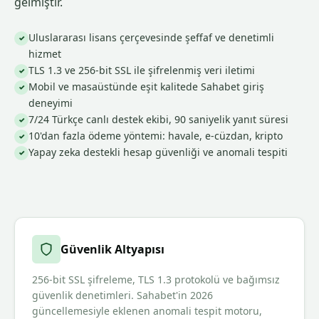
gelmiştir.
Uluslararası lisans çerçevesinde şeffaf ve denetimli
✓
hizmet
TLS 1.3 ve 256-bit SSL ile şifrelenmiş veri iletimi
✓
Mobil ve masaüstünde eşit kalitede Sahabet giriş
✓
deneyimi
7/24 Türkçe canlı destek ekibi, 90 saniyelik yanıt süresi
✓
10'dan fazla ödeme yöntemi: havale, e-cüzdan, kripto
✓
Yapay zeka destekli hesap güvenliği ve anomali tespiti
✓
Güvenlik Altyapısı
256-bit SSL şifreleme, TLS 1.3 protokolü ve bağımsız
güvenlik denetimleri. Sahabet'in 2026
güncellemesiyle eklenen anomali tespit motoru,