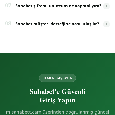
mükemmel çalışmaktadır. Ek uygulama indirmeye
Hayır, Sahabet üyeliği tamamen ücretsizdir. Güncel
07
Sahabet şifremi unuttum ne yapmalıyım?
gerek kalmadan mobil tarayıcıdan Sahabet giriş
adres üzerinden Kayıt Ol butonuna tıklayın, formu
yapılabilmektedir.
doldurun ve e-posta veya SMS doğrulamasını
tamamlayın. Hesabınız anında aktif olur ve hoş
Sahabet giriş ekranındaki "Şifremi Unuttum"
08
Sahabet müşteri desteğine nasıl ulaşılır?
geldin avantajları ile karşılanırsınız.
bağlantısına tıklayın. Üyelik e-posta adresinize
sıfırlama bağlantısı gönderilecektir. Bağlantı 15
dakika geçerlidir. E-posta gelmezse spam
Sahabet, 7/24 Türkçe destek sunmaktadır. Sahabet
klasörünüzü kontrol edin; sorun devam ederse
hesabınızdaki canlı sohbet butonu en hızlı yoldur
Sahabet canlı desteğe başvurun.
(ortalama 90 saniye yanıt). E-posta desteği daha
kapsamlı sorunlar için kullanılabilir; yanıt süresi 4
saattir. Yardım merkezi ise 200'ü aşkın makalesiyle
sık soruların büyük bölümüne cevap vermektedir.
HEMEN BAŞLAYIN
Sahabet'e Güvenli
Giriş Yapın
m.sahabett.cam üzerinden doğrulanmış güncel