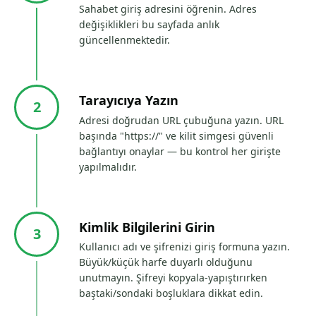
Sahabet giriş adresini öğrenin. Adres
değişiklikleri bu sayfada anlık
güncellenmektedir.
Tarayıcıya Yazın
2
Adresi doğrudan URL çubuğuna yazın. URL
başında "https://" ve kilit simgesi güvenli
bağlantıyı onaylar — bu kontrol her girişte
yapılmalıdır.
Kimlik Bilgilerini Girin
3
Kullanıcı adı ve şifrenizi giriş formuna yazın.
Büyük/küçük harfe duyarlı olduğunu
unutmayın. Şifreyi kopyala-yapıştırırken
baştaki/sondaki boşluklara dikkat edin.