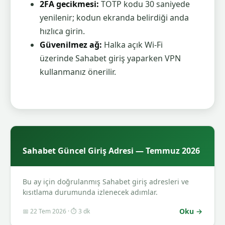
2FA gecikmesi:
TOTP kodu 30 saniyede
yenilenir; kodun ekranda belirdiği anda
hızlıca girin.
Güvenilmez ağ:
Halka açık Wi-Fi
üzerinde Sahabet giriş yaparken VPN
kullanmanız önerilir.
Sahabet Güncel Giriş Adresi — Temmuz 2026
Bu ay için doğrulanmış Sahabet giriş adresleri ve
kısıtlama durumunda izlenecek adımlar.
Oku →
📅 22 Tem 2026 · ⏱ 3 dk