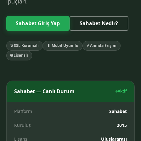
ipuçları.
Sahabet Giriş Yap
Sahabet Nedir?
🔒 SSL Korumalı
📱 Mobil Uyumlu
⚡ Anında Erişim
🌐 Lisanslı
Sahabet — Canlı Durum
Aktif
Platform
Sahabet
Kuruluş
2015
Lisans
Uluslararası