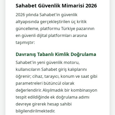
Sahabet Güvenlik Mimarisi 2026
2026 yılında Sahabet'in güvenlik
altyapısında gerçekleştirilen üç kritik
güncelleme, platformu Türkiye pazarının
en güvenli dijital platformları arasına
taşımıştır:
Davranış Tabanlı Kimlik Doğrulama
Sahabet'in yeni güvenlik motoru,
kullanıcıların Sahabet giriş kalıplarını
öğrenir; cihaz, tarayıcı, konum ve saat gibi
parametreleri bütüncül olarak
değerlendirir. Alışılmadık bir kombinasyon
tespit edildiğinde ek doğrulama adımı
devreye girerek hesap sahibi
bilgilendirilmektedir.