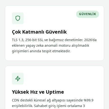
GÜVENLIK
Çok Katmanlı Güvenlik
TLS 1.3, 256-bit SSL ve bağımsız denetimler. 2026'da
eklenen yapay zeka anomali motoru alışılmadık
girişimleri anında tespit etmektedir.
Yüksek Hız ve Uptime
CDN destekli küresel ağ altyapısı sayesinde %99.9
erişilebilirlik. Sahabet giriş işlemi ortalama 3