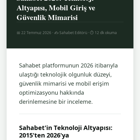
Altyapısı, Mobil Giriş ve
Güvenlik Mimarisi
📅 22 Temmuz 2026 · ✍ Sahabet Editörü · ⏱ 12 dk okuma
Sahabet platformunun 2026 itibarıyla
ulaştığı teknolojik olgunluk düzeyi,
güvenlik mimarisi ve mobil erişim
optimizasyonu hakkında
derinlemesine bir inceleme.
Sahabet'in Teknoloji Altyapısı:
2015'ten 2026'ya