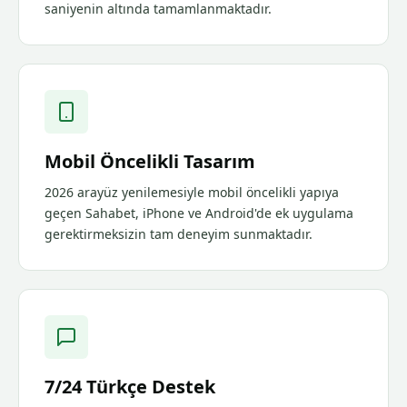
saniyenin altında tamamlanmaktadır.
Mobil Öncelikli Tasarım
2026 arayüz yenilemesiyle mobil öncelikli yapıya
geçen Sahabet, iPhone ve Android'de ek uygulama
gerektirmeksizin tam deneyim sunmaktadır.
7/24 Türkçe Destek