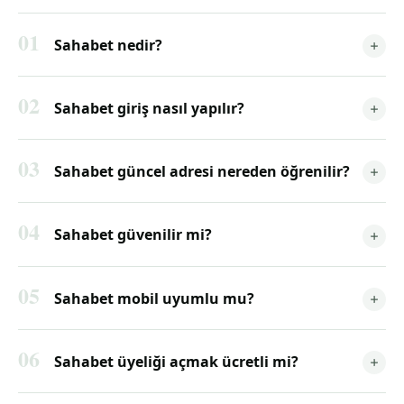
01
Sahabet nedir?
Sahabet, 2015 yılında kurulan, uluslararası lisans
02
Sahabet giriş nasıl yapılır?
kapsamında faaliyet gösteren dijital eğlence ve
interaktif içerik platformudur. Türk kullanıcılara tam
Türkçe arayüz ve 7/24 Türkçe destek sunan Sahabet,
m.sahabett.cam üzerinden doğrulanmış güncel
03
Sahabet güncel adresi nereden öğrenilir?
10 yılı aşan deneyimi ve 500 bini aşan aktif üyesiyle
Sahabet giriş adresini edinin. Adresi tarayıcınıza
sektörün köklü platformları arasında yer almaktadır.
doğrudan yazın; URL başında kilit simgesi ve
"https://" olduğunu doğrulayın. Kullanıcı adı ve
Sahabet güncel giriş adresi m.sahabett.cam
04
Sahabet güvenilir mi?
şifrenizi girin, giriş butonuna basın. 2FA aktifse SMS
üzerinden anlık olarak takip edilebilmektedir. Adres
ya da authenticator kodunu da girerek işlemi
değişiklikleri sayfaya hemen yansıtılmaktadır. Arama
tamamlayın.
motorlarından ulaşılan sonuçlar sahte siteler
Evet. Sahabet, 2015'ten bu yana uluslararası lisans
05
Sahabet mobil uyumlu mu?
içerebileceğinden, adresinizi her zaman bu
çerçevesinde hizmet vermekte olup bağımsız
sayfadan doğrulayın ve tarayıcınızda yer imi olarak
güvenlik denetimlerinden geçmektedir. 256-bit SSL
kaydedin.
ve TLS 1.3 şifreleme, yapay zeka destekli anomali
Evet. Sahabet'in 2026 güncellemesiyle mobil
06
Sahabet üyeliği açmak ücretli mi?
tespiti ve genişletilmiş 2FA desteği platformun
öncelikli (mobile-first) yaklaşımla yenilenen arayüzü,
güvenilirliğinin somut göstergeleridir.
iOS ve Android'in tüm güncel sürümlerinde