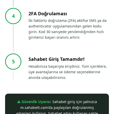
2FA Doğrulaması
4
İki faktörlü doğrulama (2FA) aktifse SMS ya da
authenticator uygulamasından gelen kodu
girin. Kod 30 saniyede yenilendiğinden hızlı
girmeniz başarı oranını artırır.
Sahabet Giriş Tamamdır!
5
Hesabınıza başarıyla erişdiniz. Tüm içeriklere,
üye avantajlarına ve ödeme seçeneklerine
anında ulaşabilirsiniz.
⚠ Güvenlik Uyarısı:
Sahabet giriş için yalnızca
m.sahabett.cam'da paylaşılan doğrulanmış
adresleri kullanın. Sahabet adını kullanan sahte