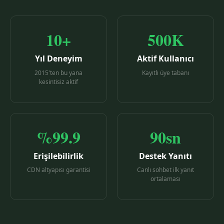
10+
500K
Yıl Deneyim
Aktif Kullanıcı
2015'ten bu yana
Kayıtlı üye tabanı
kesintisiz aktif
%99.9
90sn
Erişilebilirlik
Destek Yanıtı
CDN altyapısı garantisi
Canlı sohbet ilk yanıt
ortalaması