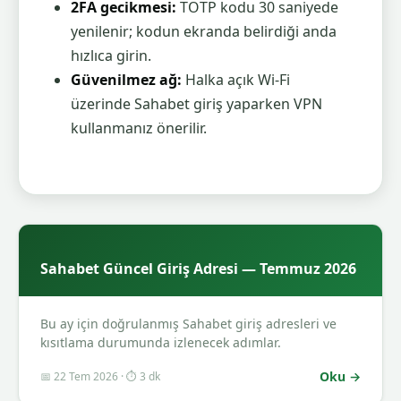
2FA gecikmesi:
TOTP kodu 30 saniyede
yenilenir; kodun ekranda belirdiği anda
hızlıca girin.
Güvenilmez ağ:
Halka açık Wi-Fi
üzerinde Sahabet giriş yaparken VPN
kullanmanız önerilir.
Sahabet Güncel Giriş Adresi — Temmuz 2026
Bu ay için doğrulanmış Sahabet giriş adresleri ve
kısıtlama durumunda izlenecek adımlar.
Oku →
📅 22 Tem 2026 · ⏱ 3 dk