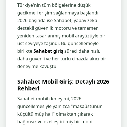
Türkiye'nin tüm bölgelerine düşük
gecikmeli erişim sağlanmaya başlandı.
2026 başında ise Sahabet, yapay zeka
destekli güvenlik motoru ve tamamen
yeniden tasarlanmış mobil arayüzüyle bir
üst seviyeye taşındı. Bu güncellemeyle
birlikte
Sahabet giriş
süreci daha hızlı,
daha güvenli ve her türlü cihazda akıcı bir
deneyime kavuştu.
Sahabet Mobil Giriş: Detaylı 2026
Rehberi
Sahabet mobil deneyimi, 2026
güncellemesiyle yalnızca "masaüstünün
küçültülmüş hali" olmaktan çıkarak
bağımsız ve özelleştirilmiş bir mobil