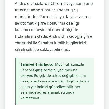
Android cihazlarda Chrome veya Samsung
Internet ile sorunsuz Sahabet giriş
mümkündür. Parmak izi ya da yüz tanıma
ile otomatik şifre doldurma özelliği
kullanıcı deneyimini önemli ölçüde
hızlandırmaktadır. Android'in Google Şifre
Yöneticisi ile Sahabet kimlik bilgilerinizi
şifreli şekilde saklayabilirsiniz.
Sahabet Giriş İpucu:
Mobil cihazınızda
Sahabet giriş adresini yer imlerine
ekleyin. Bu şekilde adres değişikliklerini
m.sahabett.cam üzerinden doğruladıktan
sonra yer iminizi güncelleyebilir, her
seferinde adres aramak zorunda
kalmazsınız.