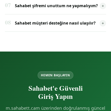
mükemmel çalışmaktadır. Ek uygulama indirmeye
Hayır, Sahabet üyeliği tamamen ücretsizdir. Güncel
07
Sahabet şifremi unuttum ne yapmalıyım?
gerek kalmadan mobil tarayıcıdan Sahabet giriş
adres üzerinden Kayıt Ol butonuna tıklayın, formu
yapılabilmektedir.
doldurun ve e-posta veya SMS doğrulamasını
tamamlayın. Hesabınız anında aktif olur ve hoş
Sahabet giriş ekranındaki "Şifremi Unuttum"
08
Sahabet müşteri desteğine nasıl ulaşılır?
geldin avantajları ile karşılanırsınız.
bağlantısına tıklayın. Üyelik e-posta adresinize
sıfırlama bağlantısı gönderilecektir. Bağlantı 15
dakika geçerlidir. E-posta gelmezse spam
Sahabet, 7/24 Türkçe destek sunmaktadır. Sahabet
klasörünüzü kontrol edin; sorun devam ederse
hesabınızdaki canlı sohbet butonu en hızlı yoldur
Sahabet canlı desteğe başvurun.
(ortalama 90 saniye yanıt). E-posta desteği daha
kapsamlı sorunlar için kullanılabilir; yanıt süresi 4
saattir. Yardım merkezi ise 200'ü aşkın makalesiyle
sık soruların büyük bölümüne cevap vermektedir.
HEMEN BAŞLAYIN
Sahabet'e Güvenli
Giriş Yapın
m.sahabett.cam üzerinden doğrulanmış güncel