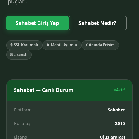
ipuçları.
Sahabet Giriş Yap
Sahabet Nedir?
🔒 SSL Korumalı
📱 Mobil Uyumlu
⚡ Anında Erişim
🌐 Lisanslı
Sahabet — Canlı Durum
Aktif
Platform
Sahabet
Kuruluş
2015
Lisans
Uluslararası