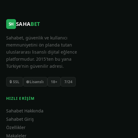
SAHA
BET
SH
Sahabet, güvenlik ve kullanıcı
memnuniyetini ön planda tutan
uluslararası lisanslı dijital eğlence
platformudur. 2015'ten bu yana
Türkiye'nin güvenilir adresi.
🔒 SSL
🌐 Lisanslı
18+
7/24
HIZLI ERIŞIM
Sahabet Hakkında
Sahabet Giriş
Özellikler
Makaleler