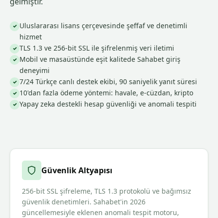
gelmiştir.
Uluslararası lisans çerçevesinde şeffaf ve denetimli
✓
hizmet
TLS 1.3 ve 256-bit SSL ile şifrelenmiş veri iletimi
✓
Mobil ve masaüstünde eşit kalitede Sahabet giriş
✓
deneyimi
7/24 Türkçe canlı destek ekibi, 90 saniyelik yanıt süresi
✓
10'dan fazla ödeme yöntemi: havale, e-cüzdan, kripto
✓
Yapay zeka destekli hesap güvenliği ve anomali tespiti
✓
Güvenlik Altyapısı
256-bit SSL şifreleme, TLS 1.3 protokolü ve bağımsız
güvenlik denetimleri. Sahabet'in 2026
güncellemesiyle eklenen anomali tespit motoru,