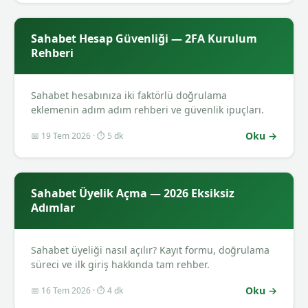
Sahabet Hesap Güvenliği — 2FA Kurulum
Rehberi
Sahabet hesabınıza iki faktörlü doğrulama
eklemenin adım adım rehberi ve güvenlik ipuçları.
Oku →
📅 19 Tem 2026 · ⏱ 5 dk
Sahabet Üyelik Açma — 2026 Eksiksiz
Adımlar
Sahabet üyeliği nasıl açılır? Kayıt formu, doğrulama
süreci ve ilk giriş hakkında tam rehber.
Oku →
📅 16 Tem 2026 · ⏱ 4 dk