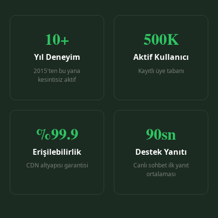
10+
500K
Yıl Deneyim
Aktif Kullanıcı
2015'ten bu yana
Kayıtlı üye tabanı
kesintisiz aktif
%99.9
90sn
Erişilebilirlik
Destek Yanıtı
CDN altyapısı garantisi
Canlı sohbet ilk yanıt
ortalaması