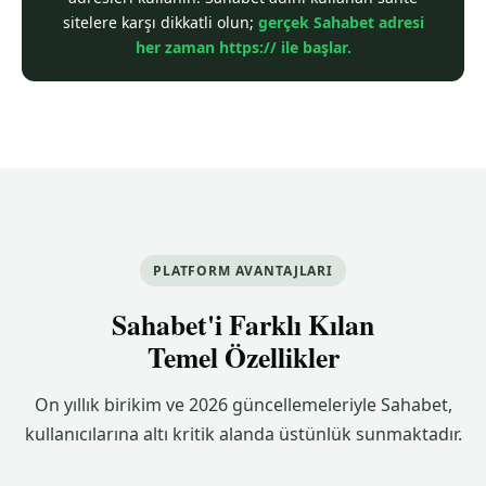
sitelere karşı dikkatli olun;
gerçek Sahabet adresi
her zaman https:// ile başlar.
PLATFORM AVANTAJLARI
Sahabet'i Farklı Kılan
Temel Özellikler
On yıllık birikim ve 2026 güncellemeleriyle Sahabet,
kullanıcılarına altı kritik alanda üstünlük sunmaktadır.