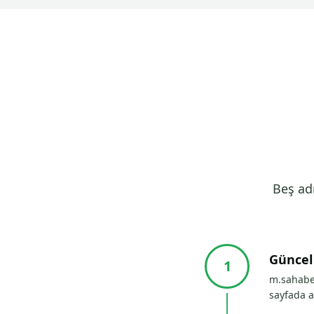
Beş adı
Güncel
1
m.sahabet
sayfada a