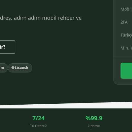
Mobil
adres, adım adım mobil rehber ve
2FA
Türkç
ir?
Min. 
şim
🌐 Lisanslı
7/24
%99.9
TR Destek
Uptime