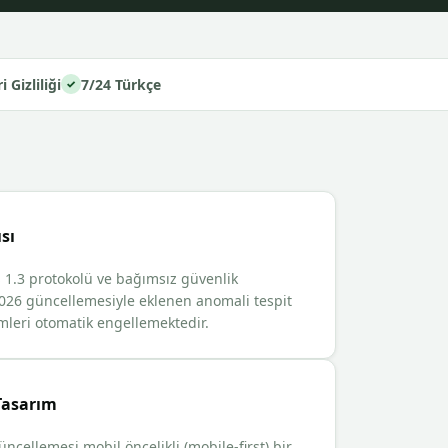
i Gizliliği
7/24 Türkçe
✓
sı
S 1.3 protokolü ve bağımsız güvenlik
2026 güncellemesiyle eklenen anomali tespit
imleri otomatik engellemektedir.
Tasarım
ncellemesi mobil öncelikli (mobile-first) bir