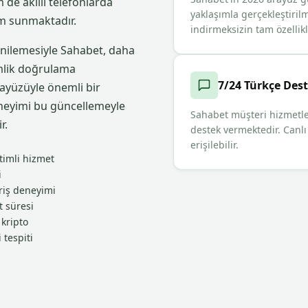
de akıllı telefonlarda
yaklaşımla gerçekleştiril
im sunmaktadır.
indirmeksizin tam özellik
enilemesiyle Sahabet, daha
imlik doğrulama
7/24 Türkçe Des
rayüzüyle önemli bir
eyimi bu güncellemeyle
Sahabet müşteri hizmetler
r.
destek vermektedir. Canl
erişilebilir.
timli hizmet
i
riş deneyimi
t süresi
kripto
 tespiti