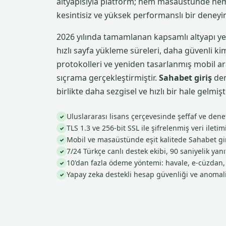
altyapısıyla platform; hem masaüstünde hem 
kesintisiz ve yüksek performanslı bir deney
2026 yılında tamamlanan kapsamlı altyapı y
hızlı sayfa yükleme süreleri, daha güvenli k
protokolleri ve yeniden tasarlanmış mobil a
sıçrama gerçekleştirmiştir.
Sahabet giriş
den
birlikte daha sezgisel ve hızlı bir hale gelmişti
Uluslararası lisans çerçevesinde şeffaf ve dene
✓
TLS 1.3 ve 256-bit SSL ile şifrelenmiş veri iletim
✓
Mobil ve masaüstünde eşit kalitede Sahabet gi
✓
7/24 Türkçe canlı destek ekibi, 90 saniyelik yanı
✓
10'dan fazla ödeme yöntemi: havale, e-cüzdan, 
✓
Yapay zeka destekli hesap güvenliği ve anomali
✓