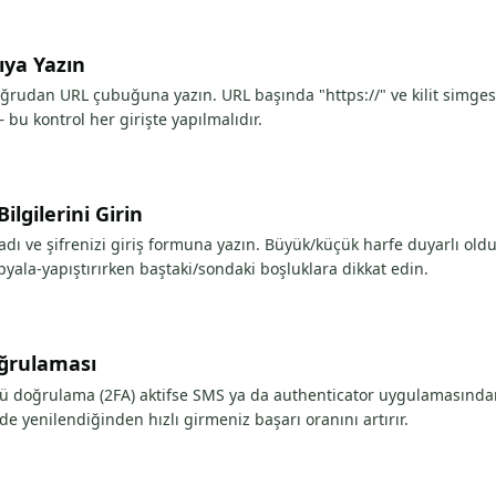
ıya Yazın
ğrudan URL çubuğuna yazın. URL başında "https://" ve kilit simgesi
 bu kontrol her girişte yapılmalıdır.
Bilgilerini Girin
 adı ve şifrenizi giriş formuna yazın. Büyük/küçük harfe duyarlı o
opyala-yapıştırırken baştaki/sondaki boşluklara dikkat edin.
ğrulaması
rlü doğrulama (2FA) aktifse SMS ya da authenticator uygulamasında
de yenilendiğinden hızlı girmeniz başarı oranını artırır.