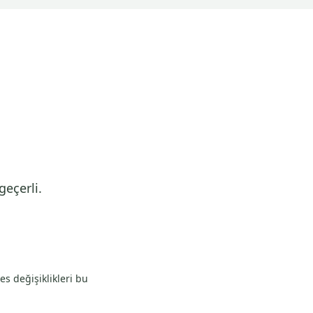
geçerli.
s değişiklikleri bu