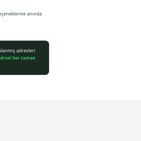
seçeneklerine anında
ulanmış adresleri
adresi her zaman