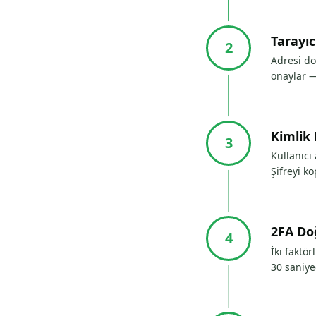
Tarayıc
2
Adresi do
onaylar —
Kimlik 
3
Kullanıcı
Şifreyi k
2FA Do
4
İki faktö
30 saniye