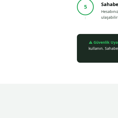
Sahabe
5
Hesabınız
ulaşabilir
⚠ Güvenlik Uyar
kullanın. Sahabet