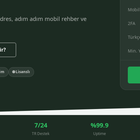
Mobil
adres, adım adım mobil rehber ve
2FA
Türkç
ir?
Min. 
şim
🌐 Lisanslı
7/24
%99.9
TR Destek
Uptime