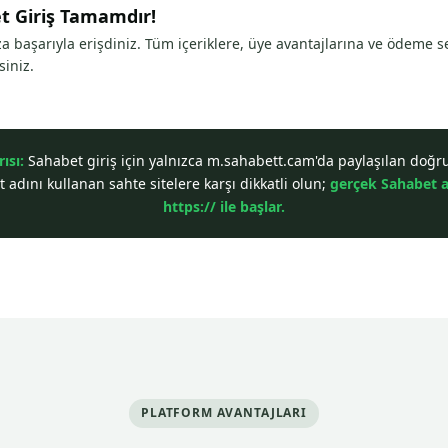
t Giriş Tamamdır!
a başarıyla erişdiniz. Tüm içeriklere, üye avantajlarına ve ödeme 
siniz.
ısı:
Sahabet giriş için yalnızca m.sahabett.cam'da paylaşılan doğr
 adını kullanan sahte sitelere karşı dikkatli olun;
gerçek Sahabet 
https:// ile başlar.
PLATFORM AVANTAJLARI