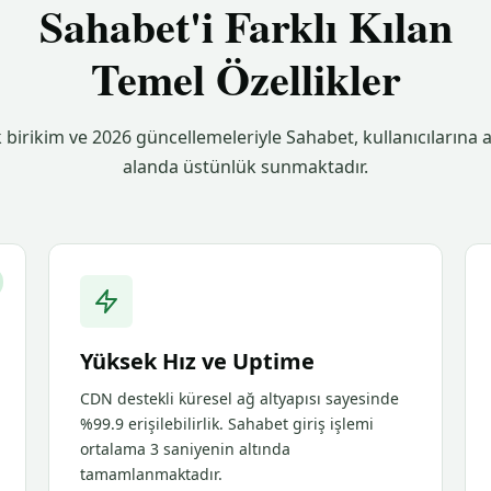
Sahabet'i Farklı Kılan
Temel Özellikler
k birikim ve 2026 güncellemeleriyle Sahabet, kullanıcılarına al
alanda üstünlük sunmaktadır.
Yüksek Hız ve Uptime
CDN destekli küresel ağ altyapısı sayesinde
%99.9 erişilebilirlik. Sahabet giriş işlemi
ortalama 3 saniyenin altında
tamamlanmaktadır.