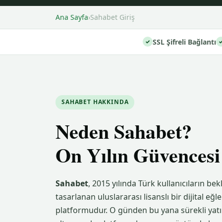
Ana Sayfa
›
Sahabet Giriş
SSL Şifreli Bağlantı
✓
SAHABET HAKKINDA
Neden Sahabet?
On Yılın Güvencesi
Sahabet
, 2015 yılında Türk kullanıcıların bek
tasarlanan uluslararası lisanslı bir dijital eğl
platformudur. O günden bu yana sürekli yatır