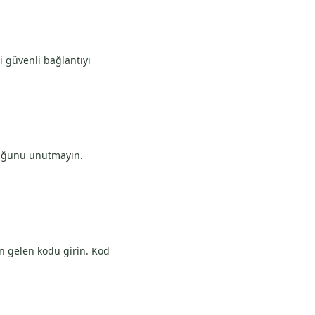
 güvenli bağlantıyı
lduğunu unutmayın.
n gelen kodu girin. Kod