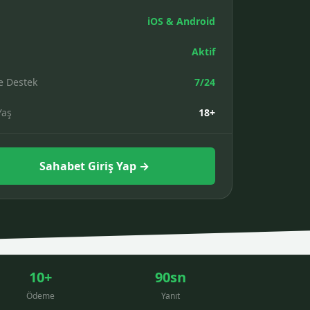
iOS & Android
Aktif
e Destek
7/24
Yaş
18+
Sahabet Giriş Yap →
10+
90sn
Ödeme
Yanıt