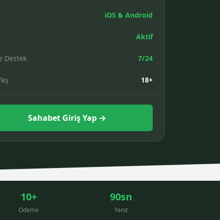
iOS & Android
Aktif
e Destek
7/24
Yaş
18+
Sahabet Giriş Yap →
10+
90sn
Ödeme
Yanıt