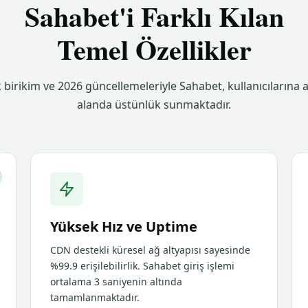
Sahabet'i Farklı Kılan
Temel Özellikler
k birikim ve 2026 güncellemeleriyle Sahabet, kullanıcılarına al
alanda üstünlük sunmaktadır.
Yüksek Hız ve Uptime
CDN destekli küresel ağ altyapısı sayesinde
%99.9 erişilebilirlik. Sahabet giriş işlemi
ortalama 3 saniyenin altında
tamamlanmaktadır.