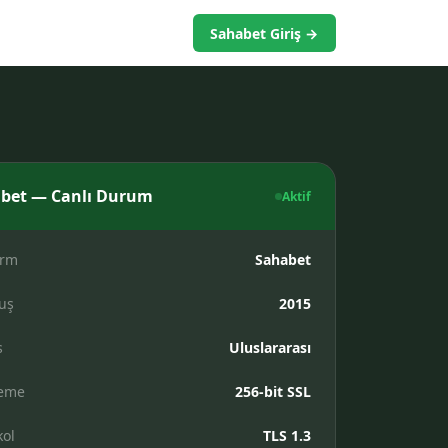
ikler
Makaleler
SSS
Sahabet Giriş →
bet — Canlı Durum
Aktif
orm
Sahabet
uş
2015
s
Uluslararası
leme
256-bit SSL
kol
TLS 1.3