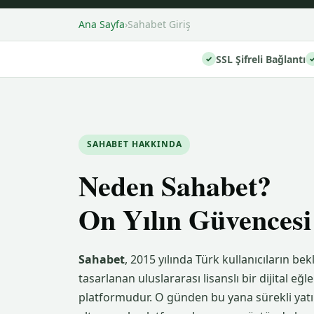
Ana Sayfa
›
Sahabet Giriş
SSL Şifreli Bağlantı
✓
SAHABET HAKKINDA
Neden Sahabet?
On Yılın Güvencesi
Sahabet
, 2015 yılında Türk kullanıcıların bek
tasarlanan uluslararası lisanslı bir dijital eğl
platformudur. O günden bu yana sürekli yatır