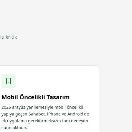
tı kritik
Mobil Öncelikli Tasarım
2026 arayüz yenilemesiyle mobil öncelikli
yapıya geçen Sahabet, iPhone ve Android'de
ek uygulama gerektirmeksizin tam deneyim
sunmaktadır.