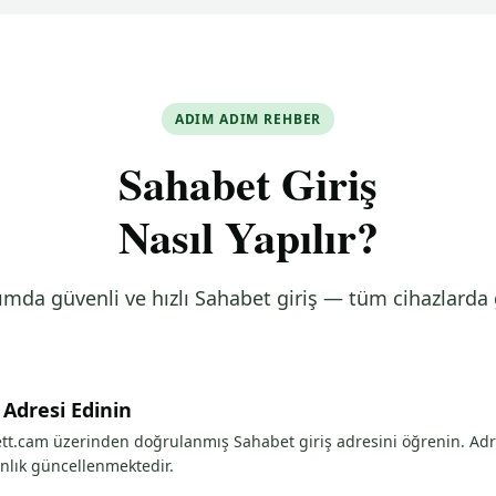
ADIM ADIM REHBER
Sahabet Giriş
Nasıl Yapılır?
mda güvenli ve hızlı Sahabet giriş — tüm cihazlarda 
 Adresi Edinin
t.cam üzerinden doğrulanmış Sahabet giriş adresini öğrenin. Adre
nlık güncellenmektedir.