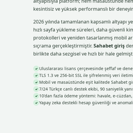
altyapısıyla platform; hem masaüstünde hem 
kesintisiz ve yüksek performanslı bir deney
2026 yılında tamamlanan kapsamlı altyapı y
hızlı sayfa yükleme süreleri, daha güvenli k
protokolleri ve yeniden tasarlanmış mobil a
sıçrama gerçekleştirmiştir.
Sahabet giriş
den
birlikte daha sezgisel ve hızlı bir hale gelmişti
Uluslararası lisans çerçevesinde şeffaf ve dene
✓
TLS 1.3 ve 256-bit SSL ile şifrelenmiş veri iletim
✓
Mobil ve masaüstünde eşit kalitede Sahabet gi
✓
7/24 Türkçe canlı destek ekibi, 90 saniyelik yanı
✓
10'dan fazla ödeme yöntemi: havale, e-cüzdan, 
✓
Yapay zeka destekli hesap güvenliği ve anomali
✓