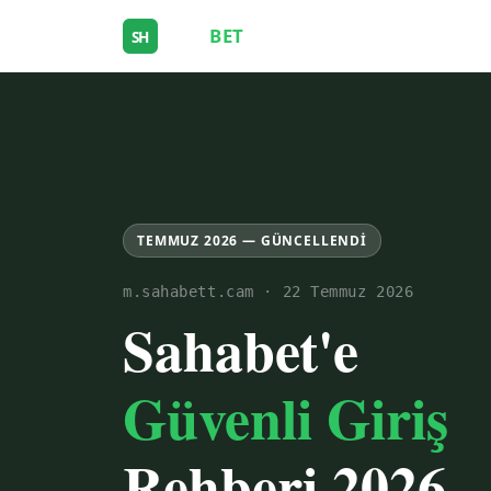
SAHA
BET
SH
TEMMUZ 2026 — GÜNCELLENDI
m.sahabett.cam · 22 Temmuz 2026
Sahabet'e
Güvenli Giriş
Rehberi 2026