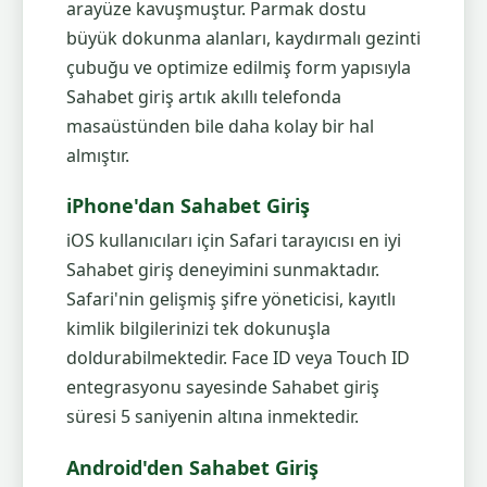
arayüze kavuşmuştur. Parmak dostu
büyük dokunma alanları, kaydırmalı gezinti
çubuğu ve optimize edilmiş form yapısıyla
Sahabet giriş artık akıllı telefonda
masaüstünden bile daha kolay bir hal
almıştır.
iPhone'dan Sahabet Giriş
iOS kullanıcıları için Safari tarayıcısı en iyi
Sahabet giriş deneyimini sunmaktadır.
Safari'nin gelişmiş şifre yöneticisi, kayıtlı
kimlik bilgilerinizi tek dokunuşla
doldurabilmektedir. Face ID veya Touch ID
entegrasyonu sayesinde Sahabet giriş
süresi 5 saniyenin altına inmektedir.
Android'den Sahabet Giriş