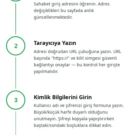
Sahabet giriş adresini öğrenin. Adres
değişiklikleri bu sayfada anlık
güncellenmektedir.
Tarayıcıya Yazın
2
Adresi doğrudan URL çubuğuna yazın. URL
başında "https://" ve kilit simgesi güvenli
bağlantıyı onaylar — bu kontrol her girişte
yapılmalıdır.
Kimlik Bilgilerini Girin
3
Kullanıcı adı ve şifrenizi giriş formuna yazın.
Büyük/küçük harfe duyarlı olduğunu
unutmayın. Şifreyi kopyala-yapıştırırken
baştaki/sondaki boşluklara dikkat edin.