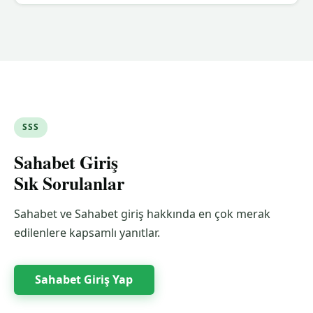
SSS
Sahabet Giriş
Sık Sorulanlar
Sahabet ve Sahabet giriş hakkında en çok merak
edilenlere kapsamlı yanıtlar.
Sahabet Giriş Yap