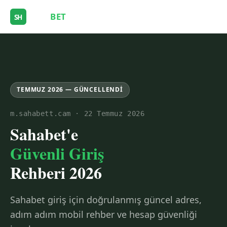
SAHA
BET
SH
TEMMUZ 2026 — GÜNCELLENDI
m.sahabett.cam · 22 Temmuz 2026
Sahabet'e
Güvenli Giriş
Rehberi 2026
Sahabet giriş için doğrulanmış güncel adres,
adım adım mobil rehber ve hesap güvenliği