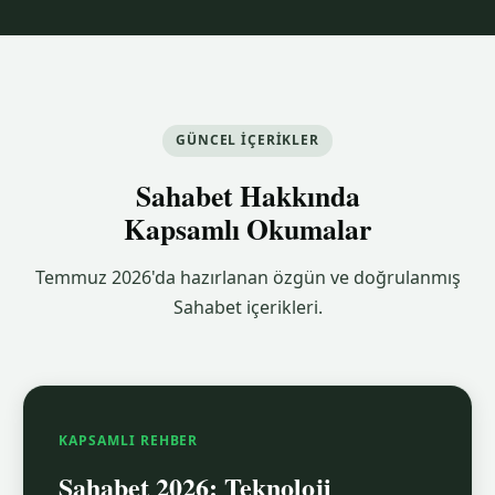
GÜNCEL İÇERIKLER
Sahabet Hakkında
Kapsamlı Okumalar
Temmuz 2026'da hazırlanan özgün ve doğrulanmış
Sahabet içerikleri.
KAPSAMLI REHBER
Sahabet 2026: Teknoloji