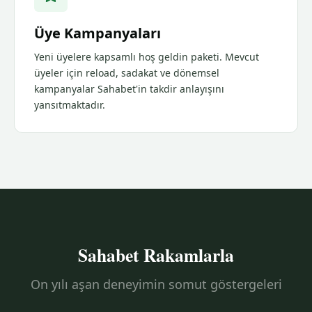
Üye Kampanyaları
Yeni üyelere kapsamlı hoş geldin paketi. Mevcut
üyeler için reload, sadakat ve dönemsel
kampanyalar Sahabet'in takdir anlayışını
yansıtmaktadır.
Sahabet Rakamlarla
On yılı aşan deneyimin somut göstergeleri