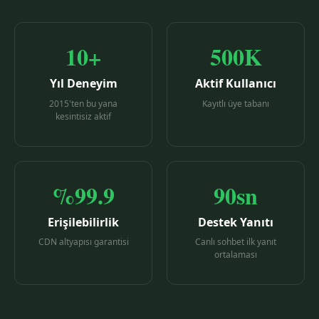
10+
500K
Yıl Deneyim
Aktif Kullanıcı
2015'ten bu yana
Kayıtlı üye tabanı
kesintisiz aktif
%99.9
90sn
Erişilebilirlik
Destek Yanıtı
CDN altyapısı garantisi
Canlı sohbet ilk yanıt
ortalaması