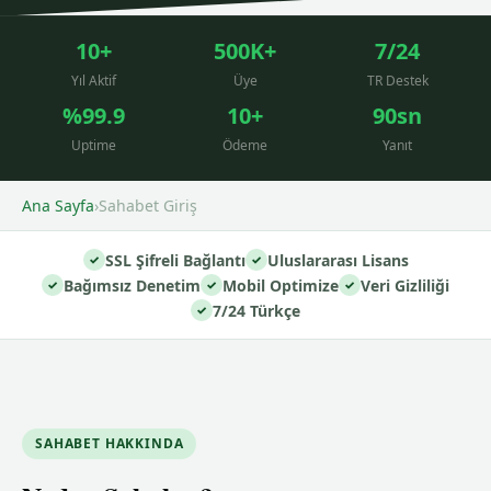
10+
500K+
7/24
Yıl Aktif
Üye
TR Destek
%99.9
10+
90sn
Uptime
Ödeme
Yanıt
Ana Sayfa
›
Sahabet Giriş
SSL Şifreli Bağlantı
Uluslararası Lisans
✓
✓
Bağımsız Denetim
Mobil Optimize
Veri Gizliliği
✓
✓
✓
7/24 Türkçe
✓
SAHABET HAKKINDA