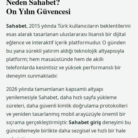
Neden Sahabet?
On Yılın Güvencesi
Sahabet
, 2015 yılında Türk kullanıcıların beklentilerini
esas alarak tasarlanan uluslararası lisanslı bir dijital
eğlence ve interaktif içerik platformudur. O günden
bu yana sürekli yatırım aldığı teknolojik altyapısıyla
platform; hem masaüstünde hem de akıllı
telefonlarda kesintisiz ve yüksek performanslı bir
deneyim sunmaktadır.
2026 yılında tamamlanan kapsamlı altyapı
yenilemesiyle Sahabet, daha hızlı sayfa yükleme
süreleri, daha güvenli kimlik doğrulama protokolleri
ve yeniden tasarlanmış mobil arayüzüyle önemli bir
sıçrama gerçekleştirmiştir.
Sahabet giriş
deneyimi bu
güncellemeyle birlikte daha sezgisel ve hızlı bir hale