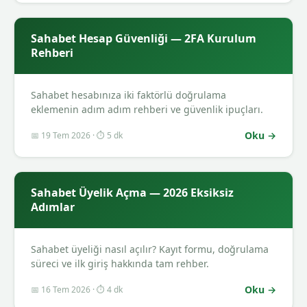
Sahabet Hesap Güvenliği — 2FA Kurulum
Rehberi
Sahabet hesabınıza iki faktörlü doğrulama
eklemenin adım adım rehberi ve güvenlik ipuçları.
Oku →
📅 19 Tem 2026 · ⏱ 5 dk
Sahabet Üyelik Açma — 2026 Eksiksiz
Adımlar
Sahabet üyeliği nasıl açılır? Kayıt formu, doğrulama
süreci ve ilk giriş hakkında tam rehber.
Oku →
📅 16 Tem 2026 · ⏱ 4 dk