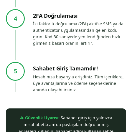
2FA Doğrulaması
4
İki faktörlü doğrulama (2FA) aktifse SMS ya da
authenticator uygulamasından gelen kodu
girin. Kod 30 saniyede yenilendiğinden hızlı
girmeniz başarı oranını artırır.
Sahabet Giriş Tamamdır!
5
Hesabınıza başarıyla erişdiniz. Tüm içeriklere,
üye avantajlarına ve ödeme seçeneklerine
anında ulaşabilirsiniz.
⚠ Güvenlik Uyarısı:
Sahabet giriş için yalnızca
m.sahabett.cam'da paylaşılan doğrulanmış
adresleri kullanın. Sahabet adını kullanan sahte