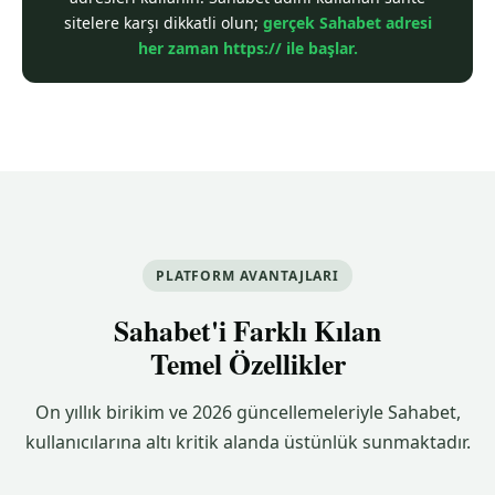
sitelere karşı dikkatli olun;
gerçek Sahabet adresi
her zaman https:// ile başlar.
PLATFORM AVANTAJLARI
Sahabet'i Farklı Kılan
Temel Özellikler
On yıllık birikim ve 2026 güncellemeleriyle Sahabet,
kullanıcılarına altı kritik alanda üstünlük sunmaktadır.