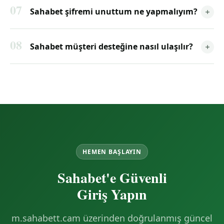
mükemmel çalışmaktadır. Ek uygulama indirmeye
Hayır, Sahabet üyeliği tamamen ücretsizdir. Güncel
07
Sahabet şifremi unuttum ne yapmalıyım?
gerek kalmadan mobil tarayıcıdan Sahabet giriş
adres üzerinden Kayıt Ol butonuna tıklayın, formu
yapılabilmektedir.
doldurun ve e-posta veya SMS doğrulamasını
tamamlayın. Hesabınız anında aktif olur ve hoş
Sahabet giriş ekranındaki "Şifremi Unuttum"
08
Sahabet müşteri desteğine nasıl ulaşılır?
geldin avantajları ile karşılanırsınız.
bağlantısına tıklayın. Üyelik e-posta adresinize
sıfırlama bağlantısı gönderilecektir. Bağlantı 15
dakika geçerlidir. E-posta gelmezse spam
Sahabet, 7/24 Türkçe destek sunmaktadır. Sahabet
klasörünüzü kontrol edin; sorun devam ederse
hesabınızdaki canlı sohbet butonu en hızlı yoldur
Sahabet canlı desteğe başvurun.
(ortalama 90 saniye yanıt). E-posta desteği daha
kapsamlı sorunlar için kullanılabilir; yanıt süresi 4
saattir. Yardım merkezi ise 200'ü aşkın makalesiyle
sık soruların büyük bölümüne cevap vermektedir.
HEMEN BAŞLAYIN
Sahabet'e Güvenli
Giriş Yapın
m.sahabett.cam üzerinden doğrulanmış güncel