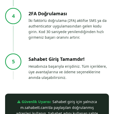
2FA Doğrulaması
4
İki faktörlü doğrulama (2FA) aktifse SMS ya da
authenticator uygulamasından gelen kodu
girin. Kod 30 saniyede yenilendiğinden hızlı
girmeniz başarı oranını artırır.
Sahabet Giriş Tamamdır!
5
Hesabınıza başarıyla erişdiniz. Tüm içeriklere,
üye avantajlarına ve ödeme seçeneklerine
anında ulaşabilirsiniz.
⚠ Güvenlik Uyarısı:
Sahabet giriş için yalnızca
m.sahabett.cam'da paylaşılan doğrulanmış
adresleri kullanın. Sahabet adını kullanan sahte