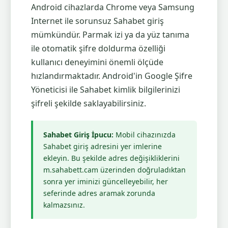
Android cihazlarda Chrome veya Samsung
Internet ile sorunsuz Sahabet giriş
mümkündür. Parmak izi ya da yüz tanıma
ile otomatik şifre doldurma özelliği
kullanıcı deneyimini önemli ölçüde
hızlandırmaktadır. Android'in Google Şifre
Yöneticisi ile Sahabet kimlik bilgilerinizi
şifreli şekilde saklayabilirsiniz.
Sahabet Giriş İpucu:
Mobil cihazınızda
Sahabet giriş adresini yer imlerine
ekleyin. Bu şekilde adres değişikliklerini
m.sahabett.cam üzerinden doğruladıktan
sonra yer iminizi güncelleyebilir, her
seferinde adres aramak zorunda
kalmazsınız.