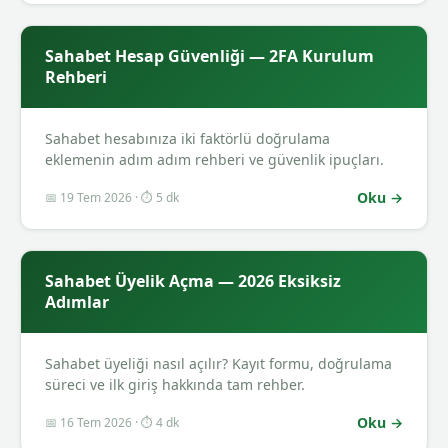
Sahabet Hesap Güvenliği — 2FA Kurulum
Rehberi
Sahabet hesabınıza iki faktörlü doğrulama
eklemenin adım adım rehberi ve güvenlik ipuçları.
Oku →
📅 19 Tem 2026 · ⏱ 5 dk
Sahabet Üyelik Açma — 2026 Eksiksiz
Adımlar
Sahabet üyeliği nasıl açılır? Kayıt formu, doğrulama
süreci ve ilk giriş hakkında tam rehber.
Oku →
📅 16 Tem 2026 · ⏱ 4 dk