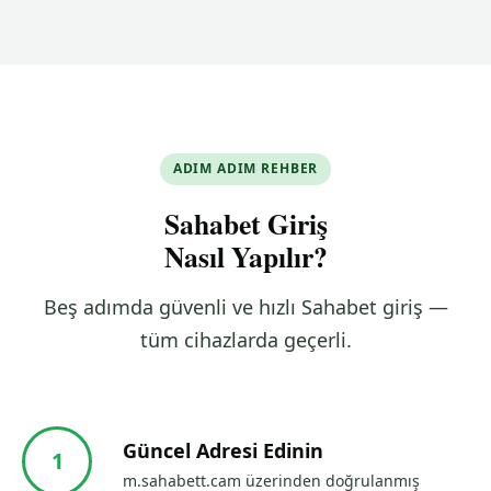
ADIM ADIM REHBER
Sahabet Giriş
Nasıl Yapılır?
Beş adımda güvenli ve hızlı Sahabet giriş —
tüm cihazlarda geçerli.
Güncel Adresi Edinin
1
m.sahabett.cam üzerinden doğrulanmış